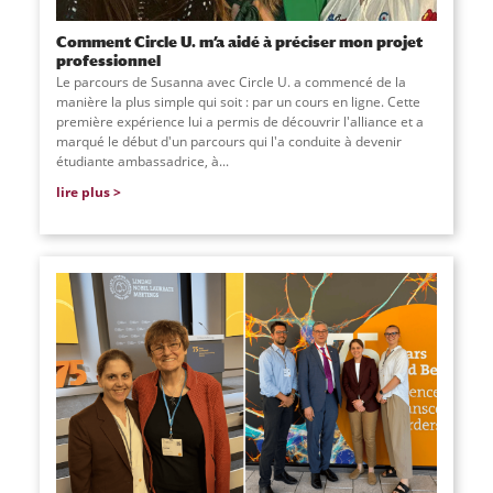
Comment Circle U. m’a aidé à préciser mon projet
professionnel
Le parcours de Susanna avec Circle U. a commencé de la
manière la plus simple qui soit : par un cours en ligne. Cette
première expérience lui a permis de découvrir l'alliance et a
marqué le début d'un parcours qui l'a conduite à devenir
étudiante ambassadrice, à...
lire plus