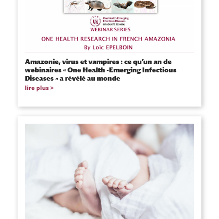
Amazonie, virus et vampires : ce qu’un an de
webinaires « One Health -Emerging Infectious
Diseases » a révélé au monde
lire plus