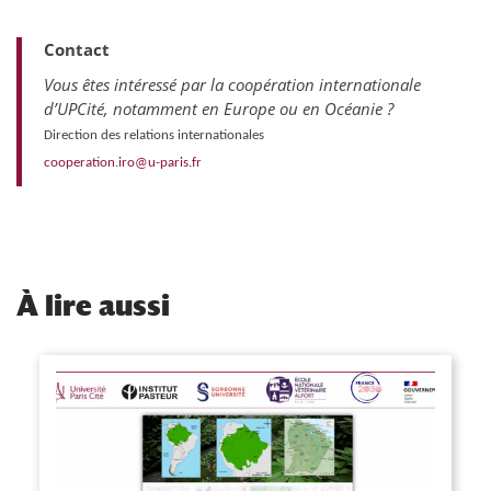
Contact
Vous êtes intéressé par la coopération internationale
d’UPCité, notamment en Europe ou en Océanie ?
Direction des relations internationales
cooperation.iro@u-paris.fr
À
lire aussi