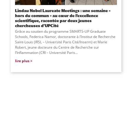
Lindau Nobel Laureate Meetings : une semaine «
hors du commun » au cœur de l’excellence
scientifique, racontée par deux jeunes
chercheuses d’UPCité
Grâce au soutien du programme SMARTS-UP Graduate
Schools, Federica Namor, doctorante à l’Institut de Recherche
Saint-Louis (IRSL – Université Paris Cité/Inserm) et Marie
Robert, jeune docteure du Centre de Recherche sur
l’Inflammation (CRI – Université Paris...
lire plus