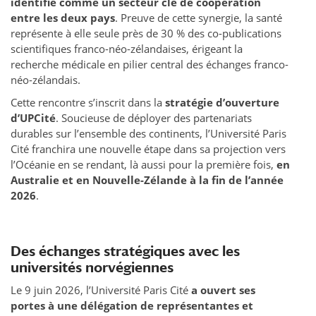
identifié comme un secteur clé de coopération
entre les deux pays
. Preuve de cette synergie, la santé
représente à elle seule près de 30 % des co-publications
scientifiques franco-néo-zélandaises, érigeant la
recherche médicale en pilier central des échanges franco-
néo-zélandais.
Cette rencontre s’inscrit dans la
stratégie d’ouverture
d’UPCité
. Soucieuse de déployer des partenariats
durables sur l’ensemble des continents, l’Université Paris
Cité franchira une nouvelle étape dans sa projection vers
l’Océanie en se rendant, là aussi pour la première fois,
en
Australie et en Nouvelle-Zélande à la fin de l’année
2026
.
Des échanges stratégiques avec les
universités norvégiennes
Le 9 juin 2026, l’Université Paris Cité
a ouvert ses
portes à une délégation de représentantes et