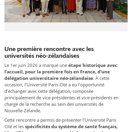
Une première rencontre avec les
universités néo-zélandaises
Le 1er juin 2026 a marqué une
étape historique avec
l’accueil, pour la première fois en France, d’une
délégation universitaire néo-zélandaise
. À cette
occasion, l’Université Paris Cité a eu l’opportunité
d’échanger avec cette délégation, composée
principalement de vice-présidentes et vice-présidents en
charge de la recherche au sein des universités de
Nouvelle-Zélande.
Cette rencontre a permis de présenter l’Université Paris
Cité et les
spécificités du système de santé français,