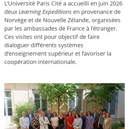
L’Université Paris Cité a accueilli en juin 2026
deux
Learning Expeditions
en provenance de
Norvège et de Nouvelle Zélande, organisées
par les ambassades de France à l’étranger.
Ces visites ont pour objectif de faire
dialoguer différents systèmes
d’enseignement supérieur et favoriser la
coopération internationale.