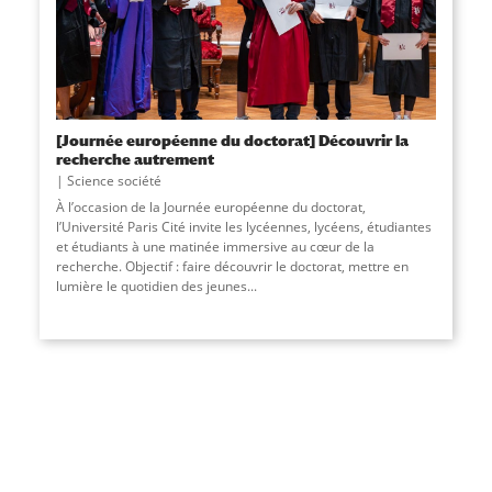
[Journée européenne du doctorat] Découvrir la
recherche autrement
Science société
À l’occasion de la Journée européenne du doctorat,
l’Université Paris Cité invite les lycéennes, lycéens, étudiantes
et étudiants à une matinée immersive au cœur de la
recherche. Objectif : faire découvrir le doctorat, mettre en
lumière le quotidien des jeunes...