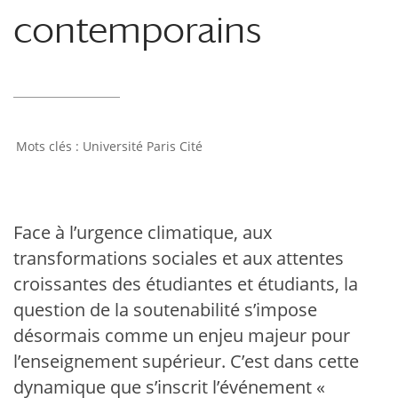
contemporains
Université Paris Cité
Face à l’urgence climatique, aux
transformations sociales et aux attentes
croissantes des étudiantes et étudiants, la
question de la soutenabilité s’impose
désormais comme un enjeu majeur pour
l’enseignement supérieur. C’est dans cette
dynamique que s’inscrit l’événement «