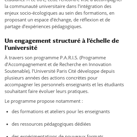
la communauté universitaire dans l’intégration des
enjeux socio-écologiques au sein des formations, en
proposant un espace d’échange, de réflexion et de
partage d’expériences pédagogiques.
Un engagement structuré à l’échelle de
l’université
À travers son programme P.A.R.I.S. (Programme
d’Accompagnement et de Recherche en Innovation
Soutenable), l’Université Paris Cité développe depuis
plusieurs années des actions concrètes pour
accompagner les personnels enseignants et les étudiants
souhaitant faire évoluer leurs pratiques.
Le programme propose notamment :
des formations et ateliers pour les enseignants
des ressources pédagogiques dédiées
des expérimentations de nouveaux formats