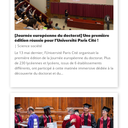
[Journée européenne du doctorat] Une première
édition réussie pour l’Université Paris Cité !
Science société
Le 13 mai dernier, l’Université Paris Cité organisait la
première édition de la Journée européenne du doctorat. Plus
de 230 lycéennes et lycéens, issus de 6 établissements
différents, ont participé à cette matinée immersive dédiée à la
découverte du doctorat et du...