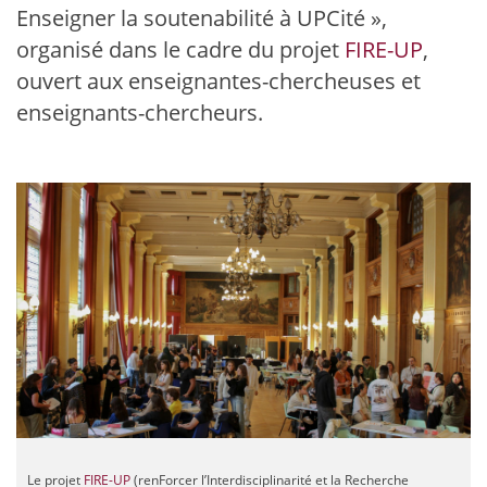
Enseigner la soutenabilité à UPCité »,
organisé dans le cadre du projet
FIRE-UP
,
ouvert aux enseignantes-chercheuses et
enseignants-chercheurs.
Le projet
FIRE-UP
(renForcer l’Interdisciplinarité et la Recherche