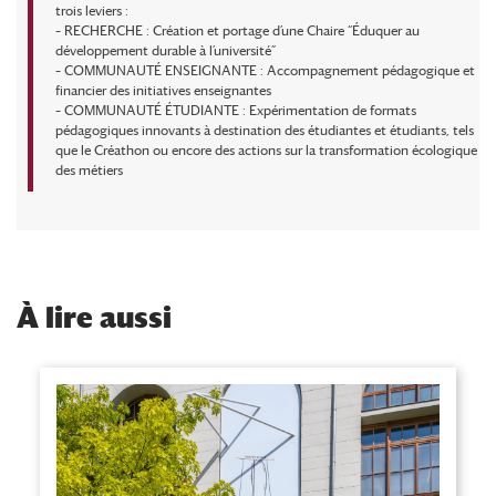
trois leviers :
– RECHERCHE : Création et portage d’une Chaire “Éduquer au
développement durable à l’université”
– COMMUNAUTÉ ENSEIGNANTE : Accompagnement pédagogique et
financier des initiatives enseignantes
– COMMUNAUTÉ ÉTUDIANTE : Expérimentation de formats
pédagogiques innovants à destination des étudiantes et étudiants, tels
que le Créathon ou encore des actions sur la transformation écologique
des métiers
À
lire aussi