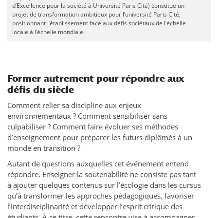
d’Excellence pour la société à Université Paris Cité) constitue un
projet de transformation ambitieux pour l’université Paris Cité,
positionnant l’établissement face aux défis sociétaux de l’échelle
locale à l’échelle mondiale.
Former autrement pour répondre aux
défis du siècle
Comment relier sa discipline aux enjeux
environnementaux ? Comment sensibiliser sans
culpabiliser ? Comment faire évoluer ses méthodes
d’enseignement pour préparer les futurs diplômés à un
monde en transition ?
Autant de questions auxquelles cet événement entend
répondre. Enseigner la soutenabilité ne consiste pas tant
à ajouter quelques contenus sur l’écologie dans les cursus
qu’à transformer les approches pédagogiques, favoriser
l’interdisciplinarité et développer l’esprit critique des
étudiants. À ce titre, cette rencontre vise à accompagner