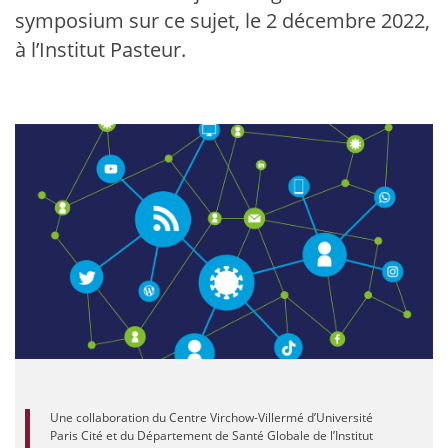
symposium sur ce sujet, le 2 décembre 2022,
à l’Institut Pasteur.
Une collaboration du Centre Virchow-Villermé d’Université
Paris Cité et du Département de Santé Globale de l’Institut