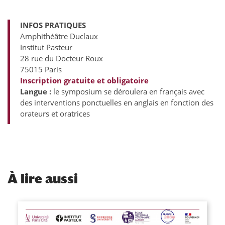
INFOS PRATIQUES
Amphithéâtre Duclaux
Institut Pasteur
28 rue du Docteur Roux
75015 Paris
Inscription gratuite et obligatoire
Langue :
le symposium se déroulera en français avec
des interventions ponctuelles en anglais en fonction des
orateurs et oratrices
À
lire aussi