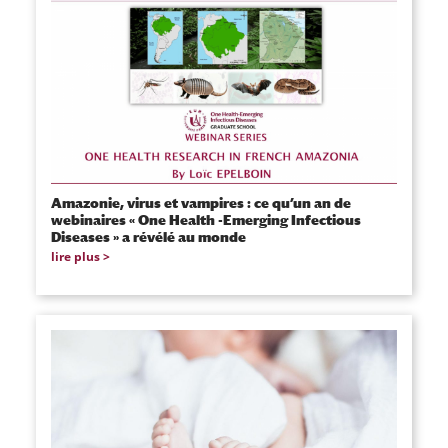
Amazonie, virus et vampires : ce qu’un an de
webinaires « One Health -Emerging Infectious
Diseases » a révélé au monde
lire plus