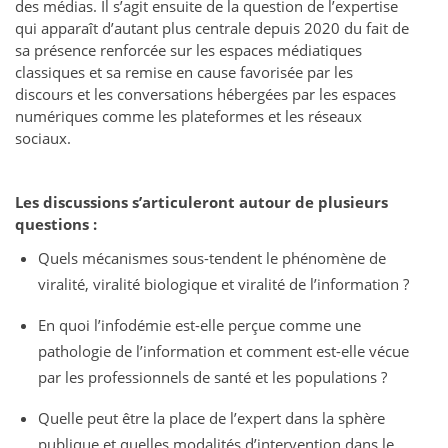
des médias. Il s’agit ensuite de la question de l’expertise
qui apparaît d’autant plus centrale depuis 2020 du fait de
sa présence renforcée sur les espaces médiatiques
classiques et sa remise en cause favorisée par les
discours et les conversations hébergées par les espaces
numériques comme les plateformes et les réseaux
sociaux.
Les discussions s’articuleront autour de plusieurs
questions :
Quels mécanismes sous-tendent le phénomène de
viralité, viralité biologique et viralité de l’information ?
En quoi l’infodémie est-elle perçue comme une
pathologie de l’information et comment est-elle vécue
par les professionnels de santé et les populations ?
Quelle peut être la place de l’expert dans la sphère
publique et quelles modalités d’intervention dans le