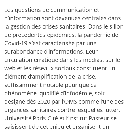
Les questions de communication et
d’information sont devenues centrales dans
la gestion des crises sanitaires. Dans le sillon
de précédentes épidémies, la pandémie de
Covid-19 s’est caractérisée par une
surabondance d’informations. Leur
circulation erratique dans les médias, sur le
web et les réseaux sociaux constituent un
élément d’amplification de la crise,
suffisamment notable pour que ce
phénomène, qualifié d’infodémie, soit
désigné dès 2020 par l’OMS comme l’une des
urgences sanitaires contre lesquelles lutter.
Université Paris Cité et l’Institut Pasteur se
saisissent de cet enjeu et organisent un