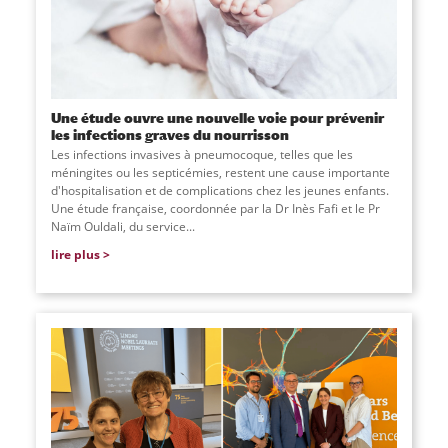
Une étude ouvre une nouvelle voie pour prévenir
les infections graves du nourrisson
Les infections invasives à pneumocoque, telles que les
méningites ou les septicémies, restent une cause importante
d'hospitalisation et de complications chez les jeunes enfants.
Une étude française, coordonnée par la Dr Inès Fafi et le Pr
Naïm Ouldali, du service
...
lire plus