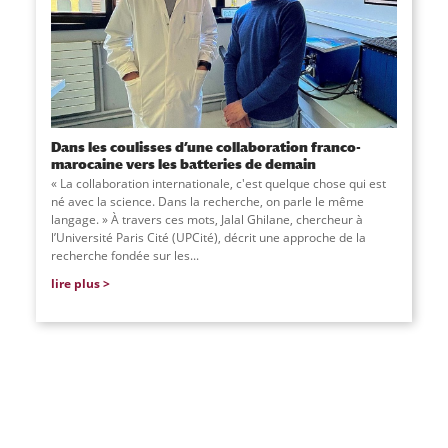
Dans les coulisses d’une collaboration franco-
marocaine vers les batteries de demain
« La collaboration internationale, c'est quelque chose qui est
né avec la science. Dans la recherche, on parle le même
langage. » À travers ces mots, Jalal Ghilane, chercheur à
l’Université Paris Cité (UPCité), décrit une approche de la
recherche fondée sur les...
lire plus