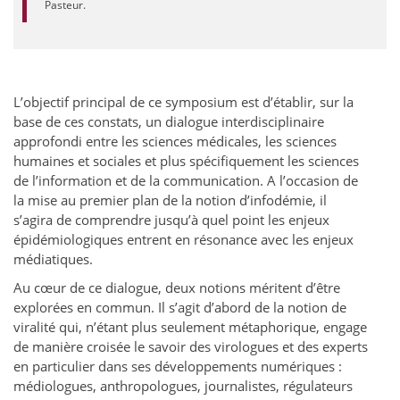
Pasteur.
L’objectif principal de ce symposium est d’établir, sur la
base de ces constats, un dialogue interdisciplinaire
approfondi entre les sciences médicales, les sciences
humaines et sociales et plus spécifiquement les sciences
de l’information et de la communication. A l’occasion de
la mise au premier plan de la notion d’infodémie, il
s’agira de comprendre jusqu’à quel point les enjeux
épidémiologiques entrent en résonance avec les enjeux
médiatiques.
Au cœur de ce dialogue, deux notions méritent d’être
explorées en commun. Il s’agit d’abord de la notion de
viralité qui, n’étant plus seulement métaphorique, engage
de manière croisée le savoir des virologues et des experts
en particulier dans ses développements numériques :
médiologues, anthropologues, journalistes, régulateurs