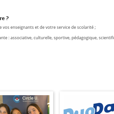
re ?
 vos enseignants et de votre service de scolarité ;
nte : associative, culturelle, sportive, pédagogique, scientif