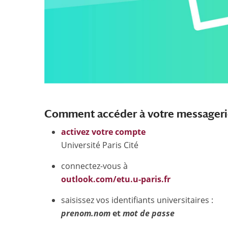
Comment accéder à votre messageri
activez votre compte
Université Paris Cité
connectez-vous à
outlook.com/etu.u-paris.fr
saisissez vos identifiants universitaires :
prenom.nom
et
mot de passe