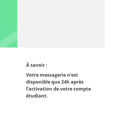
À savoir :
Votre messagerie n’est
disponible que 24h après
l’activation de votre compte
étudiant.