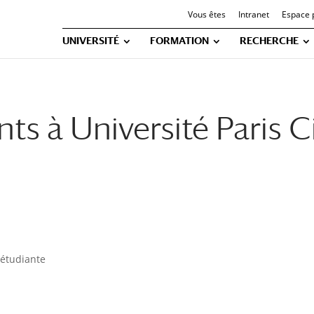
Vous êtes
Intranet
Espace 
UNIVERSITÉ
FORMATION
RECHERCHE
nts à Université Paris C
 étudiante