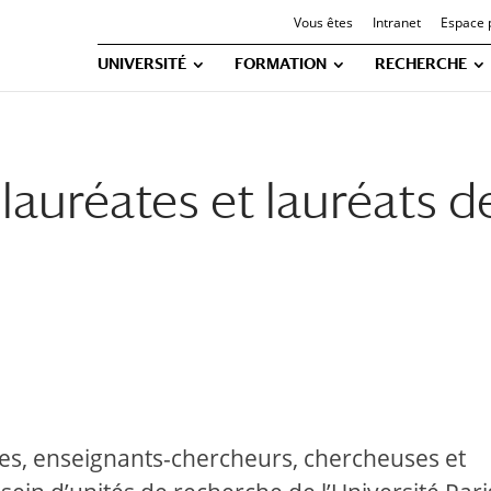
Vous êtes
Intranet
Espace 
UNIVERSITÉ
FORMATION
RECHERCHE
6 lauréates et lauréats
es, enseignants-chercheurs, chercheuses et