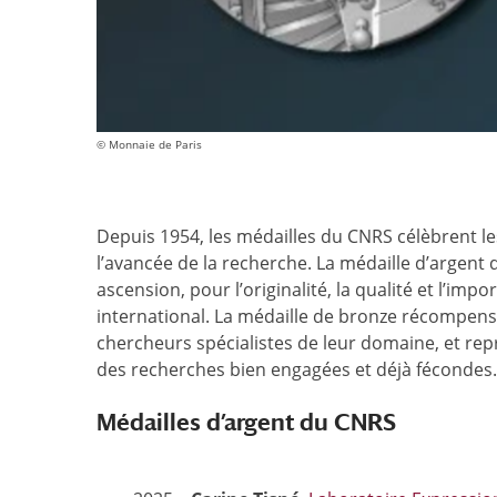
© Monnaie de Paris
Depuis 1954, les médailles du CNRS célèbrent le
l’avancée de la recherche. La médaille d’argent
ascension, pour l’originalité, la qualité et l’imp
international. La médaille de bronze récompens
chercheurs spécialistes de leur domaine, et r
des recherches bien engagées et déjà fécondes.
Médailles d’argent du CNRS