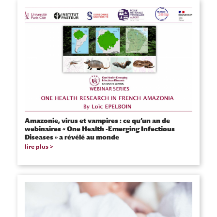
Amazonie, virus et vampires : ce qu’un an de
webinaires « One Health -Emerging Infectious
Diseases » a révélé au monde
lire plus