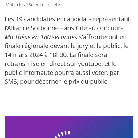
Science société
Les 19 candidates et candidats représentant
l’Alliance Sorbonne Paris Cité au concours
Ma Thèse en 180 secondes
s’affronteront en
finale régionale devant le jury et le public, le
14 mars 2024 à 18h30. La finale sera
retransmise en direct sur youtube, et le
public internaute pourra aussi voter, par
SMS, pour décerner le prix du public.