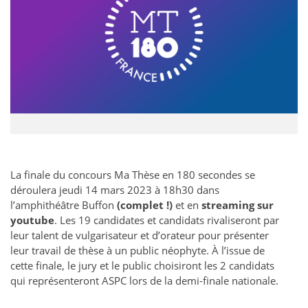
La finale du concours Ma Thèse en 180 secondes se
déroulera jeudi 14 mars 2023 à 18h30 dans
l’amphithéâtre Buffon
(complet !)
et en
streaming sur
youtube
. Les 19 candidates et candidats rivaliseront par
leur talent de vulgarisateur et d’orateur pour présenter
leur travail de thèse à un public néophyte. À l’issue de
cette finale, le jury et le public choisiront les 2 candidats
qui représenteront ASPC lors de la demi-finale nationale.