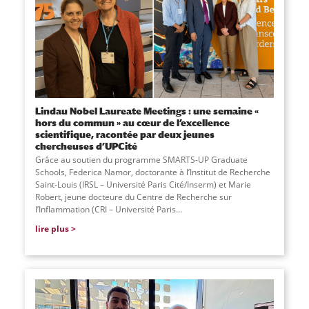
Lindau Nobel Laureate Meetings : une semaine «
hors du commun » au cœur de l’excellence
scientifique, racontée par deux jeunes
chercheuses d’UPCité
Grâce au soutien du programme SMARTS-UP Graduate
Schools, Federica Namor, doctorante à l’Institut de Recherche
Saint-Louis (IRSL – Université Paris Cité/Inserm) et Marie
Robert, jeune docteure du Centre de Recherche sur
l’Inflammation (CRI – Université Paris...
lire plus