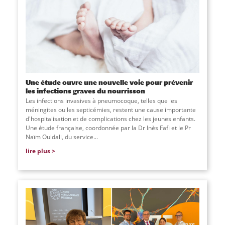
Une étude ouvre une nouvelle voie pour prévenir
les infections graves du nourrisson
Les infections invasives à pneumocoque, telles que les
méningites ou les septicémies, restent une cause importante
d'hospitalisation et de complications chez les jeunes enfants.
Une étude française, coordonnée par la Dr Inès Fafi et le Pr
Naïm Ouldali, du service
...
lire plus