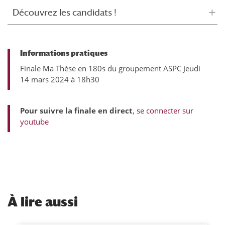
Découvrez les candidats !
Informations pratiques
Finale Ma Thèse en 180s du groupement ASPC Jeudi
14 mars 2024 à 18h30
Pour suivre la finale en direct
,
se connecter sur
youtube
À
lire aussi