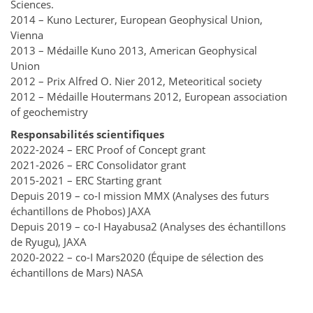
Sciences.
2014 – Kuno Lecturer, European Geophysical Union,
Vienna
2013 – Médaille Kuno 2013, American Geophysical
Union
2012 – Prix Alfred O. Nier 2012, Meteoritical society
2012 – Médaille Houtermans 2012, European association
of geochemistry
Responsabilités scientifiques
2022-2024 – ERC Proof of Concept grant
2021-2026 – ERC Consolidator grant
2015-2021 – ERC Starting grant
Depuis 2019 – co-I mission MMX (Analyses des futurs
échantillons de Phobos) JAXA
Depuis 2019 – co-I Hayabusa2 (Analyses des échantillons
de Ryugu), JAXA
2020-2022 – co-I Mars2020 (Équipe de sélection des
échantillons de Mars) NASA