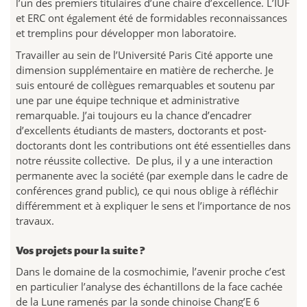
l’un des premiers titulaires d’une chaire d’excellence. L’IUF
et ERC ont également été de formidables reconnaissances
et tremplins pour développer mon laboratoire.
Travailler au sein de l’Université Paris Cité apporte une
dimension supplémentaire en matière de recherche. Je
suis entouré de collègues remarquables et soutenu par
une par une équipe technique et administrative
remarquable. J’ai toujours eu la chance d’encadrer
d’excellents étudiants de masters, doctorants et post-
doctorants dont les contributions ont été essentielles dans
notre réussite collective. De plus, il y a une interaction
permanente avec la société (par exemple dans le cadre de
conférences grand public), ce qui nous oblige à réfléchir
différemment et à expliquer le sens et l’importance de nos
travaux.
Vos projets pour la suite ?
Dans le domaine de la cosmochimie, l’avenir proche c’est
en particulier l’analyse des échantillons de la face cachée
de la Lune ramenés par la sonde chinoise Chang’E 6