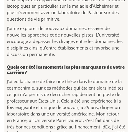
isotopiques en particulier sur la maladie d’Alzheimer et
plus récemment avec un laboratoire de Pasteur sur des
questions de vie primitive.
J’aime explorer de nouveaux domaines, essayer de
nouvelles approches et de nouvelles pistes. L’université
encourage à dépasser les clivages entre les domaines, les
disciplines ainsi qu’entre établissements et favorise une
discussion permanente.
Quels ont été les moments les plus marquants de votre
carrière ?
J’ai eu la chance de faire une thèse dans le domaine de la
cosmochimie, sur des méthodes qui étaient alors inédites,
ce qui m’a permis de décrocher rapidement un poste de
professeur aux États-Unis. Cela a été une expérience à la
fois exigeante et unique de pouvoir, à 29 ans, diriger un
laboratoire dans une université américaine. Mon retour
en France, à l’Université Paris Diderot, s’est fait dans de
très bonnes conditions : grâce au financement IdEx, j’ai été