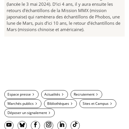
(lancée le 3 mai 2024). D’ici 4 ans, il y aura ensuite les
retours d’échantillons de la Mission MMX (mission
japonaise) qui ramènera des échantillons de Phobos, une
lune de Mars, puis d’ici 10 ans, le retour d’échantillons de
Mars (missions chinoise et américaine).
Espace presse
Actualités
Recrutement
Marchés publics
Bibliothèques
Sites et Campus
Déposer un signalement