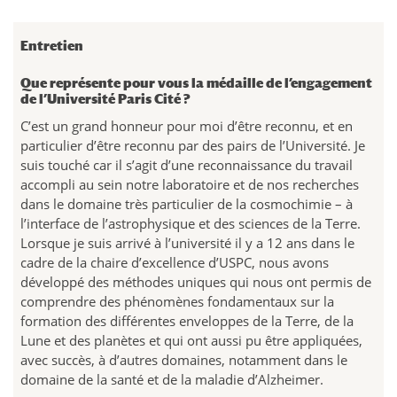
Entretien
Que représente pour vous la médaille de l’engagement
de l’Université Paris Cité ?
C’est un grand honneur pour moi d’être reconnu, et en
particulier d’être reconnu par des pairs de l’Université. Je
suis touché car il s’agit d’une reconnaissance du travail
accompli au sein notre laboratoire et de nos recherches
dans le domaine très particulier de la cosmochimie – à
l’interface de l’astrophysique et des sciences de la Terre.
Lorsque je suis arrivé à l’université il y a 12 ans dans le
cadre de la chaire d’excellence d’USPC, nous avons
développé des méthodes uniques qui nous ont permis de
comprendre des phénomènes fondamentaux sur la
formation des différentes enveloppes de la Terre, de la
Lune et des planètes et qui ont aussi pu être appliquées,
avec succès, à d’autres domaines, notamment dans le
domaine de la santé et de la maladie d’Alzheimer.