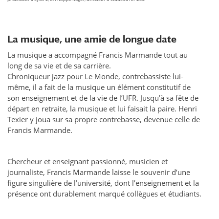
La musique, une amie de longue date
La musique a accompagné Francis Marmande tout au
long de sa vie et de sa carrière.
Chroniqueur jazz pour Le Monde, contrebassiste lui-
même, il a fait de la musique un élément constitutif de
son enseignement et de la vie de l’UFR. Jusqu’à sa fête de
départ en retraite, la musique et lui faisait la paire. Henri
Texier y joua sur sa propre contrebasse, devenue celle de
Francis Marmande.
Chercheur et enseignant passionné, musicien et
journaliste, Francis Marmande laisse le souvenir d’une
figure singulière de l’université, dont l’enseignement et la
présence ont durablement marqué collègues et étudiants.