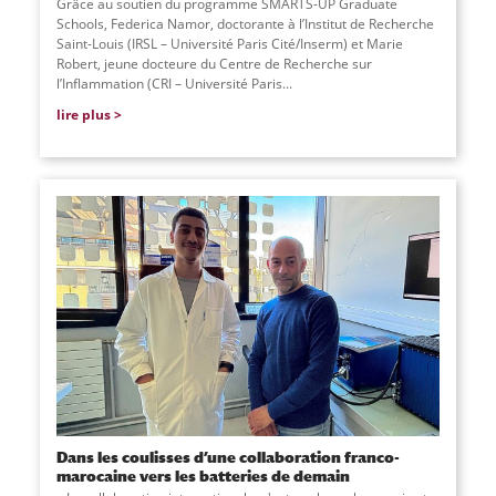
Grâce au soutien du programme SMARTS-UP Graduate
Schools, Federica Namor, doctorante à l’Institut de Recherche
Saint-Louis (IRSL – Université Paris Cité/Inserm) et Marie
Robert, jeune docteure du Centre de Recherche sur
l’Inflammation (CRI – Université Paris...
lire plus
Dans les coulisses d’une collaboration franco-
marocaine vers les batteries de demain