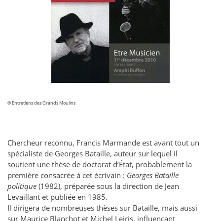
© Entretiens des Grands Moulins
Chercheur reconnu, Francis Marmande est avant tout un
spécialiste de Georges Bataille, auteur sur lequel il
soutient une thèse de doctorat d’État, probablement la
première consacrée à cet écrivain :
Georges Bataille
politique
(1982), préparée sous la direction de Jean
Levaillant et publiée en 1985.
Il dirigera de nombreuses thèses sur Bataille, mais aussi
sur Maurice Blanchot et Michel Leiris, influençant