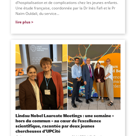
d'hospitalisation et de complications chez les jeunes enfants.
Une étude française, coordonnée par la Dr Inès Fafi et le Pr
Naïm Ouldali, du service
...
lire plus
Lindau Nobel Laureate Meetings : une semaine «
hors du commun » au cœur de l’excellence
scientifique, racontée par deux jeunes
chercheuses d’UPCité