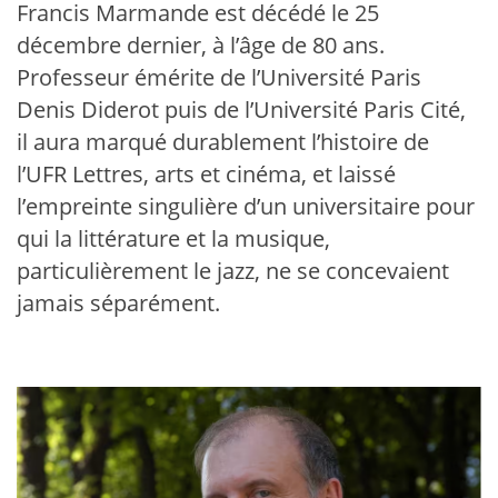
Francis Marmande est décédé le 25
décembre dernier, à l’âge de 80 ans.
Professeur émérite de l’Université Paris
Denis Diderot puis de l’Université Paris Cité,
il aura marqué durablement l’histoire de
l’UFR Lettres, arts et cinéma, et laissé
l’empreinte singulière d’un universitaire pour
qui la littérature et la musique,
particulièrement le jazz, ne se concevaient
jamais séparément.