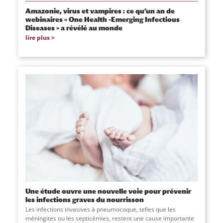
Amazonie, virus et vampires : ce qu’un an de
webinaires « One Health -Emerging Infectious
Diseases » a révélé au monde
lire plus
Une étude ouvre une nouvelle voie pour prévenir
les infections graves du nourrisson
Les infections invasives à pneumocoque, telles que les
méningites ou les septicémies, restent une cause importante