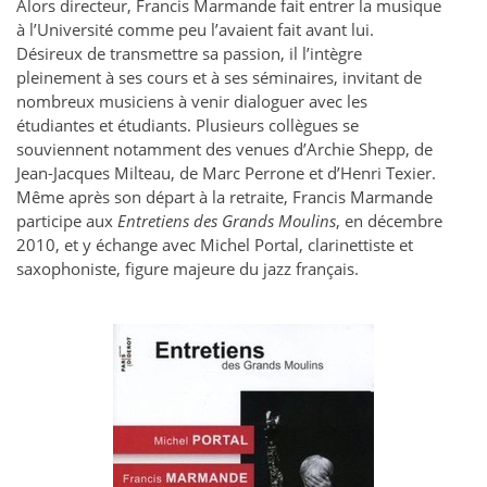
Alors directeur, Francis Marmande fait entrer la musique
à l’Université comme peu l’avaient fait avant lui.
Désireux de transmettre sa passion, il l’intègre
pleinement à ses cours et à ses séminaires, invitant de
nombreux musiciens à venir dialoguer avec les
étudiantes et étudiants. Plusieurs collègues se
souviennent notamment des venues d’Archie Shepp, de
Jean-Jacques Milteau, de Marc Perrone et d’Henri Texier.
Même après son départ à la retraite, Francis Marmande
participe aux
Entretiens des Grands Moulins
, en décembre
2010, et y échange avec Michel Portal, clarinettiste et
saxophoniste, figure majeure du jazz français.