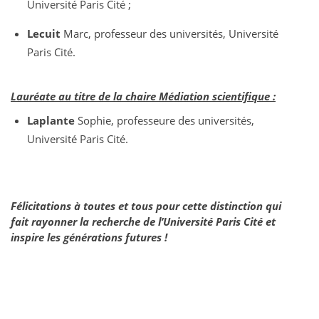
Université Paris Cité ;
Lecuit
Marc, professeur des universités, Université
Paris Cité.
Lauréate
au titre de la chaire Médiation scientifique :
Laplante
Sophie, professeure des universités,
Université Paris Cité.
Félicitations à toutes et tous pour cette distinction qui
fait rayonner la recherche de l’Université Paris Cité et
inspire les générations futures !