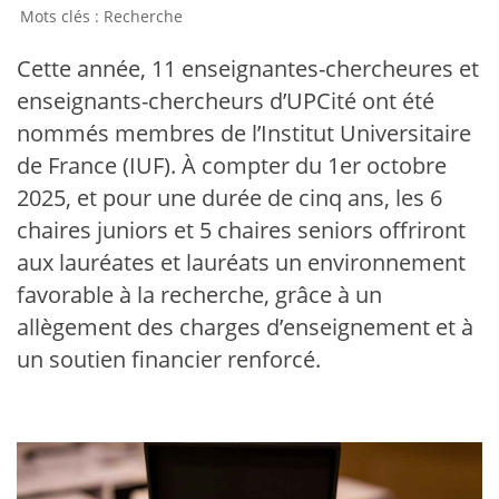
Recherche
Cette année, 11 enseignantes-chercheures et
enseignants-chercheurs d’UPCité ont été
nommés membres de l’Institut Universitaire
de France (IUF). À compter du 1er octobre
2025, et pour une durée de cinq ans, les 6
chaires juniors et 5 chaires seniors offriront
aux lauréates et lauréats un environnement
favorable à la recherche, grâce à un
allègement des charges d’enseignement et à
un soutien financier renforcé.