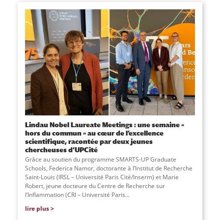
Lindau Nobel Laureate Meetings : une semaine «
hors du commun » au cœur de l’excellence
scientifique, racontée par deux jeunes
chercheuses d’UPCité
Grâce au soutien du programme SMARTS-UP Graduate
Schools, Federica Namor, doctorante à l’Institut de Recherche
Saint-Louis (IRSL – Université Paris Cité/Inserm) et Marie
Robert, jeune docteure du Centre de Recherche sur
l’Inflammation (CRI – Université Paris...
lire plus