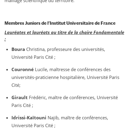
maillage scientifique du territoire.
Membres Juniors de l’Institut Universitaire de France
Lauréates et lauréats au titre de la chaire Fondamentale
:
Boura
Christina, professeure des universités,
Université Paris Cité ;
Couronné
Lucile, maîtresse de conférences des
universités-praticienne hospitalière, Université Paris
Cité;
Girault
Frédéric, maître de conférences, Université
Paris Cité ;
Idrissi-Kaïtouni
Najib, maître de conférences,
Université Paris Cité ;