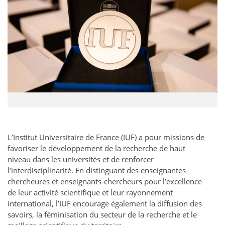
L’Institut Universitaire de France (IUF) a pour missions de
favoriser le développement de la recherche de haut
niveau dans les universités et de renforcer
l’interdisciplinarité. En distinguant des enseignantes-
chercheures et enseignants-chercheurs pour l’excellence
de leur activité scientifique et leur rayonnement
international, l’IUF encourage également la diffusion des
savoirs, la féminisation du secteur de la recherche et le