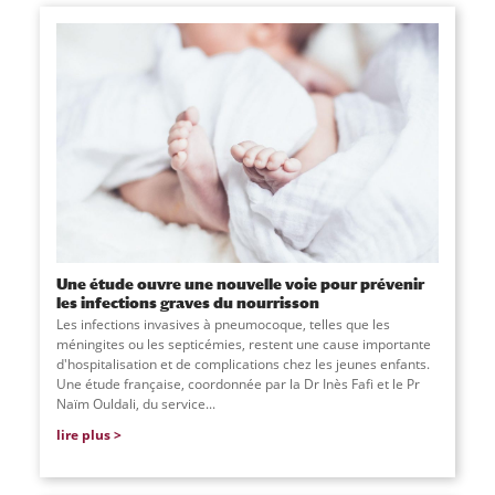
Une étude ouvre une nouvelle voie pour prévenir
les infections graves du nourrisson
Les infections invasives à pneumocoque, telles que les
méningites ou les septicémies, restent une cause importante
d'hospitalisation et de complications chez les jeunes enfants.
Une étude française, coordonnée par la Dr Inès Fafi et le Pr
Naïm Ouldali, du service
...
lire plus