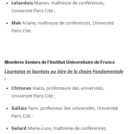
Lelandais
Manon, maîtresse de conférences,
Université Paris Cité ;
Mak
Ariane, maîtresse de conférences, Université
Paris Cité.
M
embres Seniors
de l’Institut Universitaire de France
Lauréates et lauréats
au titre de la chaire Fondamentale
:
Chitoran
Ioana, professeure des universités,
Université Paris Cité ;
Gallais
Yann, professeur des universités, Université
Paris Cité ;
Gelard
Marie-Luce, maîtresse de conférences,