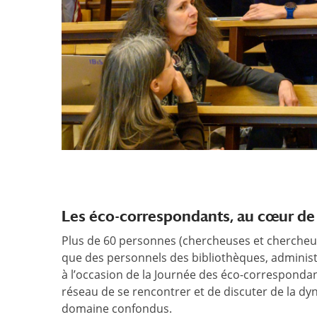
Les éco-correspondants, au cœur d
Plus de 60 personnes (chercheuses et chercheu
que des personnels des bibliothèques, administr
à l’occasion de la Journée des éco-corresponda
réseau de se rencontrer et de discuter de la dyn
domaine confondus.