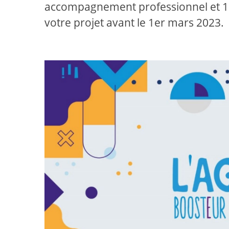
accompagnement professionnel et 12 0
votre projet avant le 1er mars 2023.