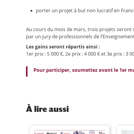
porter un projet à but non lucratif en Franc
Au cours du mois de mars, trois projets seront sé
par un jury de professionnels de l’Enseignement 
Les gains seront répartis ainsi :
1er prix : 5 000 €, 2e prix : 4 000 € et 3e prix : 3 0
Pour participer, soumettez avant le 1er ma
À
lire aussi