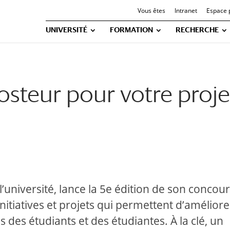
Vous êtes
Intranet
Espace 
UNIVERSITÉ
FORMATION
RECHERCHE
osteur pour votre proje
université, lance la 5e édition de son concou
nitiatives et projets qui permettent d’améliore
es des étudiants et des étudiantes. À la clé, un