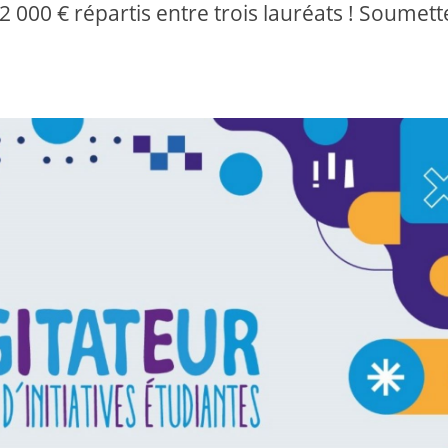
00 € répartis entre trois lauréats ! Soumett