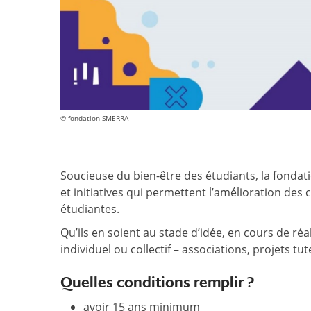
© fondation SMERRA
Soucieuse du bien-être des étudiants, la fonda
et initiatives qui permettent l’amélioration des 
étudiantes.
Qu’ils en soient au stade d’idée, en cours de réali
individuel ou collectif – associations, projets t
Quelles conditions remplir ?
avoir 15 ans minimum