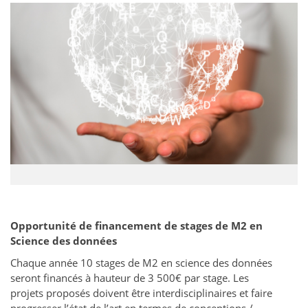
Opportunité de financement de stages de M2 en
Science des données
Chaque année 10 stages de M2 en science des données
seront financés à hauteur de 3 500€ par stage. Les
projets proposés doivent être interdisciplinaires et faire