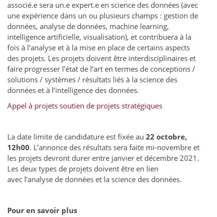
associé.e sera un.e expert.e en science des données (avec
une expérience dans un ou plusieurs champs : gestion de
données, analyse de données, machine learning,
intelligence artificielle, visualisation), et contribuera à la
fois à l’analyse et à la mise en place de certains aspects
des projets. Les projets doivent être interdisciplinaires et
faire progresser l’état de l’art en termes de conceptions /
solutions / systèmes / résultats liés à la science des
données et à l’intelligence des données.
Appel à projets soutien de projets stratégiques
La date limite de candidature est fixée au
22 octobre,
12h00
. L’annonce des résultats sera faite mi-novembre et
les projets devront durer entre janvier et décembre 2021.
Les deux types de projets doivent être en lien
avec l’analyse de données et la science des données.
Pour en savoir plus