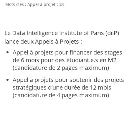
Appel à projet clos
Le Data Intelligence Institute of Paris (diiP)
lance deux Appels à Projets :
Appel à projets pour financer des stages
de 6 mois pour des étudiant.e.s en M2
(candidature de 2 pages maximum)
Appel à projets pour soutenir des projets
stratégiques d’une durée de 12 mois
(candidature de 4 pages maximum)