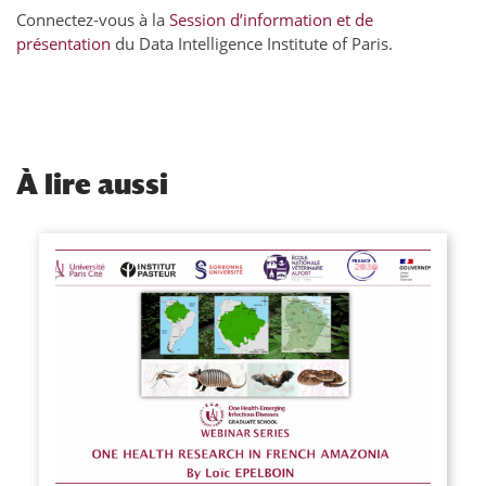
Connectez-vous à la
Session d’information et de
présentation
du Data Intelligence Institute of Paris.
À
lire aussi