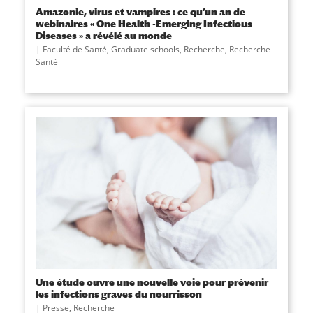
Amazonie, virus et vampires : ce qu’un an de
webinaires « One Health -Emerging Infectious
Diseases » a révélé au monde
Faculté de Santé
,
Graduate schools
,
Recherche
,
Recherche
Santé
Une étude ouvre une nouvelle voie pour prévenir
les infections graves du nourrisson
Presse
,
Recherche