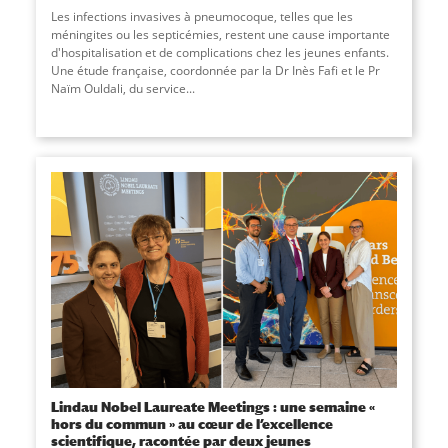
Les infections invasives à pneumocoque, telles que les
méningites ou les septicémies, restent une cause importante
d'hospitalisation et de complications chez les jeunes enfants.
Une étude française, coordonnée par la Dr Inès Fafi et le Pr
Naïm Ouldali, du service
...
Lindau Nobel Laureate Meetings : une semaine «
hors du commun » au cœur de l’excellence
scientifique, racontée par deux jeunes