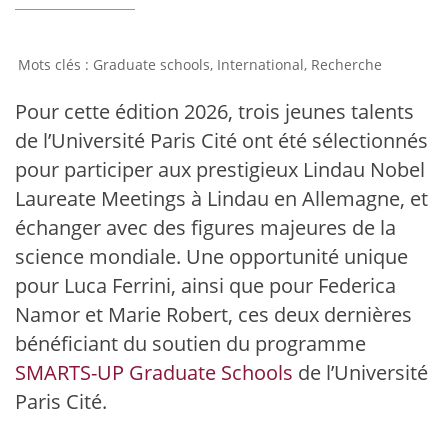
Graduate schools
,
International
,
Recherche
Pour cette édition 2026, trois jeunes talents
de l’Université Paris Cité ont été sélectionnés
pour participer aux prestigieux Lindau Nobel
Laureate Meetings à Lindau en Allemagne, et
échanger avec des figures majeures de la
science mondiale. Une opportunité unique
pour Luca Ferrini, ainsi que pour Federica
Namor et Marie Robert, ces deux dernières
bénéficiant du soutien du programme
SMARTS-UP Graduate Schools
de l’Université
Paris Cité.