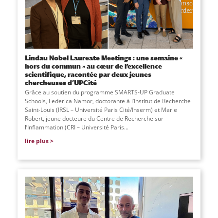
Lindau Nobel Laureate Meetings : une semaine «
hors du commun » au cœur de l’excellence
scientifique, racontée par deux jeunes
chercheuses d’UPCité
Grâce au soutien du programme SMARTS-UP Graduate
Schools, Federica Namor, doctorante à l’Institut de Recherche
Saint-Louis (IRSL – Université Paris Cité/Inserm) et Marie
Robert, jeune docteure du Centre de Recherche sur
l’Inflammation (CRI – Université Paris...
lire plus