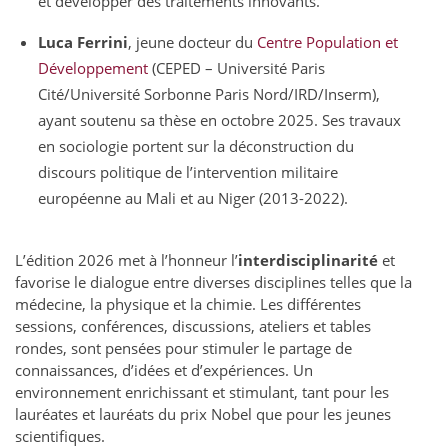
et développer des traitements innovants.
Luca Ferrini
, jeune docteur du
Centre Population et
Développement
(CEPED – Université Paris
Cité/Université Sorbonne Paris Nord/IRD/Inserm),
ayant soutenu sa thèse en octobre 2025. Ses travaux
en sociologie portent sur la déconstruction du
discours politique de l’intervention militaire
européenne au Mali et au Niger (2013-2022).
L’édition 2026 met à l’honneur l’
interdisciplinarité
et
favorise le dialogue entre diverses disciplines telles que la
médecine, la physique et la chimie. Les différentes
sessions, conférences, discussions, ateliers et tables
rondes, sont pensées pour stimuler le partage de
connaissances, d’idées et d’expériences. Un
environnement enrichissant et stimulant, tant pour les
lauréates et lauréats du prix Nobel que pour les jeunes
scientifiques.