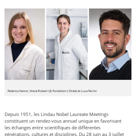
Federica Namor, Marie Robert (© Fondation L’Oréal) et Luca Ferrini
Depuis 1951, les Lindau Nobel Laureate Meetings
constituent un rendez-vous annuel unique en favorisant
les échanges entre scientifiques de différentes
générations, cultures et disciplines. Du 28 juin au 3 juillet