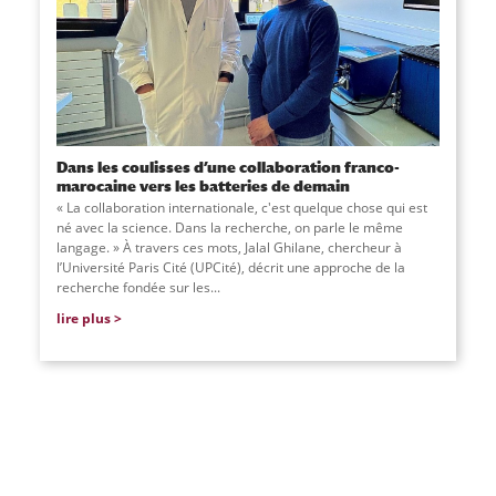
Dans les coulisses d’une collaboration franco-
marocaine vers les batteries de demain
« La collaboration internationale, c'est quelque chose qui est
né avec la science. Dans la recherche, on parle le même
langage. » À travers ces mots, Jalal Ghilane, chercheur à
l’Université Paris Cité (UPCité), décrit une approche de la
recherche fondée sur les...
lire plus