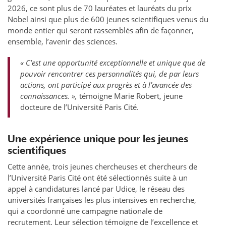
2026, ce sont plus de 70 lauréates et lauréats du prix
Nobel ainsi que plus de 600 jeunes scientifiques venus du
monde entier qui seront rassemblés afin de façonner,
ensemble, l’avenir des sciences.
« C’est une opportunité exceptionnelle et unique que de
pouvoir rencontrer ces personnalités qui, de par leurs
actions, ont participé aux progrès et à l’avancée des
connaissances. »,
témoigne Marie Robert, jeune
docteure de l’Université Paris Cité.
Une expérience unique pour les jeunes
scientifiques
Cette année, trois jeunes chercheuses et chercheurs de
l’Université Paris Cité ont été sélectionnés suite à un
appel à candidatures lancé par Udice, le réseau des
universités françaises les plus intensives en recherche,
qui a coordonné une campagne nationale de
recrutement. Leur sélection témoigne de l’excellence et