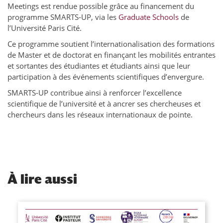
Meetings est rendue possible grâce au financement du
programme SMARTS-UP, via les
Graduate Schools
de
l’Université Paris Cité.
Ce programme soutient l’internationalisation des formations
de Master et de doctorat en finançant les mobilités entrantes
et sortantes des étudiantes et étudiants ainsi que leur
participation à des événements scientifiques d’envergure.
SMARTS-UP contribue ainsi à renforcer l’excellence
scientifique de l’université et à ancrer ses chercheuses et
chercheurs dans les réseaux internationaux de pointe.
À
lire aussi