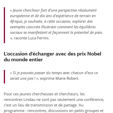
«
Jeune chercheur fort d’une perspective résolument
européenne et de dix ans d’expérience de terrain en
Afrique, je souhaite, à cette occasion, explorer des
exemples concrets illustrant comment les équilibres
sociaux se manifestent et façonnent le potentiel de paix.
»,
raconte Luca Ferrini.
L’occasion d’échanger avec des prix Nobel
du monde entier
« Si je pouvais passer du temps avec chacun d’eux ce
serait une joie ! »,
exprime Marie Robert.
Pour ces jeunes chercheuses et chercheurs, les
rencontres Lindau ne sont pas seulement une conférence,
c’est un lieu de transmission et de partage. Au
programme : rencontres, discussions en petits groupes et