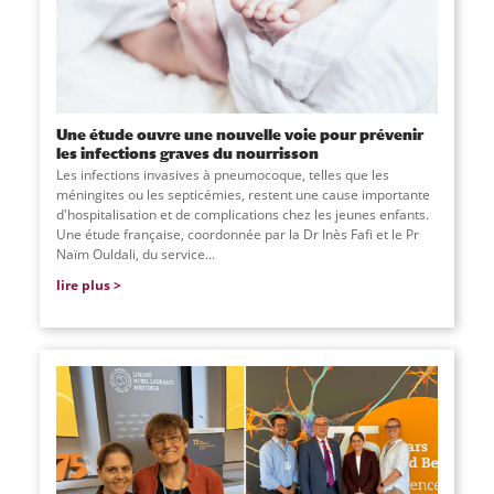
Une étude ouvre une nouvelle voie pour prévenir
les infections graves du nourrisson
Les infections invasives à pneumocoque, telles que les
méningites ou les septicémies, restent une cause importante
d'hospitalisation et de complications chez les jeunes enfants.
Une étude française, coordonnée par la Dr Inès Fafi et le Pr
Naïm Ouldali, du service
...
lire plus