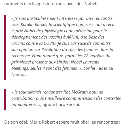
moments d’échanges informels avec des Nobel.
« Je suis particulièrement intéressée par une rencontre
avec Katalin Karikó, la scientifique hongroise qui a reçu
le prix Nobel de physiologie et de médecine pour le
développement des vaccins à ARNm, à la base des
vaccins contre la COVID. Je suis curieuse de connaître
son opinion sur l’évolution du rôle des femmes dans la
recherche, étant donné que, parmi les 72 lauréats du
prix Nobel présents aux Lindau Nobel Laureate
Meetings, seules 4 sont des femmes. »,
confie Federica
Namor.
«
Je souhaiterais rencontrer Rae McGrath pour sa
contribution à une meilleure compréhension des contextes
humanitaires. »,
ajoute Luca Ferrini.
De son côté, Marie Robert espère multiplier les rencontres :