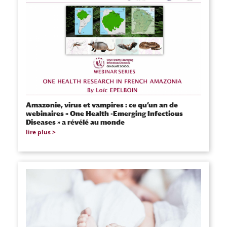
Amazonie, virus et vampires : ce qu’un an de
webinaires « One Health -Emerging Infectious
Diseases » a révélé au monde
lire plus