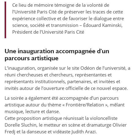
Ce lieu de mémoire témoigne de la volonté de
l’Université Paris Cité de préserver les traces de cette
expérience collective et de favoriser le dialogue entre
science, société et transmission – Édouard Kaminski,
Président de l’Université Paris Cité
Une inauguration accompagnée d’un
parcours artistique
L’inauguration, organisée sur le site Odéon de l’université, a
réuni chercheuses et chercheurs, représentantes et
représentants institutionnels, partenaires, et invitées et
invités autour de l’ouverture officielle de ce nouvel espace.
La soirée a également été accompagnée d’un parcours
artistique autour du thème « Frontière/Relation », mêlant
musique, lecture et danse.
Cette proposition artistique réunissait la violoncelliste
Dorelle Sluchin, le metteur en scène et dramaturge Olivier
Fredj et la danseuse et vidéaste Judith Arazi.