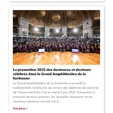
La promotion 2025 des docteures et docteurs
célébrée dans le Grand Amphithéâtre de la
Sorbonne
Le Grand Amphithéâtre de la Sorbonne a accueilli la
traditionnelle cérémonie de remise des diplômes de doctorat
de l'Université Paris Cité le mardi 9 juin 2026. Entourées et
entourés de leurs proches, les nouvelles docteures et les
nouveaux docteurs ont été mis à...
lire plus