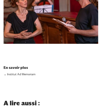
En savoir plus
→
Institut Ad Memoriam
A lire aussi :