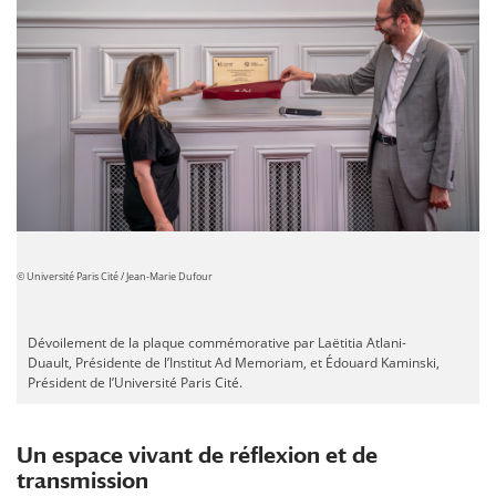
© Université Paris Cité / Jean-Marie Dufour
Dévoilement de la plaque commémorative par Laëtitia Atlani-
Duault, Présidente de l’Institut Ad Memoriam, et Édouard Kaminski,
Président de l’Université Paris Cité.
Un espace vivant de réflexion et de
transmission