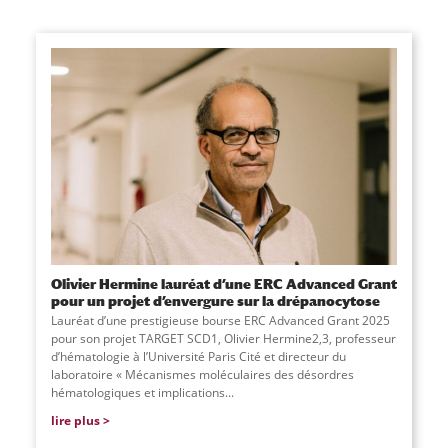
Olivier Hermine lauréat d’une ERC Advanced Grant
pour un projet d’envergure sur la drépanocytose
Lauréat d’une prestigieuse bourse ERC Advanced Grant 2025
pour son projet TARGET SCD1, Olivier Hermine2,3, professeur
d’hématologie à l’Université Paris Cité et directeur du
laboratoire « Mécanismes moléculaires des désordres
hématologiques et implications...
lire plus