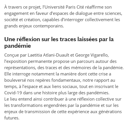
À travers ce projet, l’Université Paris Cité réaffirme son
engagement en faveur d’espaces de dialogue entre sciences,
société et création, capables d’interroger collectivement les
grands enjeux contemporains.
Une réflexion sur les traces laissées par la
pandémie
Conçue par Laetitia Atlani-Duault et George Vigarello,
l’exposition permanente propose un parcours autour des
représentations, des traces et des mémoires de la pandémie.
Elle interroge notamment la manière dont cette crise a
bouleversé nos repères fondamentaux, notre rapport au
temps, à l’espace et aux liens sociaux, tout en inscrivant le
Covid-19 dans une histoire plus large des pandémies.
Le lieu entend ainsi contribuer à une réflexion collective sur
les transformations engendrées par la pandémie et sur les
enjeux de transmission de cette expérience aux générations
futures.