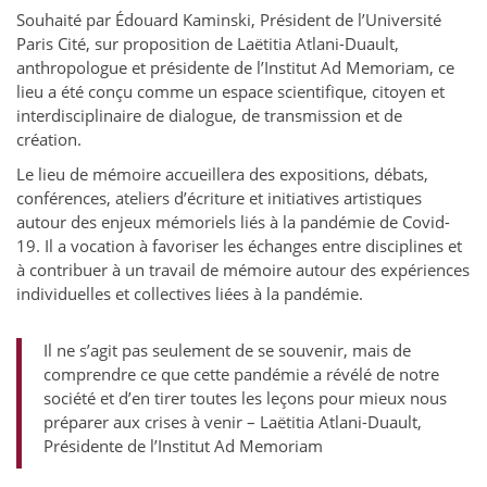
Souhaité par Édouard Kaminski, Président de l’Université
Paris Cité, sur proposition de Laëtitia Atlani-Duault,
anthropologue et présidente de l’Institut Ad Memoriam, ce
lieu a été conçu comme un espace scientifique, citoyen et
interdisciplinaire de dialogue, de transmission et de
création.
Le lieu de mémoire accueillera des expositions, débats,
conférences, ateliers d’écriture et initiatives artistiques
autour des enjeux mémoriels liés à la pandémie de Covid-
19. Il a vocation à favoriser les échanges entre disciplines et
à contribuer à un travail de mémoire autour des expériences
individuelles et collectives liées à la pandémie.
Il ne s’agit pas seulement de se souvenir, mais de
comprendre ce que cette pandémie a révélé de notre
société et d’en tirer toutes les leçons pour mieux nous
préparer aux crises à venir – Laëtitia Atlani-Duault,
Présidente de l’Institut Ad Memoriam