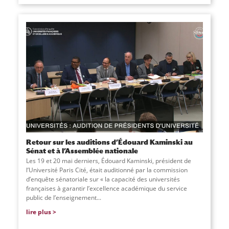
Retour sur les auditions d’Édouard Kaminski au
Sénat et à l’Assemblée nationale
Les 19 et 20 mai derniers, Édouard Kaminski, président de
l’Université Paris Cité, était auditionné par la commission
d’enquête sénatoriale sur « la capacité des universités
françaises à garantir l’excellence académique du service
public de l’enseignement
...
lire plus