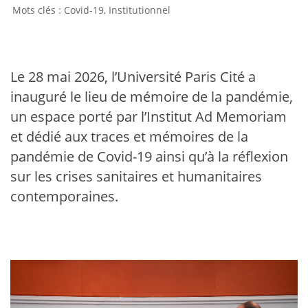
Covid-19
,
Institutionnel
Le 28 mai 2026, l’Université Paris Cité a
inauguré le lieu de mémoire de la pandémie,
un espace porté par l’Institut Ad Memoriam
et dédié aux traces et mémoires de la
pandémie de Covid-19 ainsi qu’à la réflexion
sur les crises sanitaires et humanitaires
contemporaines.