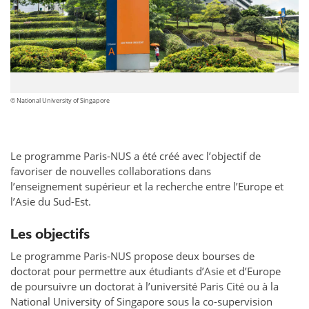
© National University of Singapore
Le programme Paris-NUS a été créé avec l’objectif de
favoriser de nouvelles collaborations dans
l’enseignement supérieur et la recherche entre l’Europe et
l’Asie du Sud-Est.
Les objectifs
Le programme Paris-NUS propose deux bourses de
doctorat pour permettre aux étudiants d’Asie et d’Europe
de poursuivre un doctorat à l’université Paris Cité ou à la
National University of Singapore sous la co-supervision