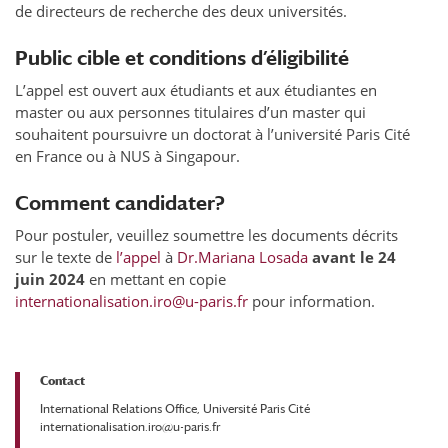
de directeurs de recherche des deux universités.
Public cible et conditions d’éligibilité
L’appel est ouvert aux étudiants et aux étudiantes en
master ou aux personnes titulaires d’un master qui
souhaitent poursuivre un doctorat à l’université Paris Cité
en France ou à NUS à Singapour.
Comment candidater?
Pour postuler, veuillez soumettre les documents décrits
sur le texte de
l’appel
à
Dr.Mariana Losada
avant le 24
juin 2024
en mettant en copie
internationalisation.iro@u-paris.fr
pour information.
Contact
International Relations Office, Université Paris Cité
internationalisation.iro@u-paris.fr