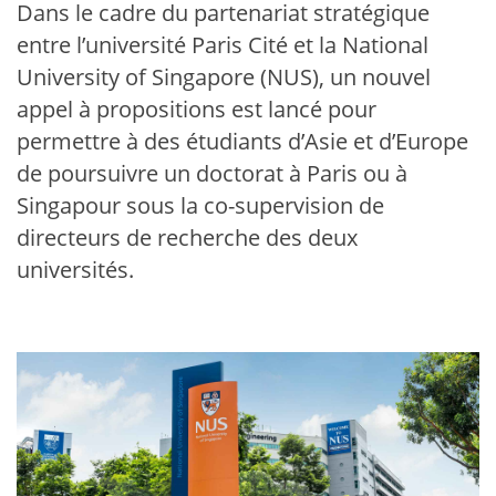
Dans le cadre du partenariat stratégique
entre l’université Paris Cité et la National
University of Singapore (NUS), un nouvel
appel à propositions est lancé pour
permettre à des étudiants d’Asie et d’Europe
de poursuivre un doctorat à Paris ou à
Singapour sous la co-supervision de
directeurs de recherche des deux
universités.