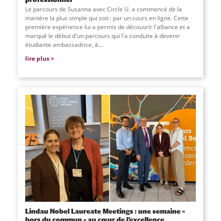
Le parcours de Susanna avec Circle U. a commencé de la
manière la plus simple qui soit : par un cours en ligne. Cette
première expérience lui a permis de découvrir l'alliance et a
marqué le début d'un parcours qui l'a conduite à devenir
étudiante ambassadrice, à...
lire plus
Lindau Nobel Laureate Meetings : une semaine «
hors du commun » au cœur de l’excellence