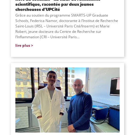
scientifique, racontée par deux jeunes
chercheuses d’UPCité
Grâce au soutien du programme SMARTS-UP Graduate
Schools, Federica Namor, doctorante à l’Institut de Recherche
Saint-Louis (IRSL – Université Paris Cité/Inserm) et Marie
Robert, jeune docteure du Centre de Recherche sur
l’Inflammation (CRI – Université Paris...
lire plus