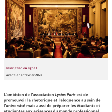
Inscription en ligne >
avant le 1er février 2025
L’ambition de l’association
Lysias Paris
est de
promouvoir la rhétorique et l’éloquence au sein de
l’université mais aussi de préparer les étudiants et
étudiantes aux exigences du monde professionnel.