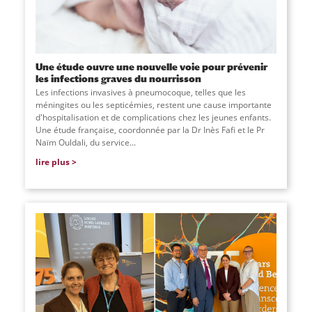
Une étude ouvre une nouvelle voie pour prévenir
les infections graves du nourrisson
Les infections invasives à pneumocoque, telles que les
méningites ou les septicémies, restent une cause importante
d'hospitalisation et de complications chez les jeunes enfants.
Une étude française, coordonnée par la Dr Inès Fafi et le Pr
Naïm Ouldali, du service
...
lire plus