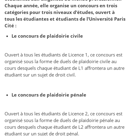
Chaque année, elle organise un concours en trois
catégories pour trois niveaux d’études, ouvert à
tous les étudiantes et étudiants de l’Université Paris
Cité :
Le concours de plaidoirie civile
Ouvert à tous les étudiants de Licence 1, ce concours est
organisé sous la forme de duels de plaidoirie civile au
cours desquels chaque étudiant de L1 affrontera un autre
étudiant sur un sujet de droit civil.
Le concours de plaidoirie pénale
Ouvert à tous les étudiants de Licence 2, ce concours est
organisé sous la forme de duels de plaidoirie pénale au
cours desquels chaque étudiant de L2 affrontera un autre
étudiant sur un sujet de droit pénal.