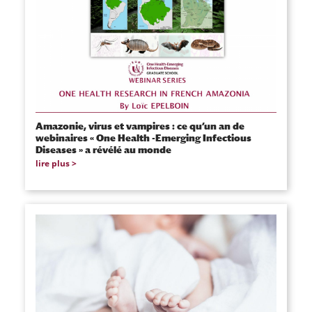
Amazonie, virus et vampires : ce qu’un an de
webinaires « One Health -Emerging Infectious
Diseases » a révélé au monde
lire plus