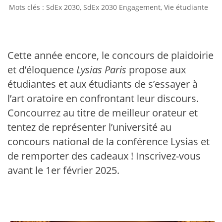
SdEx 2030
,
SdEx 2030 Engagement
,
Vie étudiante
Cette année encore, le concours de plaidoirie
et d’éloquence
Lysias Paris
propose aux
étudiantes et aux étudiants de s’essayer à
l’art oratoire en confrontant leur discours.
Concourrez au titre de meilleur orateur et
tentez de représenter l’université au
concours national de la conférence Lysias et
de remporter des cadeaux ! Inscrivez-vous
avant le 1er février 2025.