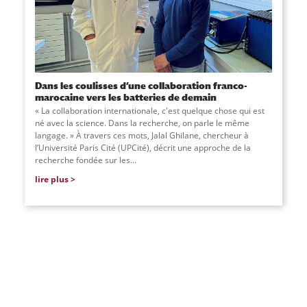
Dans les coulisses d’une collaboration franco-
marocaine vers les batteries de demain
« La collaboration internationale, c'est quelque chose qui est
né avec la science. Dans la recherche, on parle le même
langage. » À travers ces mots, Jalal Ghilane, chercheur à
l’Université Paris Cité (UPCité), décrit une approche de la
recherche fondée sur les...
lire plus