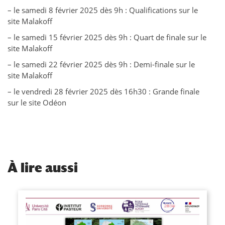
– le samedi 8 février 2025 dès 9h : Qualifications sur le
site Malakoff
– le samedi 15 février 2025 dès 9h : Quart de finale sur le
site Malakoff
– le samedi 22 février 2025 dès 9h : Demi-finale sur le
site Malakoff
– le vendredi 28 février 2025 dès 16h30 : Grande finale
sur le site Odéon
À
lire aussi