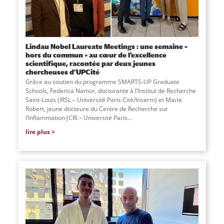
Lindau Nobel Laureate Meetings : une semaine «
hors du commun » au cœur de l’excellence
scientifique, racontée par deux jeunes
chercheuses d’UPCité
Grâce au soutien du programme SMARTS-UP Graduate
Schools, Federica Namor, doctorante à l’Institut de Recherche
Saint-Louis (IRSL – Université Paris Cité/Inserm) et Marie
Robert, jeune docteure du Centre de Recherche sur
l’Inflammation (CRI – Université Paris...
lire plus