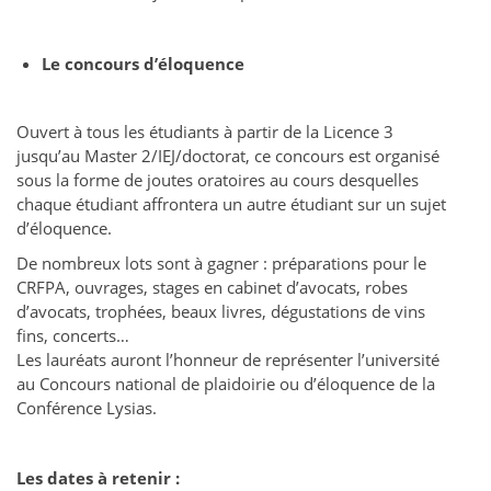
Le concours d’éloquence
Ouvert à tous les étudiants à partir de la Licence 3
jusqu’au Master 2/IEJ/doctorat, ce concours est organisé
sous la forme de joutes oratoires au cours desquelles
chaque étudiant affrontera un autre étudiant sur un sujet
d’éloquence.
De nombreux lots sont à gagner : préparations pour le
CRFPA, ouvrages, stages en cabinet d’avocats, robes
d’avocats, trophées, beaux livres, dégustations de vins
fins, concerts…
Les lauréats auront l’honneur de représenter l’université
au Concours national de plaidoirie ou d’éloquence de la
Conférence Lysias.
Les dates à retenir :