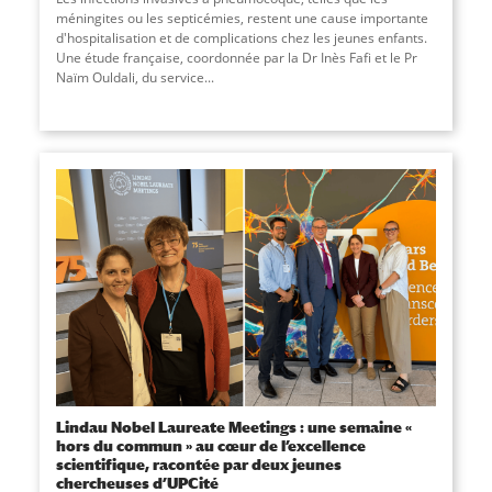
méningites ou les septicémies, restent une cause importante
d'hospitalisation et de complications chez les jeunes enfants.
Une étude française, coordonnée par la Dr Inès Fafi et le Pr
Naïm Ouldali, du service
...
Lindau Nobel Laureate Meetings : une semaine «
hors du commun » au cœur de l’excellence
scientifique, racontée par deux jeunes
chercheuses d’UPCité