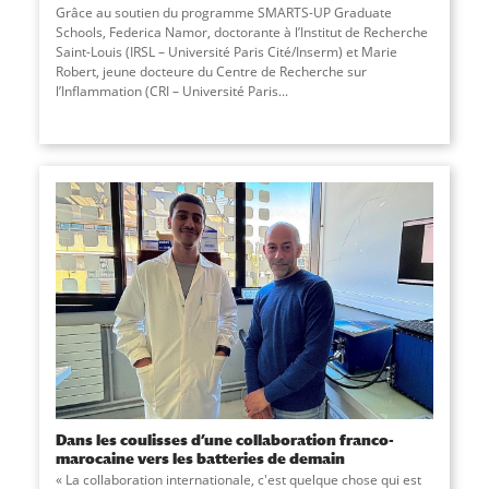
Grâce au soutien du programme SMARTS-UP Graduate
Schools, Federica Namor, doctorante à l’Institut de Recherche
Saint-Louis (IRSL – Université Paris Cité/Inserm) et Marie
Robert, jeune docteure du Centre de Recherche sur
l’Inflammation (CRI – Université Paris...
Dans les coulisses d’une collaboration franco-
marocaine vers les batteries de demain
« La collaboration internationale, c'est quelque chose qui est