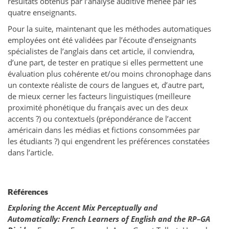
résultats obtenus par l’analyse auditive menée par les
quatre enseignants.
Pour la suite, maintenant que les méthodes automatiques
employées ont été validées par l’écoute d’enseignants
spécialistes de l’anglais dans cet article, il conviendra,
d’une part, de tester en pratique si elles permettent une
évaluation plus cohérente et/ou moins chronophage dans
un contexte réaliste de cours de langues et, d’autre part,
de mieux cerner les facteurs linguistiques (meilleure
proximité phonétique du français avec un des deux
accents ?) ou contextuels (prépondérance de l’accent
américain dans les médias et fictions consommées par
les étudiants ?) qui engendrent les préférences constatées
dans l’article.
Références
Exploring the Accent Mix Perceptually and
Automatically: French Learners of English and the RP–GA