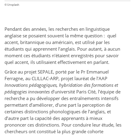
© Unsplash
Pendant des années, les recherches en linguistique
anglaise se posaient souvent la même question : quel
accent, britannique ou américain, est utilisé par les
étudiants qui apprennent l’anglais. Pour autant, à aucun
moment ces étudiants n’étaient enregistrés pour savoir
quel accent, ils utilisaient effectivement en parlant.
Grâce au projet SEPALE, porté par le Pr Emmanuel
Ferragne, au CLILLAC-ARP, projet lauréat de l’AAP
Innovations pédagogiques, hybridation des formations et
pédagogies innovantes
d’université Paris Cité, l’équipe de
recherche a pu développer des entraînements intensifs
permettant d’améliorer, d’une part la perception de
certaines distinctions phonologiques de l’anglais, et
d’autre part la capacité des apprenants à mieux
prononcer ces distinctions. Pour conduire leur étude, les
chercheurs ont constitué la plus grande cohorte