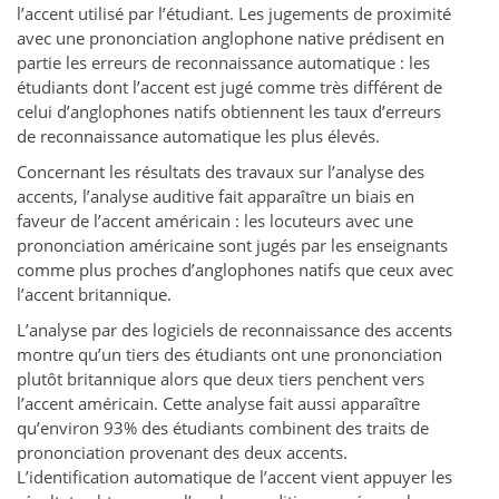
l’accent utilisé par l’étudiant. Les jugements de proximité
avec une prononciation anglophone native prédisent en
partie les erreurs de reconnaissance automatique : les
étudiants dont l’accent est jugé comme très différent de
celui d’anglophones natifs obtiennent les taux d’erreurs
de reconnaissance automatique les plus élevés.
Concernant les résultats des travaux sur l’analyse des
accents, l’analyse auditive fait apparaître un biais en
faveur de l’accent américain : les locuteurs avec une
prononciation américaine sont jugés par les enseignants
comme plus proches d’anglophones natifs que ceux avec
l’accent britannique.
L’analyse par des logiciels de reconnaissance des accents
montre qu’un tiers des étudiants ont une prononciation
plutôt britannique alors que deux tiers penchent vers
l’accent américain. Cette analyse fait aussi apparaître
qu’environ 93% des étudiants combinent des traits de
prononciation provenant des deux accents.
L’identification automatique de l’accent vient appuyer les