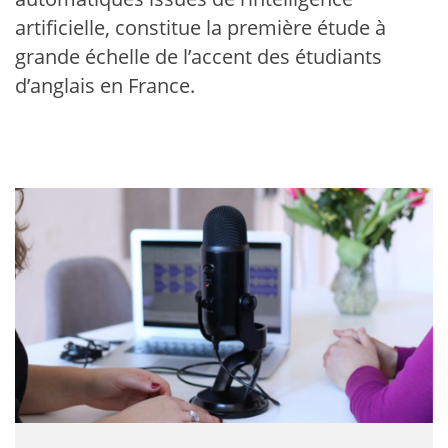
artificielle, constitue la première étude à
grande échelle de l’accent des étudiants
d’anglais en France.