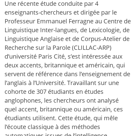
Une récente étude conduite par 4
enseignants-chercheurs et dirigée par le
Professeur Emmanuel Ferragne au Centre de
Linguistique Inter-langues, de Lexicologie, de
Linguistique Anglaise et de Corpus-Atelier de
Recherche sur la Parole (CLILLAC-ARP)
d’université Paris Cité, s’est intéressée aux
deux accents, britannique et américain, qui
servent de référence dans l’enseignement de
l’anglais à l’Université. Travaillant sur une
cohorte de 307 étudiants en études
anglophones, les chercheurs ont analysé
quel accent, britannique ou américain, ces
étudiants utilisent. Cette étude, qui mêle
l’écoute classique à des méthodes
automatiques issues de l’intelligence