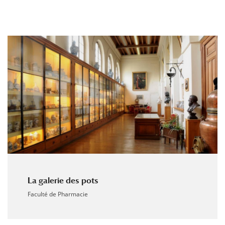
La galerie des pots
Faculté de Pharmacie