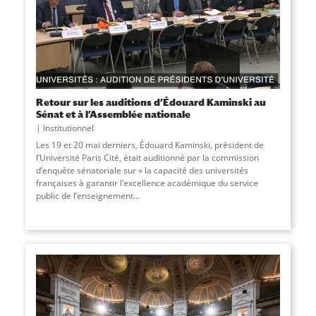
Retour sur les auditions d’Édouard Kaminski au
Sénat et à l’Assemblée nationale
Institutionnel
Les 19 et 20 mai derniers, Édouard Kaminski, président de
l’Université Paris Cité, était auditionné par la commission
d’enquête sénatoriale sur « la capacité des universités
françaises à garantir l’excellence académique du service
public de l’enseignement
...