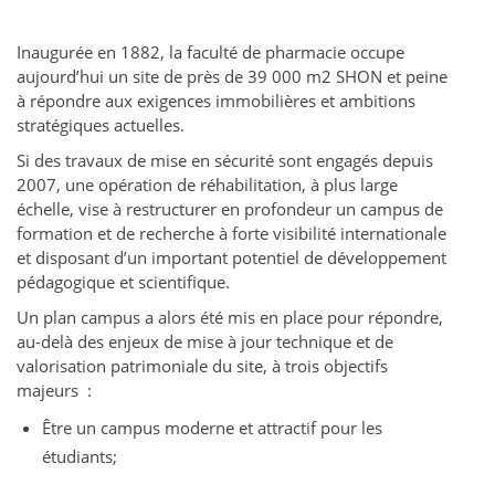
Inaugurée en 1882, la faculté de pharmacie occupe
aujourd’hui un site de près de 39 000 m2 SHON et peine
à répondre aux exigences immobilières et ambitions
stratégiques actuelles.
Si des travaux de mise en sécurité sont engagés depuis
2007, une opération de réhabilitation, à plus large
échelle, vise à restructurer en profondeur un campus de
formation et de recherche à forte visibilité internationale
et disposant d’un important potentiel de développement
pédagogique et scientifique.
Un plan campus a alors été mis en place pour répondre,
au-delà des enjeux de mise à jour technique et de
valorisation patrimoniale du site, à trois objectifs
majeurs :
Être un campus moderne et attractif pour les
étudiants;