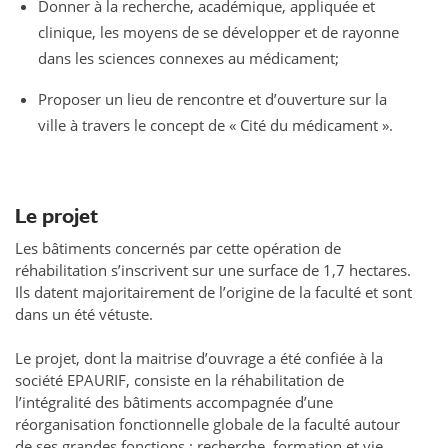
Donner à la recherche, académique, appliquée et
clinique, les moyens de se développer et de rayonne
dans les sciences connexes au médicament;
Proposer un lieu de rencontre et d’ouverture sur la
ville à travers le concept de « Cité du médicament ».
Le projet
Les bâtiments concernés par cette opération de
réhabilitation s’inscrivent sur une surface de 1,7 hectares.
Ils datent majoritairement de l’origine de la faculté et sont
dans un été vétuste.
Le projet, dont la maitrise d’ouvrage a été confiée à la
société EPAURIF, consiste en la réhabilitation de
l’intégralité des bâtiments accompagnée d’une
réorganisation fonctionnelle globale de la faculté autour
de ses grandes fonctions : recherche, formation et vie