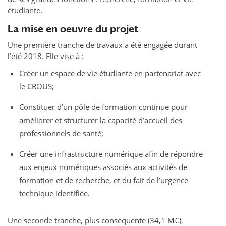
étudiante.
La mise en oeuvre du projet
Une première tranche de travaux a été engagée durant
l’été 2018. Elle vise à :
Créer un espace de vie étudiante en partenariat avec
le CROUS;
Constituer d’un pôle de formation continue pour
améliorer et structurer la capacité d’accueil des
professionnels de santé;
Créer une infrastructure numérique afin de répondre
aux enjeux numériques associés aux activités de
formation et de recherche, et du fait de l’urgence
technique identifiée.
Une seconde tranche, plus conséquente (34,1 M€),