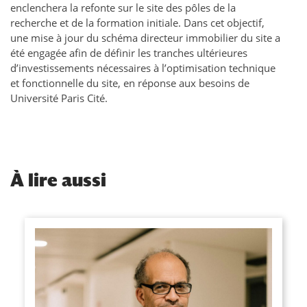
enclenchera la refonte sur le site des pôles de la
recherche et de la formation initiale. Dans cet objectif,
une mise à jour du schéma directeur immobilier du site a
été engagée afin de définir les tranches ultérieures
d’investissements nécessaires à l’optimisation technique
et fonctionnelle du site, en réponse aux besoins de
Université Paris Cité.
À
lire aussi