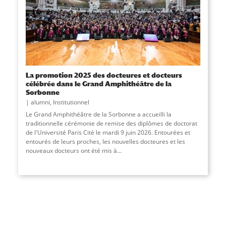
La promotion 2025 des docteures et docteurs
célébrée dans le Grand Amphithéâtre de la
Sorbonne
alumni
,
Institutionnel
Le Grand Amphithéâtre de la Sorbonne a accueilli la
traditionnelle cérémonie de remise des diplômes de doctorat
de l'Université Paris Cité le mardi 9 juin 2026. Entourées et
entourés de leurs proches, les nouvelles docteures et les
nouveaux docteurs ont été mis à...