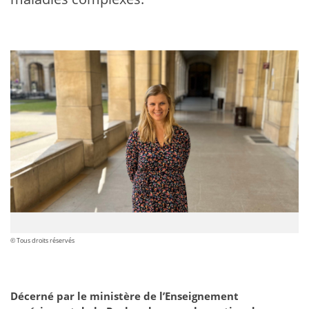
© Tous droits réservés
Décerné par le ministère de l’Enseignement