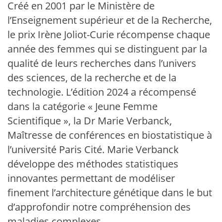
Créé en 2001 par le Ministère de
l’Enseignement supérieur et de la Recherche,
le prix Irène Joliot-Curie récompense chaque
année des femmes qui se distinguent par la
qualité de leurs recherches dans l’univers
des sciences, de la recherche et de la
technologie. L’édition 2024 a récompensé
dans la catégorie « Jeune Femme
Scientifique », la Dr Marie Verbanck,
Maîtresse de conférences en biostatistique à
l’université Paris Cité. Marie Verbanck
développe des méthodes statistiques
innovantes permettant de modéliser
finement l’architecture génétique dans le but
d’approfondir notre compréhension des
maladies complexes.