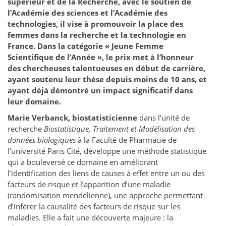
supérieur et de la Recherche, avec le soutien de
l’Académie des sciences et l’Académie des
technologies, il vise à promouvoir la place des
femmes dans la recherche et la technologie en
France. Dans la catégorie « Jeune Femme
Scientifique de l’Année », le prix met à l’honneur
des chercheuses talentueuses en début de carrière,
ayant soutenu leur thèse depuis moins de 10 ans, et
ayant déjà démontré un impact significatif dans
leur domaine.
Marie Verbanck, biostatisticienne
dans l’unité de
recherche
Biostatistique, Traitement et Modélisation des
données biologiques
à la Faculté de Pharmacie de
l’université Paris Cité, développe une méthode statistique
qui a bouleversé ce domaine en améliorant
l’identification des liens de causes à effet entre un ou des
facteurs de risque et l’apparition d’une maladie
(randomisation mendélienne), une approche permettant
d’inférer la causalité des facteurs de risque sur les
maladies. Elle a fait une découverte majeure : la