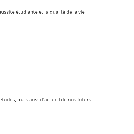
ssite étudiante et la qualité de la vie
tudes, mais aussi l’accueil de nos futurs