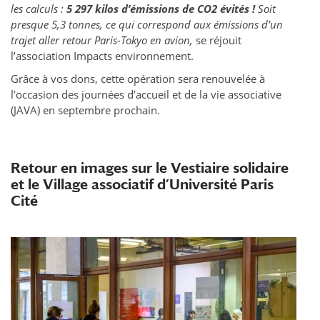
les calculs :
5 297 kilos d’émissions de CO2 évités !
Soit
presque 5,3 tonnes, ce qui correspond aux émissions d’un
trajet aller retour Paris-Tokyo en avion,
se réjouit
l’association Impacts environnement.
Grâce à vos dons, cette opération sera renouvelée à
l’occasion des journées d’accueil et de la vie associative
(JAVA) en septembre prochain.
Retour en images sur le Vestiaire solidaire
et le Village associatif d’Université Paris
Cité