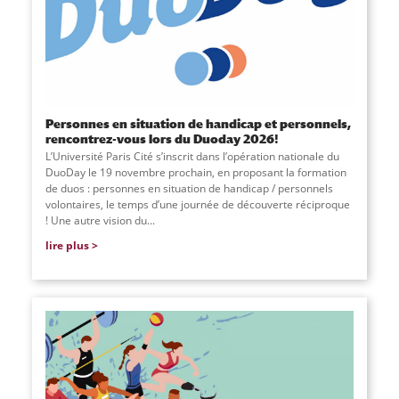
Personnes en situation de handicap et personnels,
rencontrez-vous lors du Duoday 2026!
L’Université Paris Cité s’inscrit dans l’opération nationale du
DuoDay le 19 novembre prochain, en proposant la formation
de duos : personnes en situation de handicap / personnels
volontaires, le temps d’une journée de découverte réciproque
! Une autre vision du...
lire plus