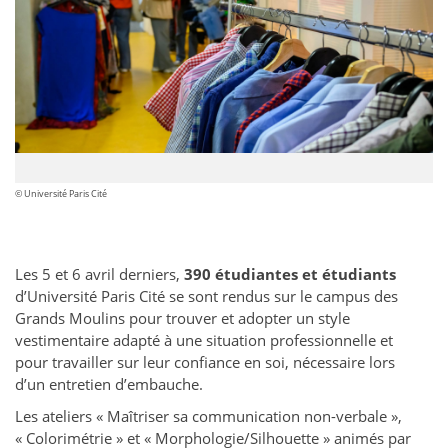
© Université Paris Cité
Les 5 et 6 avril derniers,
390 étudiantes et étudiants
d’Université Paris Cité se sont rendus sur le campus des
Grands Moulins pour trouver et adopter un style
vestimentaire adapté à une situation professionnelle et
pour travailler sur leur confiance en soi, nécessaire lors
d’un entretien d’embauche.
Les ateliers « Maîtriser sa communication non-verbale »,
« Colorimétrie » et « Morphologie/Silhouette » animés par