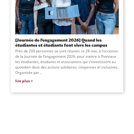
[Journée de l’engagement 2026] Quand les
étudiantes et étudiants font vivre les campus
Près de 200 personnes se sont réunies ce 28 mai, à l’occasion
de la Journée de l’engagement 2026, pour mettre à l’honneur
les étudiantes, étudiants et associations qui s’investissent au
quotidien dans des actions solidaires, citoyennes et inclusives.
Organisée par
...
lire plus