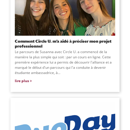
Comment Circle U. m’a aidé à préciser mon projet
professionnel
Le parcours de Susanna avec Circle U. a commencé de la
manière la plus simple qui soit : par un cours en ligne. Cette
première expérience lui a permis de découvrir l'alliance et a
marqué le début d'un parcours qui l'a conduite à devenir
étudiante ambassadrice, à...
lire plus