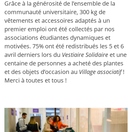
Grâce à la générosité de l’ensemble de la
communauté universitaire, 300 kg de
vêtements et accessoires adaptés à un
premier emploi ont été collectés par nos
associations étudiantes dynamiques et
motivées. 75% ont été redistribués les 5 et 6
avril derniers lors du
Vestiaire Solidaire
et une
centaine de personnes a acheté des plantes
et des objets d’occasion au
Village associatif
!
Merci à toutes et tous !