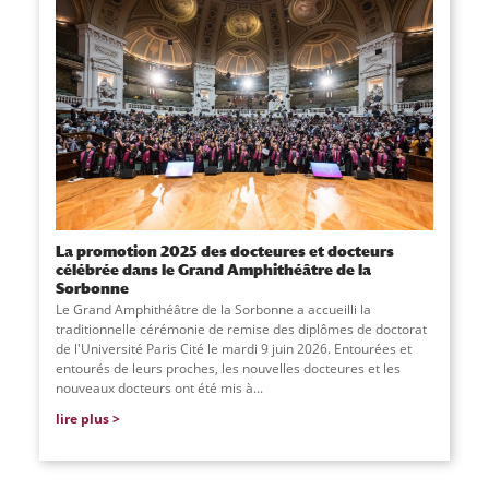
La promotion 2025 des docteures et docteurs
célébrée dans le Grand Amphithéâtre de la
Sorbonne
Le Grand Amphithéâtre de la Sorbonne a accueilli la
traditionnelle cérémonie de remise des diplômes de doctorat
de l'Université Paris Cité le mardi 9 juin 2026. Entourées et
entourés de leurs proches, les nouvelles docteures et les
nouveaux docteurs ont été mis à...
lire plus