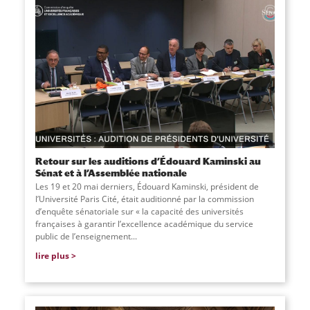
Retour sur les auditions d’Édouard Kaminski au
Sénat et à l’Assemblée nationale
Les 19 et 20 mai derniers, Édouard Kaminski, président de
l’Université Paris Cité, était auditionné par la commission
d’enquête sénatoriale sur « la capacité des universités
françaises à garantir l’excellence académique du service
public de l’enseignement
...
lire plus