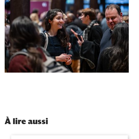
À
lire aussi