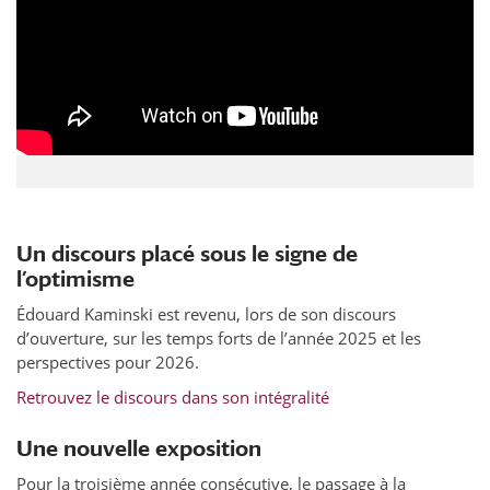
Un discours placé sous le signe de
l’optimisme
Édouard Kaminski est revenu, lors de son discours
d’ouverture, sur les temps forts de l’année 2025 et les
perspectives pour 2026.
Retrouvez le discours dans son intégralité
Une nouvelle exposition
Pour la troisième année consécutive, le passage à la