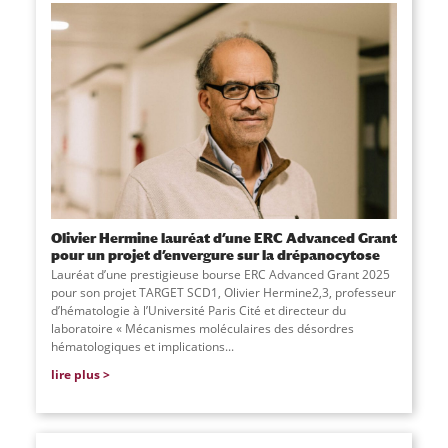
Olivier Hermine lauréat d’une ERC Advanced Grant
pour un projet d’envergure sur la drépanocytose
Lauréat d’une prestigieuse bourse ERC Advanced Grant 2025
pour son projet TARGET SCD1, Olivier Hermine2,3, professeur
d’hématologie à l’Université Paris Cité et directeur du
laboratoire « Mécanismes moléculaires des désordres
hématologiques et implications...
lire plus