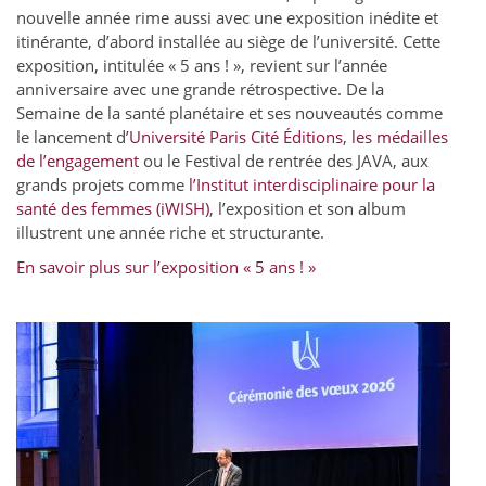
nouvelle année rime aussi avec une exposition inédite et
itinérante, d’abord installée au siège de l’université. Cette
exposition, intitulée « 5 ans ! », revient sur l’année
anniversaire avec une grande rétrospective. De la
Semaine de la santé planétaire et ses nouveautés comme
le lancement d’
Université Paris Cité Éditions
,
les médailles
de l’engagement
ou le Festival de rentrée des JAVA, aux
grands projets comme
l’Institut interdisciplinaire pour la
santé des femmes (iWISH)
, l’exposition et son album
illustrent une année riche et structurante.
En savoir plus sur l’exposition « 5 ans ! »