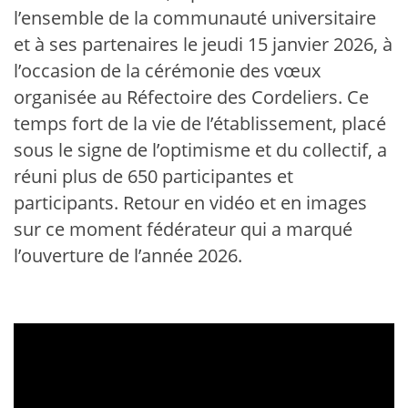
l’ensemble de la communauté universitaire
et à ses partenaires le jeudi 15 janvier 2026, à
l’occasion de la cérémonie des vœux
organisée au Réfectoire des Cordeliers. Ce
temps fort de la vie de l’établissement, placé
sous le signe de l’optimisme et du collectif, a
réuni plus de 650 participantes et
participants. Retour en vidéo et en images
sur ce moment fédérateur qui a marqué
l’ouverture de l’année 2026.