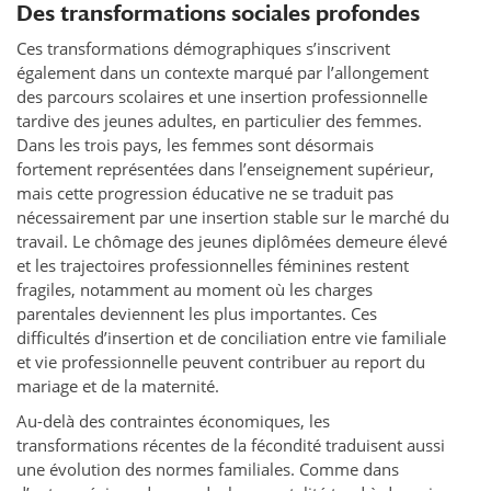
Des transformations sociales profondes
Ces transformations démographiques s’inscrivent
également dans un contexte marqué par l’allongement
des parcours scolaires et une insertion professionnelle
tardive des jeunes adultes, en particulier des femmes.
Dans les trois pays, les femmes sont désormais
fortement représentées dans l’enseignement supérieur,
mais cette progression éducative ne se traduit pas
nécessairement par une insertion stable sur le marché du
travail. Le chômage des jeunes diplômées demeure élevé
et les trajectoires professionnelles féminines restent
fragiles, notamment au moment où les charges
parentales deviennent les plus importantes. Ces
difficultés d’insertion et de conciliation entre vie familiale
et vie professionnelle peuvent contribuer au report du
mariage et de la maternité.
Au-delà des contraintes économiques, les
transformations récentes de la fécondité traduisent aussi
une évolution des normes familiales. Comme dans