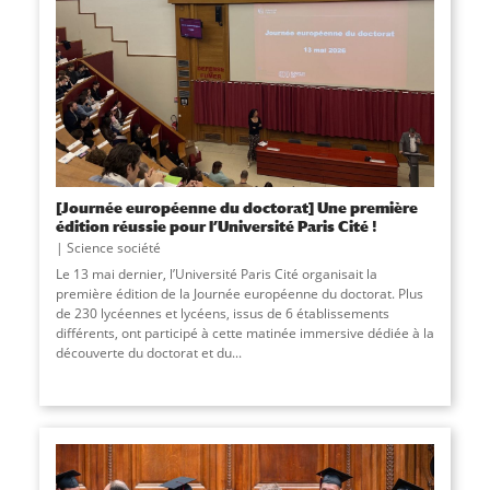
[Journée européenne du doctorat] Une première
édition réussie pour l’Université Paris Cité !
Science société
Le 13 mai dernier, l’Université Paris Cité organisait la
première édition de la Journée européenne du doctorat. Plus
de 230 lycéennes et lycéens, issus de 6 établissements
différents, ont participé à cette matinée immersive dédiée à la
découverte du doctorat et du...