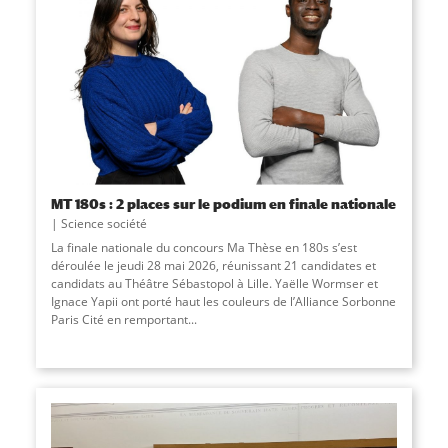
MT 180s : 2 places sur le podium en finale nationale
Science société
La finale nationale du concours Ma Thèse en 180s s’est
déroulée le jeudi 28 mai 2026, réunissant 21 candidates et
candidats au Théâtre Sébastopol à Lille. Yaëlle Wormser et
Ignace Yapii ont porté haut les couleurs de l’Alliance Sorbonne
Paris Cité en remportant...