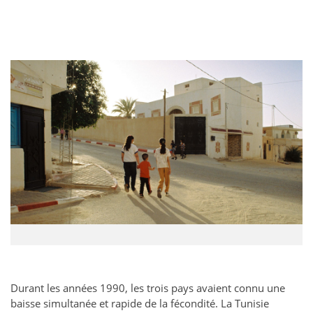
Durant les années 1990, les trois pays avaient connu une
baisse simultanée et rapide de la fécondité. La Tunisie