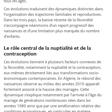
tous les âges.
Ces évolutions traduisent des dynamiques distinctes dans
l’organisation des trajectoires familiales et reproductives.
Dans les trois pays, la baisse récente de la fécondité
s’accompagne néanmoins d’un report progressif des
naissances et d’une limitation plus marquée du nombre
d’enfants.
Le rôle central de la nuptialité et de la
contraception
Ces évolutions tiennent à plusieurs facteurs connexes de
la fécondité, notamment la nuptialité et la contraception,
eux-mêmes étroitement liés aux transformations socio-
économiques contemporaines. En Algérie, le rebond des
naissances observé au milieu des années 2010 apparaît
fortement associé à la hausse des mariages. Cette
dynamique s’explique notamment par l’arrivée à l’âge du
mariage de générations nombreuses nées dans les
années 1980 ainsi que par une amélioration relative des
conditions économiques, en particulier en matière