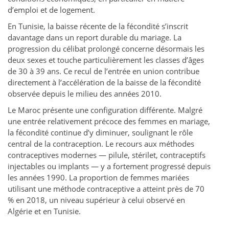
d’emploi et de logement.
En Tunisie, la baisse récente de la fécondité s’inscrit
davantage dans un report durable du mariage. La
progression du célibat prolongé concerne désormais les
deux sexes et touche particulièrement les classes d’âges
de 30 à 39 ans. Ce recul de l’entrée en union contribue
directement à l’accélération de la baisse de la fécondité
observée depuis le milieu des années 2010.
Le Maroc présente une configuration différente. Malgré
une entrée relativement précoce des femmes en mariage,
la fécondité continue d’y diminuer, soulignant le rôle
central de la contraception. Le recours aux méthodes
contraceptives modernes — pilule, stérilet, contraceptifs
injectables ou implants — y a fortement progressé depuis
les années 1990. La proportion de femmes mariées
utilisant une méthode contraceptive a atteint près de 70
% en 2018, un niveau supérieur à celui observé en
Algérie et en Tunisie.