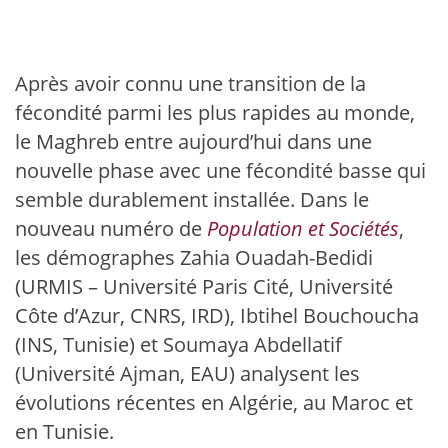
Après avoir connu une transition de la
fécondité parmi les plus rapides au monde,
le Maghreb entre aujourd’hui dans une
nouvelle phase avec une fécondité basse qui
semble durablement installée. Dans le
nouveau numéro de
Population et Sociétés
,
les démographes Zahia Ouadah-Bedidi
(URMIS – Université Paris Cité, Université
Côte d’Azur, CNRS, IRD), Ibtihel Bouchoucha
(INS, Tunisie) et Soumaya Abdellatif
(Université Ajman, EAU) analysent les
évolutions récentes en Algérie, au Maroc et
en Tunisie.