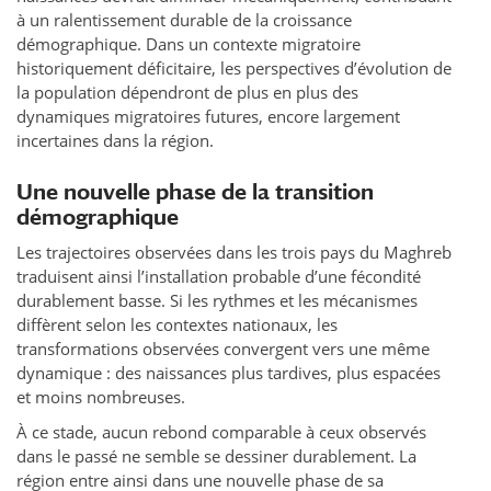
à un ralentissement durable de la croissance
démographique. Dans un contexte migratoire
historiquement déficitaire, les perspectives d’évolution de
la population dépendront de plus en plus des
dynamiques migratoires futures, encore largement
incertaines dans la région.
Une nouvelle phase de la transition
démographique
Les trajectoires observées dans les trois pays du Maghreb
traduisent ainsi l’installation probable d’une fécondité
durablement basse. Si les rythmes et les mécanismes
diffèrent selon les contextes nationaux, les
transformations observées convergent vers une même
dynamique : des naissances plus tardives, plus espacées
et moins nombreuses.
À ce stade, aucun rebond comparable à ceux observés
dans le passé ne semble se dessiner durablement. La
région entre ainsi dans une nouvelle phase de sa