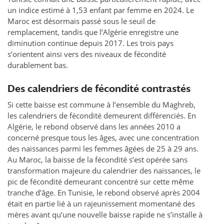
un indice estimé à 1,53 enfant par femme en 2024. Le
Maroc est désormais passé sous le seuil de
remplacement, tandis que l’Algérie enregistre une
diminution continue depuis 2017. Les trois pays
s’orientent ainsi vers des niveaux de fécondité
durablement bas.
Des calendriers de fécondité contrastés
Si cette baisse est commune à l’ensemble du Maghreb,
les calendriers de fécondité demeurent différenciés. En
Algérie, le rebond observé dans les années 2010 a
concerné presque tous les âges, avec une concentration
des naissances parmi les femmes âgées de 25 à 29 ans.
Au Maroc, la baisse de la fécondité s’est opérée sans
transformation majeure du calendrier des naissances, le
pic de fécondité demeurant concentré sur cette même
tranche d’âge. En Tunisie, le rebond observé après 2004
était en partie lié à un rajeunissement momentané des
mères avant qu’une nouvelle baisse rapide ne s’installe à