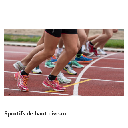
Sportifs de haut niveau