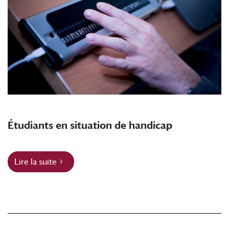
Étudiants en situation de handicap
Lire la suite