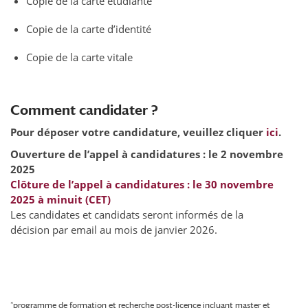
Copie de la carte étudiante
Copie de la carte d’identité
Copie de la carte vitale
Comment candidater ?
Pour déposer votre candidature, veuillez cliquer
ici
.
Ouverture de l’appel à candidatures : le 2 novembre
2025
Clôture de l’appel à candidatures : le 30 novembre
2025 à minuit (CET)
Les candidates et candidats seront informés de la
décision par email au mois de janvier 2026.
*programme de formation et recherche post-licence incluant master et