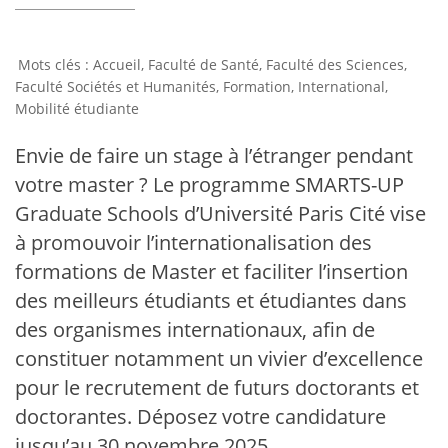
Accueil
,
Faculté de Santé
,
Faculté des Sciences
,
Faculté Sociétés et Humanités
,
Formation
,
International
,
Mobilité étudiante
Envie de faire un stage à l’étranger pendant
votre master ? Le programme SMARTS-UP
Graduate Schools d’Université Paris Cité vise
à promouvoir l’internationalisation des
formations de Master et faciliter l’insertion
des meilleurs étudiants et étudiantes dans
des organismes internationaux, afin de
constituer notamment un vivier d’excellence
pour le recrutement de futurs doctorants et
doctorantes. Déposez votre candidature
jusqu’au 30 novembre 2025.