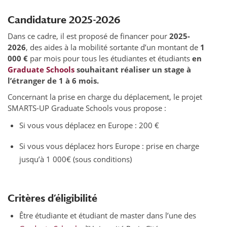
Candidature 2025-2026
Dans ce cadre, il est proposé de financer pour
2025-
2026
, des aides à la mobilité sortante d’un montant de
1
000 €
par mois pour tous les étudiantes et étudiants
en
Graduate Schools
souhaitant réaliser un stage à
l’étranger de 1 à 6 mois.
Concernant la prise en charge du déplacement, le projet
SMARTS-UP Graduate Schools vous propose :
Si vous vous déplacez en Europe : 200 €
Si vous vous déplacez hors Europe : prise en charge
jusqu’à 1 000€ (sous conditions)
Critères d’éligibilité
Être étudiante et étudiant de master dans l’une des