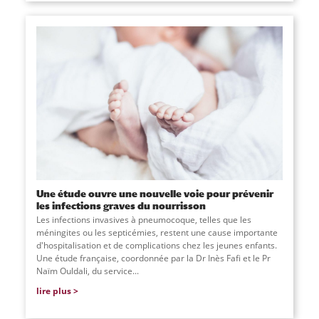
Une étude ouvre une nouvelle voie pour prévenir
les infections graves du nourrisson
Les infections invasives à pneumocoque, telles que les
méningites ou les septicémies, restent une cause importante
d'hospitalisation et de complications chez les jeunes enfants.
Une étude française, coordonnée par la Dr Inès Fafi et le Pr
Naïm Ouldali, du service
...
lire plus