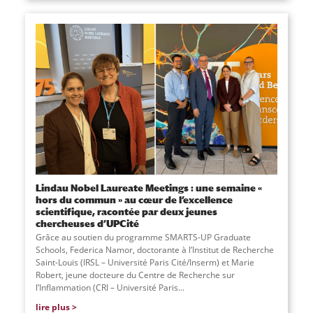
Lindau Nobel Laureate Meetings : une semaine «
hors du commun » au cœur de l’excellence
scientifique, racontée par deux jeunes
chercheuses d’UPCité
Grâce au soutien du programme SMARTS-UP Graduate
Schools, Federica Namor, doctorante à l’Institut de Recherche
Saint-Louis (IRSL – Université Paris Cité/Inserm) et Marie
Robert, jeune docteure du Centre de Recherche sur
l’Inflammation (CRI – Université Paris...
lire plus