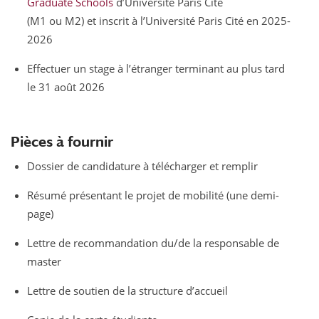
Graduate Schools
d’Université Paris Cité
(M1 ou M2) et inscrit à l’Université Paris Cité en 2025-
2026
Effectuer un stage à l’étranger terminant au plus tard
le 31 août 2026
Pièces à fournir
Dossier de candidature à télécharger et remplir
Résumé présentant le projet de mobilité (une demi-
page)
Lettre de recommandation du/de la responsable de
master
Lettre de soutien de la structure d’accueil