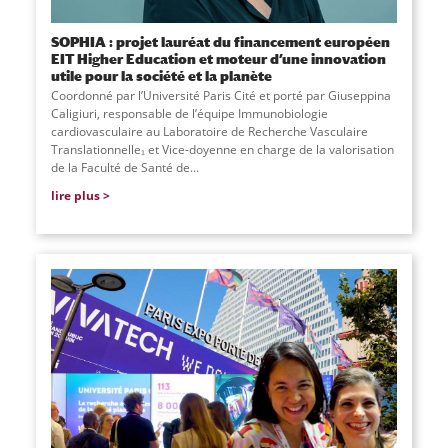
SOPHIA : projet lauréat du financement européen
EIT Higher Education et moteur d’une innovation
utile pour la société et la planète
Coordonné par l’Université Paris Cité et porté par Giuseppina
Caligiuri, responsable de l’équipe Immunobiologie
cardiovasculaire au Laboratoire de Recherche Vasculaire
Translationnelle₁ et Vice-doyenne en charge de la valorisation
de la Faculté de Santé de...
lire plus