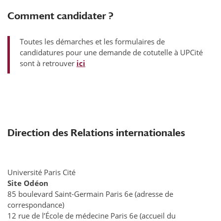
Comment candidater ?
Toutes les démarches et les formulaires de
candidatures pour une demande de cotutelle à UPCité
sont à retrouver
ici
Direction des Relations internationales
Université Paris Cité
Site Odéon
85 boulevard Saint-Germain Paris 6e (adresse de
correspondance)
12 rue de l’École de médecine Paris 6e (accueil du