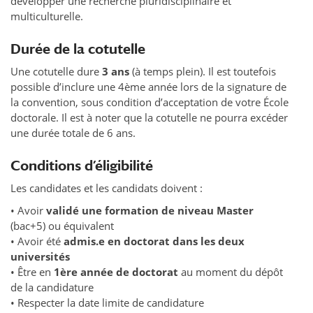
développer une recherche pluridisciplinaire et
multiculturelle.
Durée de la cotutelle
Une cotutelle dure
3 ans
(à temps plein). Il est toutefois
possible d’inclure une 4ème année lors de la signature de
la convention, sous condition d’acceptation de votre École
doctorale. Il est à noter que la cotutelle ne pourra excéder
une durée totale de 6 ans.
Conditions d’éligibilité
Les candidates et les candidats doivent :
• Avoir
validé une formation de niveau Master
(bac+5) ou équivalent
• Avoir été
admis.e en doctorat dans les deux
universités
• Être en
1ère année de doctorat
au moment du dépôt
de la candidature
• Respecter la date limite de candidature