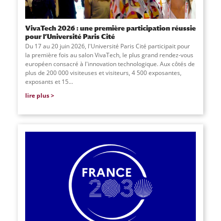
VivaTech 2026 : une première participation réussie
pour l’Université Paris Cité
Du 17 au 20 juin 2026, l'Université Paris Cité participait pour
la première fois au salon VivaTech, le plus grand rendez-vous
européen consacré à l'innovation technologique. Aux côtés de
plus de 200 000 visiteuses et visiteurs, 4 500 exposantes,
exposants et 15
...
lire plus