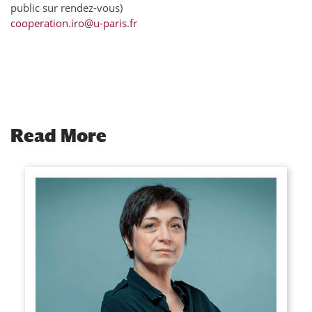
public sur rendez-vous)
cooperation.iro@u-paris.fr
Read More