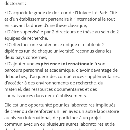
doctorant :
• D’acquérir le grade de docteur de l’Université Paris Cité
et d’un établissement partenaire à l’international le tout
en suivant la durée d’une thèse classique,
• D’être supervisé.e par 2 directeurs de thèse au sein de 2
équipes de recherche,
• D’effectuer une soutenance unique et d’obtenir 2
diplômes (un de chaque université) reconnus dans les
deux pays concernés,
• D’ajouter une
expérience internationale
à son
parcours personnel et académique, d’avoir davantage de
débouchés, d’acquérir des compétences supplémentaires,
d’accéder à des environnements de recherche, du
matériel, des ressources documentaires et des
connaissances dans deux établissements.
Elle est une opportunité pour les laboratoires impliqués
de créer ou de renforcer un lien avec un autre laboratoire
au niveau international, de participer à un projet
commun avec un ou plusieurs autres laboratoires et de