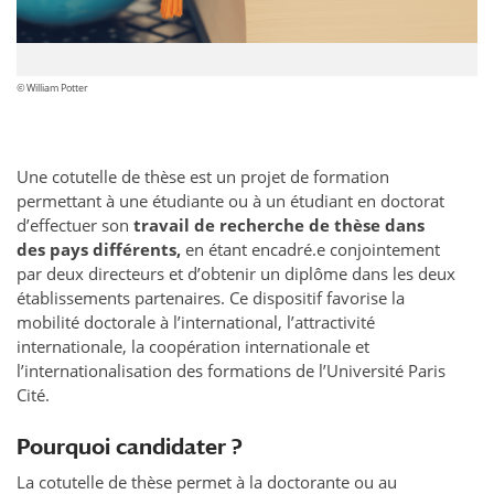
©
William Potter
Une cotutelle de thèse est un projet de formation
permettant à une étudiante ou à un étudiant en doctorat
d’effectuer son
travail de recherche de thèse dans
des pays différents,
en étant encadré.e conjointement
par deux directeurs et d’obtenir un diplôme dans les deux
établissements partenaires. Ce dispositif favorise la
mobilité doctorale à l’international, l’attractivité
internationale, la coopération internationale et
l’internationalisation des formations de l’Université Paris
Cité.
Pourquoi candidater ?
La cotutelle de thèse permet à la doctorante ou au