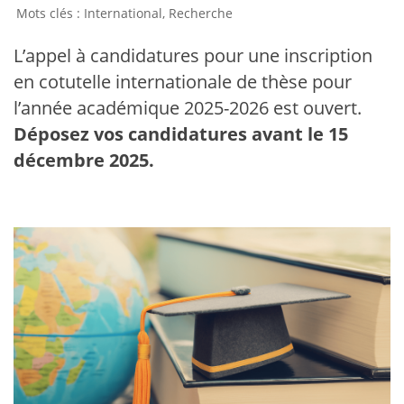
International
,
Recherche
L’appel à candidatures pour une inscription
en cotutelle internationale de thèse pour
l’année académique 2025-2026 est ouvert.
Déposez vos candidatures avant le 15
décembre 2025.