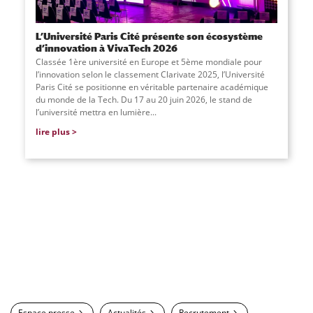
L’Université Paris Cité présente son écosystème
d’innovation à VivaTech 2026
Classée 1ère université en Europe et 5ème mondiale pour
l’innovation selon le classement Clarivate 2025, l’Université
Paris Cité se positionne en véritable partenaire académique
du monde de la Tech. Du 17 au 20 juin 2026, le stand de
l’université mettra en lumière
...
lire plus
Espace presse
Actualités
Recrutement