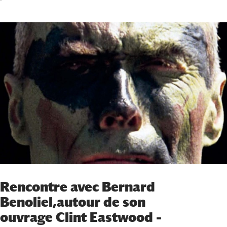
Rencontre avec Bernard
Benoliel,autour de son
ouvrage Clint Eastwood –