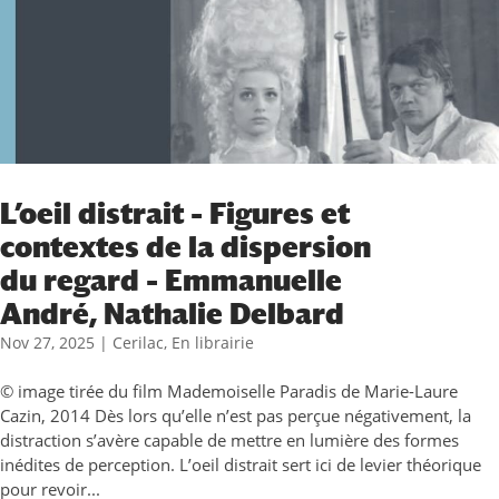
L’oeil distrait – Figures et
contextes de la dispersion
du regard – Emmanuelle
André, Nathalie Delbard
Nov 27, 2025
|
Cerilac
,
En librairie
© image tirée du film Mademoiselle Paradis de Marie-Laure
Cazin, 2014 Dès lors qu’elle n’est pas perçue négativement, la
distraction s’avère capable de mettre en lumière des formes
inédites de perception. L’oeil distrait sert ici de levier théorique
pour revoir...