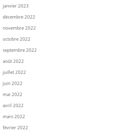
janvier 2023
décembre 2022
novembre 2022
octobre 2022
septembre 2022
août 2022
juillet 2022
juin 2022
mai 2022
avril 2022
mars 2022
février 2022