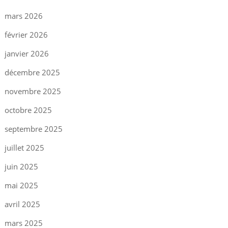
mars 2026
février 2026
janvier 2026
décembre 2025
novembre 2025
octobre 2025
septembre 2025
juillet 2025
juin 2025
mai 2025
avril 2025
mars 2025