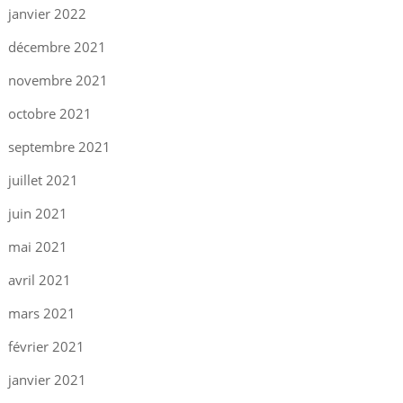
janvier 2022
décembre 2021
novembre 2021
octobre 2021
septembre 2021
juillet 2021
juin 2021
mai 2021
avril 2021
mars 2021
février 2021
janvier 2021