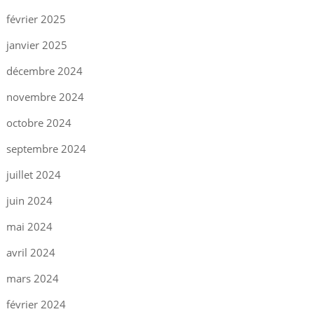
février 2025
janvier 2025
décembre 2024
novembre 2024
octobre 2024
septembre 2024
juillet 2024
juin 2024
mai 2024
avril 2024
mars 2024
février 2024