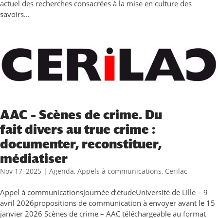
actuel des recherches consacrées à la mise en culture des
savoirs...
AAC – Scènes de crime. Du
fait divers au true crime :
documenter, reconstituer,
médiatiser
Nov 17, 2025
|
Agenda
,
Appels à communications
,
Cerilac
Appel à communicationsJournée d’étudeUniversité de Lille – 9
avril 2026propositions de communication à envoyer avant le 15
janvier 2026 Scènes de crime – AAC téléchargeable au format