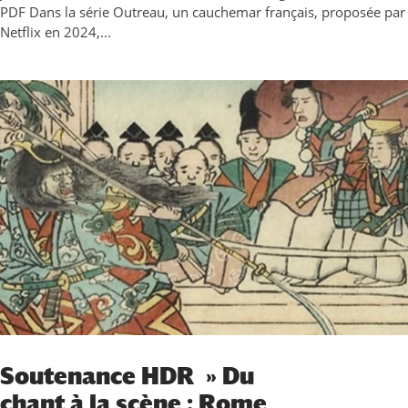
PDF Dans la série Outreau, un cauchemar français, proposée par
Netflix en 2024,...
Soutenance HDR » Du
chant à la scène : Rome