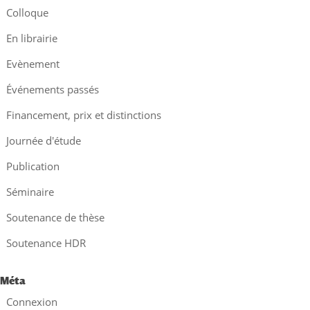
Colloque
En librairie
Evènement
Événements passés
Financement, prix et distinctions
Journée d'étude
Publication
Séminaire
Soutenance de thèse
Soutenance HDR
Méta
Connexion