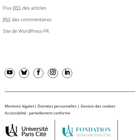
Flux
RSS
des articles
RSS
des commentaires
Site de WordPress-FR
Mentions légales
|
Données personnelles
|
Gestion des cookies
Accessibilité : partiellement conforme