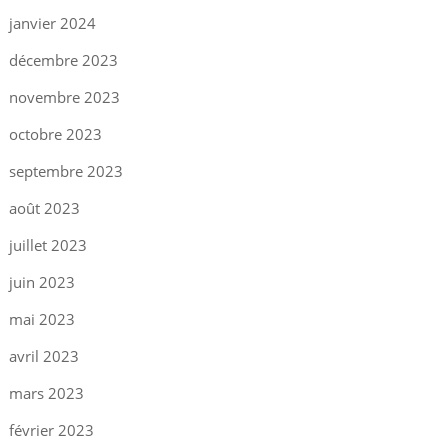
janvier 2024
décembre 2023
novembre 2023
octobre 2023
septembre 2023
août 2023
juillet 2023
juin 2023
mai 2023
avril 2023
mars 2023
février 2023