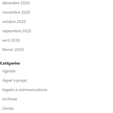
décembre 2020
novembre 2020
octobre 2020
septembre 2020
avril 2020
février 2020
Catégories
Agenda
Appel à projet
Appels à communications
Archives
Cerilac