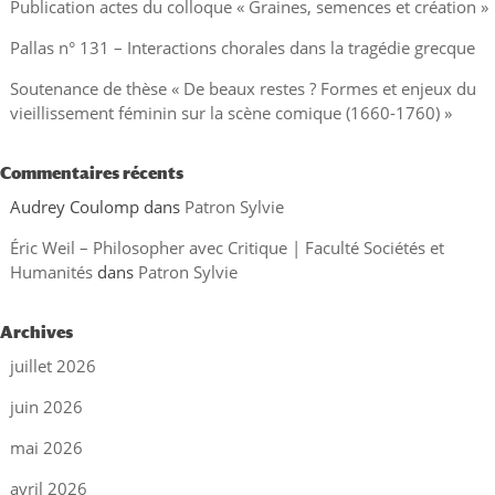
Publication actes du colloque « Graines, semences et création »
Pallas n° 131 – Interactions chorales dans la tragédie grecque
Soutenance de thèse « De beaux restes ? Formes et enjeux du
vieillissement féminin sur la scène comique (1660-1760) »
Commentaires récents
Audrey Coulomp
dans
Patron Sylvie
Éric Weil – Philosopher avec Critique | Faculté Sociétés et
Humanités
dans
Patron Sylvie
Archives
juillet 2026
juin 2026
mai 2026
avril 2026