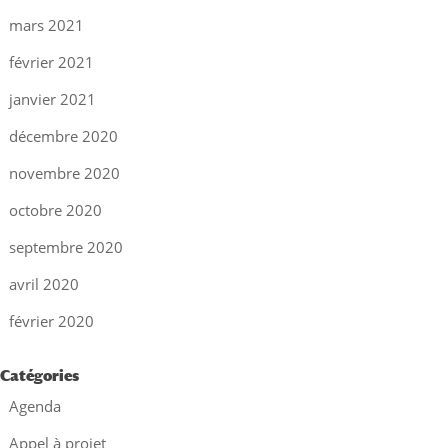
mars 2021
février 2021
janvier 2021
décembre 2020
novembre 2020
octobre 2020
septembre 2020
avril 2020
février 2020
Catégories
Agenda
Appel à projet