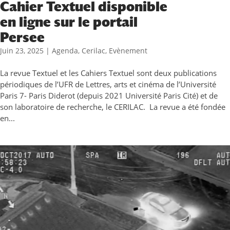
Cahier Textuel disponible
en ligne sur le portail
Persee
Juin 23, 2025
|
Agenda
,
Cerilac
,
Evènement
La revue Textuel et les Cahiers Textuel sont deux publications
périodiques de l’UFR de Lettres, arts et cinéma de l’Université
Paris 7- Paris Diderot (depuis 2021 Université Paris Cité) et de
son laboratoire de recherche, le CERILAC. La revue a été fondée
en...