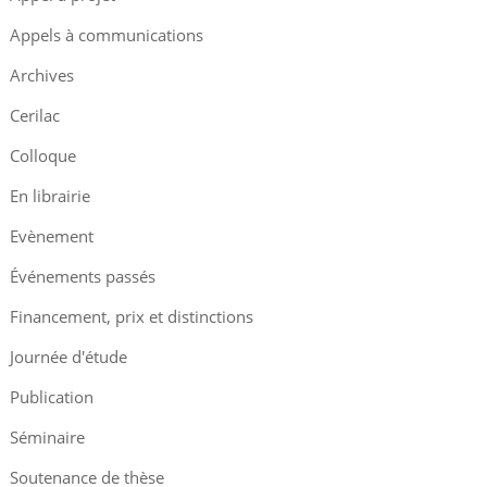
Appels à communications
Archives
Cerilac
Colloque
En librairie
Evènement
Événements passés
Financement, prix et distinctions
Journée d'étude
Publication
Séminaire
Soutenance de thèse