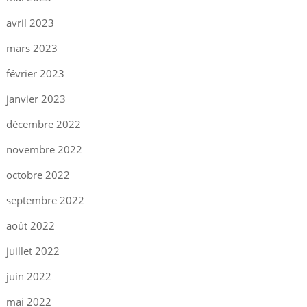
avril 2023
mars 2023
février 2023
janvier 2023
décembre 2022
novembre 2022
octobre 2022
septembre 2022
août 2022
juillet 2022
juin 2022
mai 2022