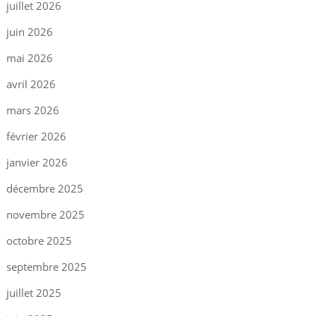
juillet 2026
juin 2026
mai 2026
avril 2026
mars 2026
février 2026
janvier 2026
décembre 2025
novembre 2025
octobre 2025
septembre 2025
juillet 2025