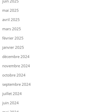
juin 2025
mai 2025
avril 2025
mars 2025
février 2025
janvier 2025
décembre 2024
novembre 2024
octobre 2024
septembre 2024
juillet 2024
juin 2024