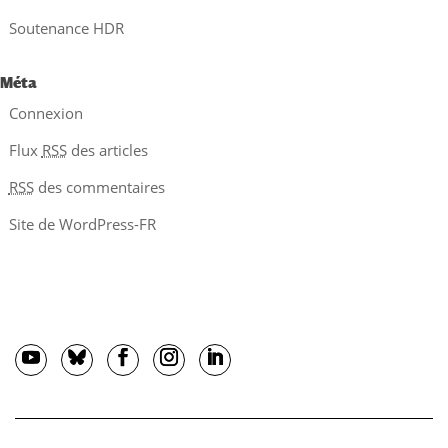
Soutenance HDR
Méta
Connexion
Flux
RSS
des articles
RSS
des commentaires
Site de WordPress-FR