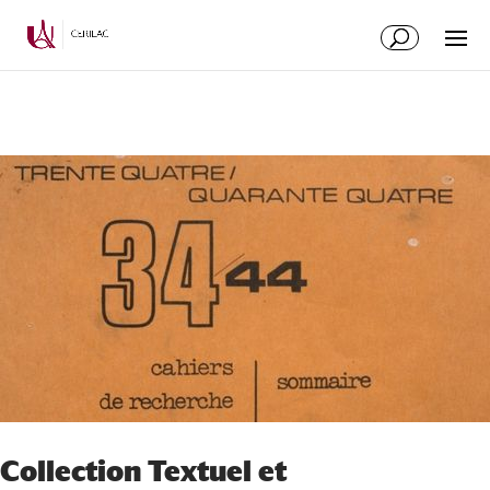
Collection Textuel et