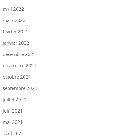
avril 2022
mars 2022
février 2022
janvier 2022
décembre 2021
novembre 2021
octobre 2021
septembre 2021
juillet 2021
juin 2021
mai 2021
avril 2021