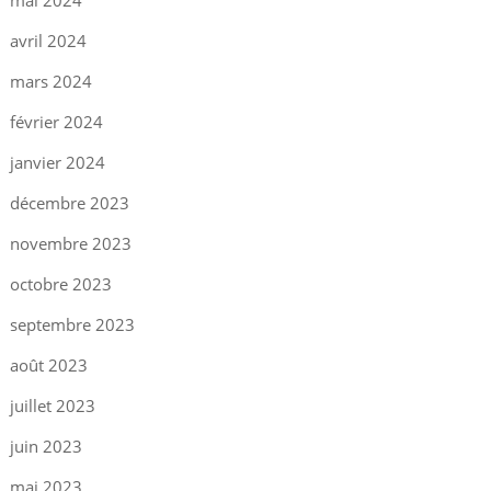
mai 2024
avril 2024
mars 2024
février 2024
janvier 2024
décembre 2023
novembre 2023
octobre 2023
septembre 2023
août 2023
juillet 2023
juin 2023
mai 2023