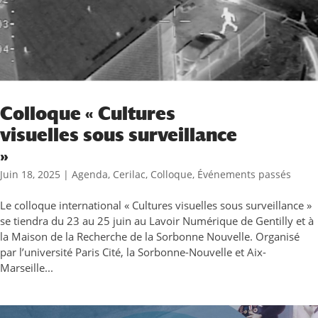
Colloque « Cultures
visuelles sous surveillance
»
Juin 18, 2025
|
Agenda
,
Cerilac
,
Colloque
,
Événements passés
Le colloque international « Cultures visuelles sous surveillance »
se tiendra du 23 au 25 juin au Lavoir Numérique de Gentilly et à
la Maison de la Recherche de la Sorbonne Nouvelle. Organisé
par l’université Paris Cité, la Sorbonne-Nouvelle et Aix-
Marseille...