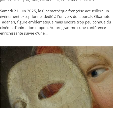
Samedi 21 juin 2025, la Cinémathèque française accueillera un
événement exceptionnel dédié à l’univers du japonais Okamoto
Tadanari, figure emblématique mais encore trop peu connue du
cinéma d’animation nippon. Au programme : une conférence
enrichissante suivie d’une...