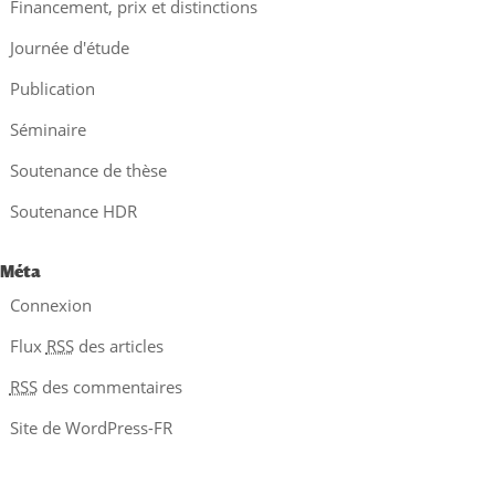
Financement, prix et distinctions
Journée d'étude
Publication
Séminaire
Soutenance de thèse
Soutenance HDR
Méta
Connexion
Flux
RSS
des articles
RSS
des commentaires
Site de WordPress-FR