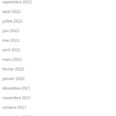
septembre 2022
août 2022
juillet 2022
juin 2022
mai 2022
avril 2022
mars 2022
février 2022
janvier 2022
décembre 2021
novembre 2021
octobre 2021