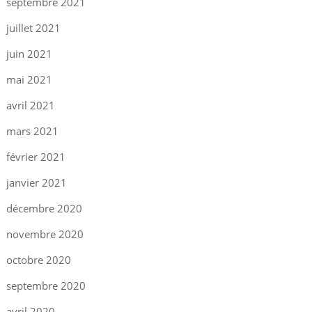
septembre 2021
juillet 2021
juin 2021
mai 2021
avril 2021
mars 2021
février 2021
janvier 2021
décembre 2020
novembre 2020
octobre 2020
septembre 2020
avril 2020