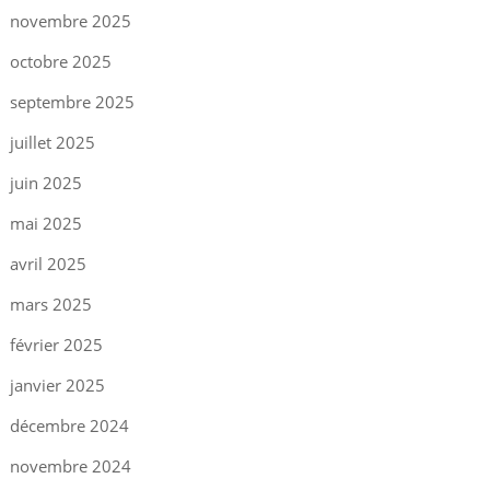
novembre 2025
octobre 2025
septembre 2025
juillet 2025
juin 2025
mai 2025
avril 2025
mars 2025
février 2025
janvier 2025
décembre 2024
novembre 2024