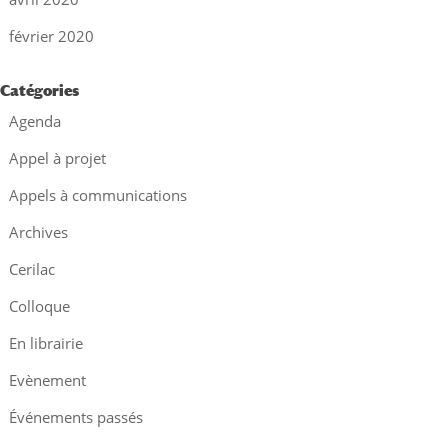
février 2020
Catégories
Agenda
Appel à projet
Appels à communications
Archives
Cerilac
Colloque
En librairie
Evènement
Événements passés