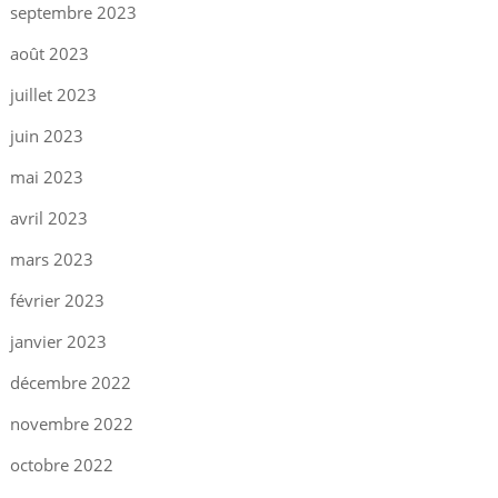
septembre 2023
août 2023
juillet 2023
juin 2023
mai 2023
avril 2023
mars 2023
février 2023
janvier 2023
décembre 2022
novembre 2022
octobre 2022