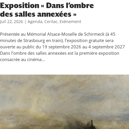
Exposition « Dans l’ombre
des salles annexées »
Juil 22, 2026
|
Agenda
,
Cerilac
,
Evènement
Présentée au Mémorial Alsace-Moselle de Schirmeck (à 45
minutes de Strasbourg en train), l’exposition gratuite sera
ouverte au public du 19 septembre 2026 au 4 septembre 2027
Dans l’ombre des salles annexées est la première exposition
consacrée au cinéma...