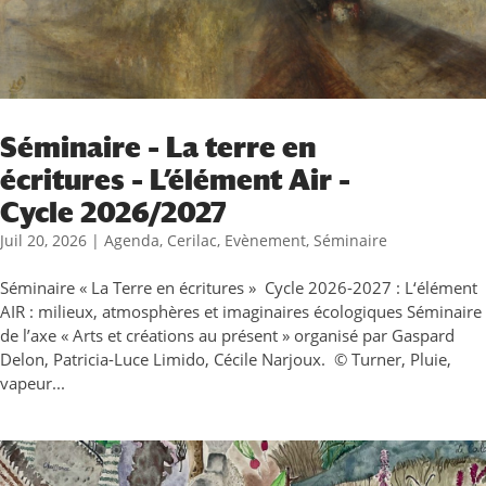
Séminaire – La terre en
écritures – L’élément Air –
Cycle 2026/2027
Juil 20, 2026
|
Agenda
,
Cerilac
,
Evènement
,
Séminaire
Séminaire « La Terre en écritures » Cycle 2026-2027 : L‘élément
AIR : milieux, atmosphères et imaginaires écologiques Séminaire
de l’axe « Arts et créations au présent » organisé par Gaspard
Delon, Patricia-Luce Limido, Cécile Narjoux. © Turner, Pluie,
vapeur...