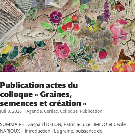
Publication actes du
colloque « Graines,
semences et création »
Juil 8, 2026
|
Agenda
,
Cerilac
,
Colloque
,
Publication
SOMMAIRE Gaspard DELON, Patricia-Luce LIMIDO et Cécile
NARJOUX – Introduction : La graine, puissance de