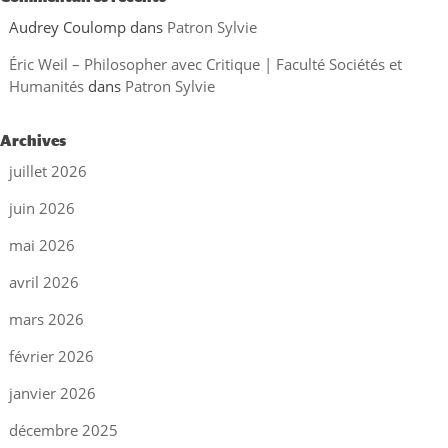
Audrey Coulomp
dans
Patron Sylvie
Éric Weil – Philosopher avec Critique | Faculté Sociétés et
Humanités
dans
Patron Sylvie
Archives
juillet 2026
juin 2026
mai 2026
avril 2026
mars 2026
février 2026
janvier 2026
décembre 2025