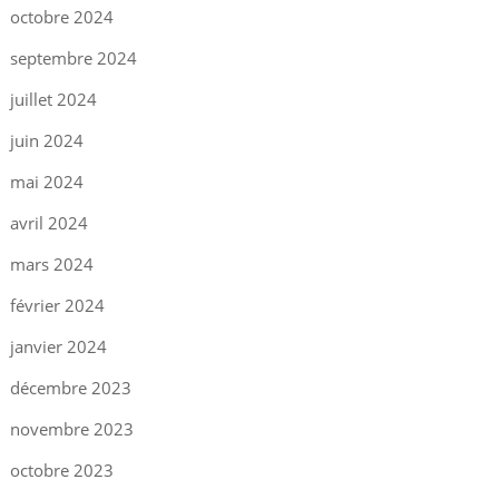
octobre 2024
septembre 2024
juillet 2024
juin 2024
mai 2024
avril 2024
mars 2024
février 2024
janvier 2024
décembre 2023
novembre 2023
octobre 2023