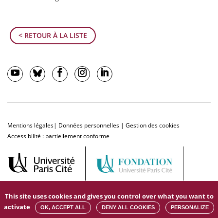
< RETOUR À LA LISTE
Mentions légales
|
Données personnelles
|
Gestion des cookies
Accessibilité : partiellement conforme
This site uses cookies and gives you control over what you want to
activate
OK, ACCEPT ALL
DENY ALL COOKIES
PERSONALIZE