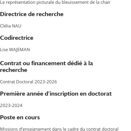
Le représentation picturale du bleuissement de la chair
Directrice de recherche
Clélia NAU
Codirectrice
Lise WAJEMAN
Contrat ou financement dédié à la
recherche
Contrat Doctoral 2023-2026
Première année d’inscription en doctorat
2023-2024
Poste en cours
Missions d’enseignement dans le cadre du contrat doctoral