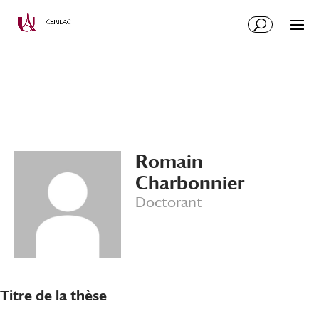
Romain
Charbonnier
Doctorant
Titre de la thèse