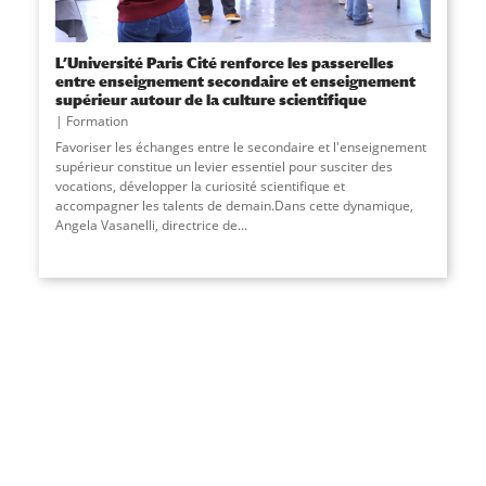
L’Université Paris Cité renforce les passerelles
entre enseignement secondaire et enseignement
supérieur autour de la culture scientifique
Formation
Favoriser les échanges entre le secondaire et l'enseignement
supérieur constitue un levier essentiel pour susciter des
vocations, développer la curiosité scientifique et
accompagner les talents de demain.Dans cette dynamique,
Angela Vasanelli, directrice de
...