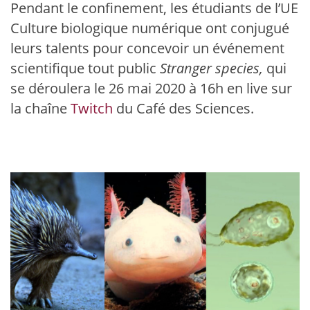
Pendant le confinement, les étudiants de l’UE
Culture biologique numérique ont conjugué
leurs talents pour concevoir un événement
scientifique tout public
Stranger species,
qui
se déroulera le 26 mai 2020 à 16h en live sur
la chaîne
Twitch
du Café des Sciences.