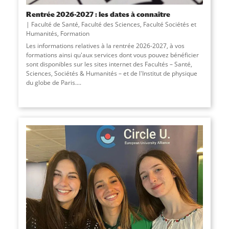
Rentrée 2026-2027 : les dates à connaître
Faculté de Santé
,
Faculté des Sciences
,
Faculté Sociétés et
Humanités
,
Formation
Les informations relatives à la rentrée 2026-2027, à vos
formations ainsi qu'aux services dont vous pouvez bénéficier
sont disponibles sur les sites internet des Facultés – Santé,
Sciences, Sociétés & Humanités – et de l'Institut de physique
du globe de Paris....