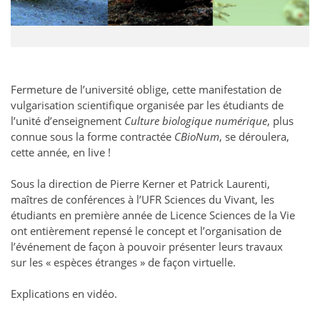
Fermeture de l’université oblige, cette manifestation de
vulgarisation scientifique organisée par les étudiants de
l’unité d’enseignement
Culture biologique numérique
, plus
connue sous la forme contractée
CBioNum
, se déroulera,
cette année, en live !
Sous la direction de Pierre Kerner et Patrick Laurenti,
maîtres de conférences à l’UFR Sciences du Vivant, les
étudiants en première année de Licence Sciences de la Vie
ont entièrement repensé le concept et l’organisation de
l’événement de façon à pouvoir présenter leurs travaux
sur les « espèces étranges » de façon virtuelle.
Explications en vidéo.