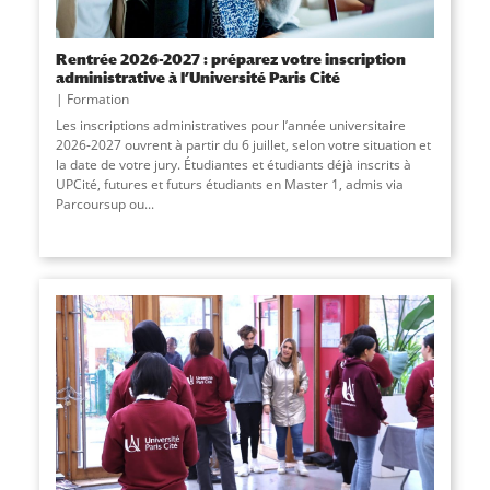
Rentrée 2026-2027 : préparez votre inscription
administrative à l’Université Paris Cité
Formation
Les inscriptions administratives pour l’année universitaire
2026-2027 ouvrent à partir du 6 juillet, selon votre situation et
la date de votre jury. Étudiantes et étudiants déjà inscrits à
UPCité, futures et futurs étudiants en Master 1, admis via
Parcoursup ou
...