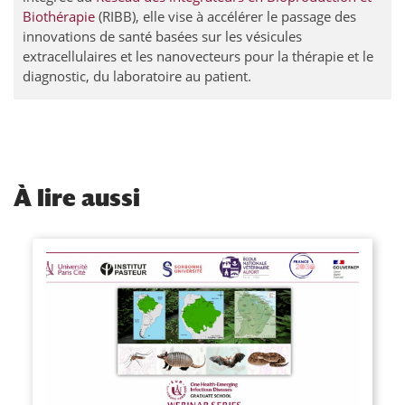
Biothérapie
(RIBB), elle vise à accélérer le passage des
innovations de santé basées sur les vésicules
extracellulaires et les nanovecteurs pour la thérapie et le
diagnostic, du laboratoire au patient.
À
lire aussi