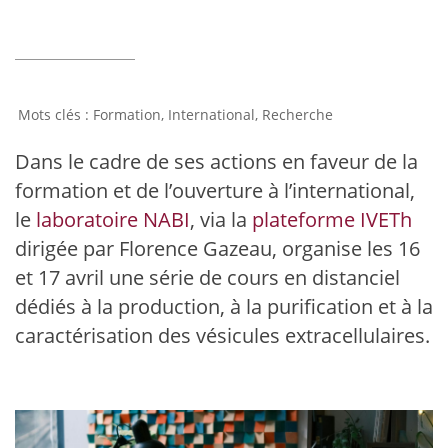
Formation
,
International
,
Recherche
Dans le cadre de ses actions en faveur de la
formation et de l’ouverture à l’international,
le
laboratoire NABI
, via la
plateforme IVETh
dirigée par Florence Gazeau, organise les 16
et 17 avril une série de cours en distanciel
dédiés à la production, à la purification et à la
caractérisation des vésicules extracellulaires.