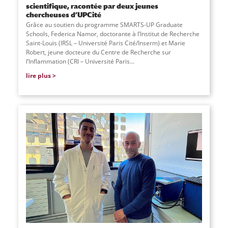
scientifique, racontée par deux jeunes
chercheuses d’UPCité
Grâce au soutien du programme SMARTS-UP Graduate
Schools, Federica Namor, doctorante à l’Institut de Recherche
Saint-Louis (IRSL – Université Paris Cité/Inserm) et Marie
Robert, jeune docteure du Centre de Recherche sur
l’Inflammation (CRI – Université Paris...
lire plus