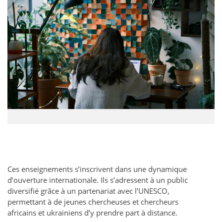
Ces enseignements s’inscrivent dans une dynamique
d’ouverture internationale. Ils s’adressent à un public
diversifié grâce à un partenariat avec l’UNESCO,
permettant à de jeunes chercheuses et chercheurs
africains et ukrainiens d’y prendre part à distance.