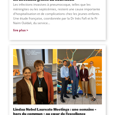
Les infections invasives à pneumocoque, telles que les
méningites ou les septicémies, restent une cause importante
d'hospitalisation et de complications chez les jeunes enfants.
Une étude française, coordonnée par la Dr Inès Fafi et le Pr
Naïm Ouldali, du service
...
lire plus
Lindau Nobel Laureate Meetings : une semaine «
hors du commun » au cœur de l’excellence