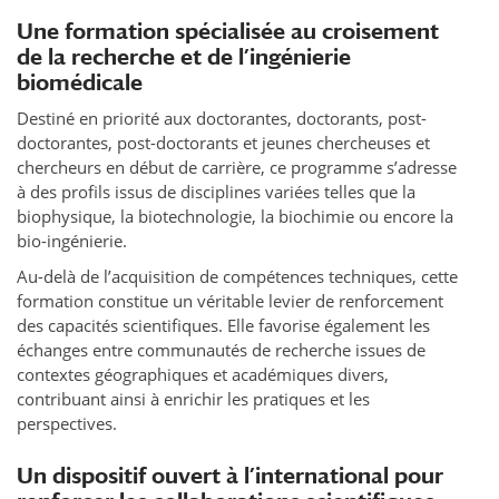
Une formation spécialisée au croisement
de la recherche et de l’ingénierie
biomédicale
Destiné en priorité aux doctorantes, doctorants, post-
doctorantes, post-doctorants et jeunes chercheuses et
chercheurs en début de carrière, ce programme s’adresse
à des profils issus de disciplines variées telles que la
biophysique, la biotechnologie, la biochimie ou encore la
bio-ingénierie.
Au-delà de l’acquisition de compétences techniques, cette
formation constitue un véritable levier de renforcement
des capacités scientifiques. Elle favorise également les
échanges entre communautés de recherche issues de
contextes géographiques et académiques divers,
contribuant ainsi à enrichir les pratiques et les
perspectives.
Un dispositif ouvert à l’international pour