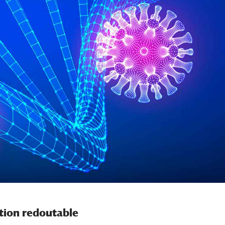
ation redoutable