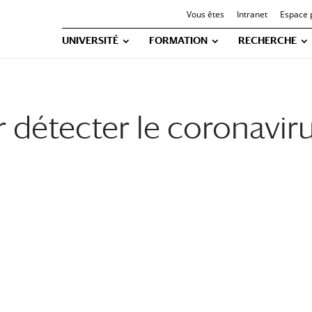
Vous êtes
Intranet
Espace 
UNIVERSITÉ
FORMATION
RECHERCHE
étecter le coronavirus 