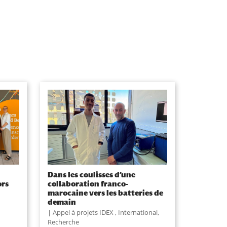
Dans les coulisses d’une
ors
collaboration franco-
marocaine vers les batteries de
demain
Appel à projets IDEX
,
International
,
Recherche