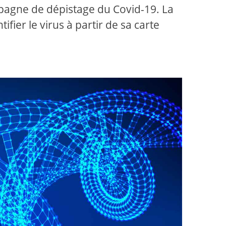
pagne de dépistage du Covid-19. La
ifier le virus à partir de sa carte