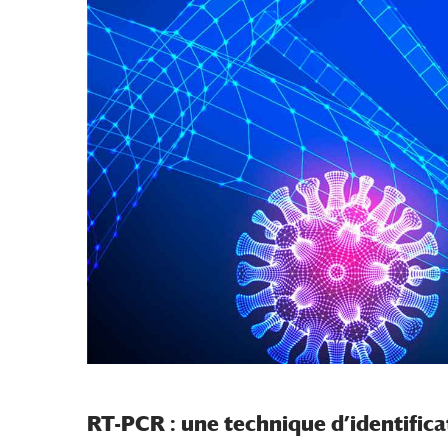
RT-PCR : une technique d’identific