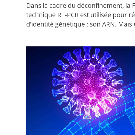
Dans la cadre du déconfinement, la 
technique RT-PCR est utilisée pour réal
d’identité génétique : son ARN. Mais 