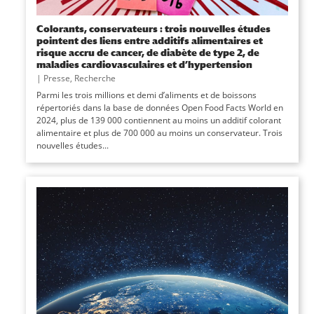
Colorants, conservateurs : trois nouvelles études
pointent des liens entre additifs alimentaires et
risque accru de cancer, de diabète de type 2, de
maladies cardiovasculaires et d’hypertension
|
Presse
,
Recherche
Parmi les trois millions et demi d’aliments et de boissons
répertoriés dans la base de données Open Food Facts World en
2024, plus de 139 000 contiennent au moins un additif colorant
alimentaire et plus de 700 000 au moins un conservateur. Trois
nouvelles études...