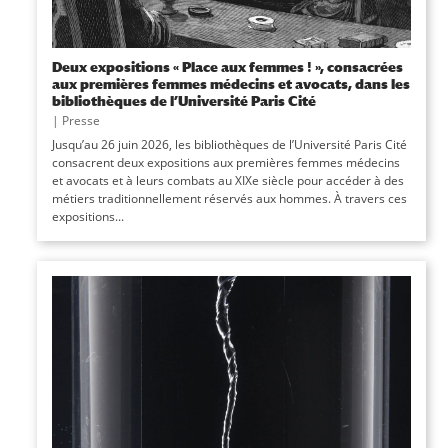
Deux expositions « Place aux femmes ! », consacrées
aux premières femmes médecins et avocats, dans les
bibliothèques de l’Université Paris Cité
|
Presse
Jusqu’au 26 juin 2026, les bibliothèques de l’Université Paris Cité
consacrent deux expositions aux premières femmes médecins
et avocats et à leurs combats au XIXe siècle pour accéder à des
métiers traditionnellement réservés aux hommes. À travers ces
expositions...