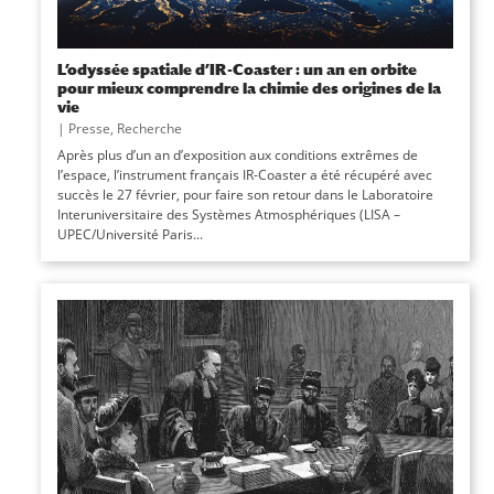
L’odyssée spatiale d’IR-Coaster : un an en orbite
pour mieux comprendre la chimie des origines de la
vie
|
Presse
,
Recherche
Après plus d’un an d’exposition aux conditions extrêmes de
l’espace, l’instrument français IR-Coaster a été récupéré avec
succès le 27 février, pour faire son retour dans le Laboratoire
Interuniversitaire des Systèmes Atmosphériques (LISA –
UPEC/Université Paris...