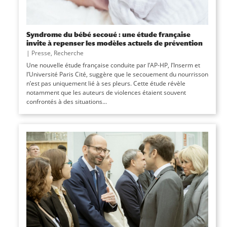
Syndrome du bébé secoué : une étude française
invite à repenser les modèles actuels de prévention
|
Presse
,
Recherche
Une nouvelle étude française conduite par l’AP-HP, l’Inserm et
l’Université Paris Cité, suggère que le secouement du nourrisson
n’est pas uniquement lié à ses pleurs. Cette étude révèle
notamment que les auteurs de violences étaient souvent
confrontés à des situations...