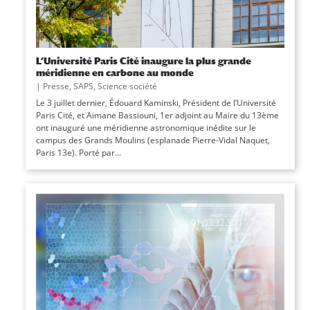
L’Université Paris Cité inaugure la plus grande
méridienne en carbone au monde
|
Presse
,
SAPS
,
Science société
Le 3 juillet dernier, Édouard Kaminski, Président de l’Université
Paris Cité, et Aimane Bassiouni, 1er adjoint au Maire du 13ème
ont inauguré une méridienne astronomique inédite sur le
campus des Grands Moulins (esplanade Pierre-Vidal Naquet,
Paris 13e). Porté par...