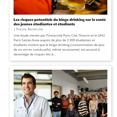
Les risques potentiels du binge drinking sur la santé
des jeunes étudiantes et étudiants
|
Presse
,
Recherche
Une étude menée par l’Université Paris Cité, l’Inserm et le GHU
Paris Sainte-Anne auprès de plus de 3 300 étudiantes et
étudiants montre que le binge drinking (consommation de plus
de six verres consécutifs), même occasionnel, est associé à
davantage de risques liés à...