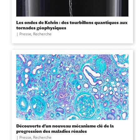
Les ondes de Kelvin : des tourbillons quantiques aux
tornades géophysiques
|
Presse
,
Recherche
Découverte d’un nouveau mécanisme clé de la
progression des maladies rénales
|
Presse
,
Recherche