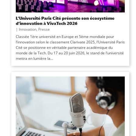
L’Université Paris Cité présente son écosystème
d’innovation à VivaTech 2026
|
Innovation
,
Presse
Classée 1ère université en Europe et 5ème mondiale pour
l’innovation selon le classement Clarivate 2025, l’Université Paris
Cité se positionne en véritable partenaire académique du
monde de la Tech. Du 17 au 20 juin 2026, le stand de l’université
mettra en lumière la...