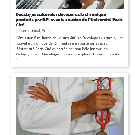
Décalages culturels : découvrez la chronique
produite par RFI avec le soutien de l’Université Paris
Cité
|
International
,
Presse
L’émission 8 milliards de voisins diffuse Décalages culturels, une
nouvelle chronique de RFI, réalisée en partenariat avec
l’Université Paris Cité et portée par son Pôle Innovation
Pédagogique. Décalages culturels : explorer l’interculturalité
à...