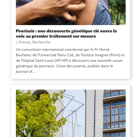
Psoriasis : une découverte génétique clé ouvre la
voie au premier traitement sur mesure
|
Presse
,
Recherche
Un consortium international coordonné par le Pr Hervé
Bachelez de l’Université Paris Cité, de l’Institut Imagine (Paris) et
de l’hôpital Saint-Louis (AP-HP) a découvert une nouvelle cause
génétique du psoriasis. Cette découverte, publiée dans le
Journal of...