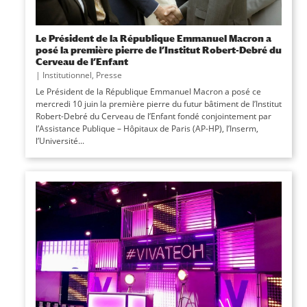
Le Président de la République Emmanuel Macron a
posé la première pierre de l’Institut Robert-Debré du
Cerveau de l’Enfant
|
Institutionnel
,
Presse
Le Président de la République Emmanuel Macron a posé ce
mercredi 10 juin la première pierre du futur bâtiment de l’Institut
Robert-Debré du Cerveau de l’Enfant fondé conjointement par
l’Assistance Publique – Hôpitaux de Paris (AP-HP), l’Inserm,
l’Université...