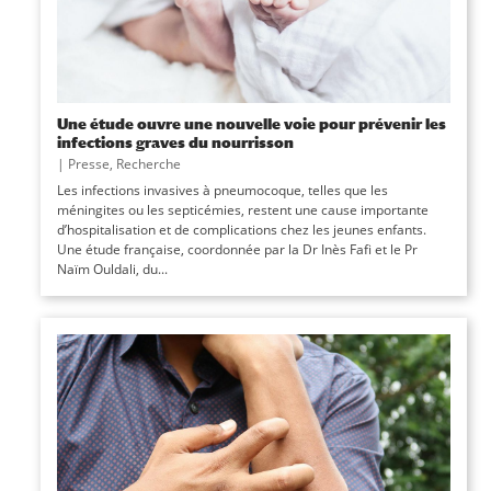
Une étude ouvre une nouvelle voie pour prévenir les
infections graves du nourrisson
|
Presse
,
Recherche
Les infections invasives à pneumocoque, telles que les
méningites ou les septicémies, restent une cause importante
d’hospitalisation et de complications chez les jeunes enfants.
Une étude française, coordonnée par la Dr Inès Fafi et le Pr
Naïm Ouldali, du...