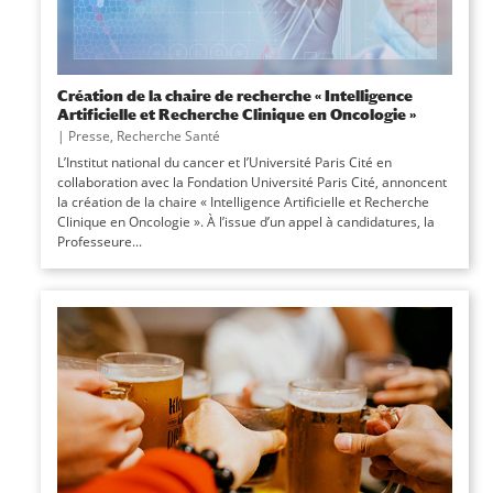
Création de la chaire de recherche « Intelligence
Artificielle et Recherche Clinique en Oncologie »
|
Presse
,
Recherche Santé
L’Institut national du cancer et l’Université Paris Cité en
collaboration avec la Fondation Université Paris Cité, annoncent
la création de la chaire « Intelligence Artificielle et Recherche
Clinique en Oncologie ». À l’issue d’un appel à candidatures, la
Professeure...