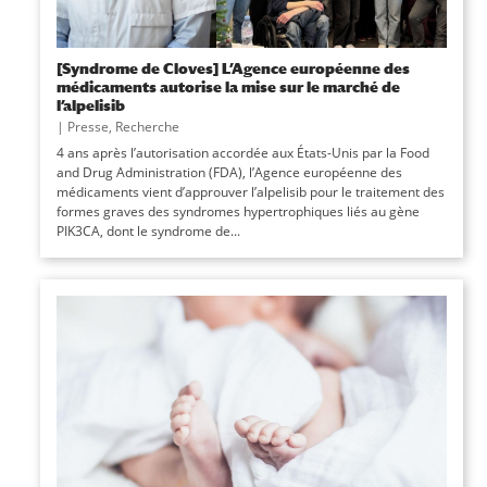
[Syndrome de Cloves] L’Agence européenne des
médicaments autorise la mise sur le marché de
l’alpelisib
|
Presse
,
Recherche
4 ans après l’autorisation accordée aux États-Unis par la Food
and Drug Administration (FDA), l’Agence européenne des
médicaments vient d’approuver l’alpelisib pour le traitement des
formes graves des syndromes hypertrophiques liés au gène
PIK3CA, dont le syndrome de...