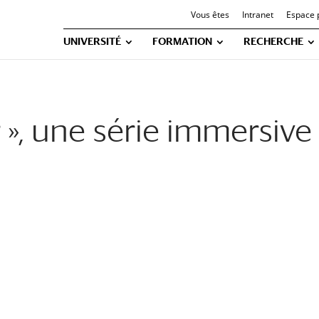
Vous êtes
Intranet
Espace 
UNIVERSITÉ
FORMATION
RECHERCHE
 », une série immersive 