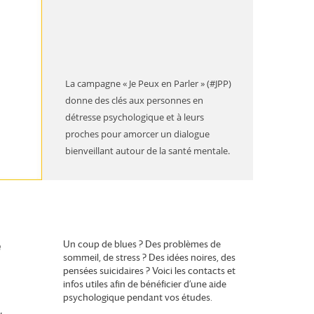
La campagne « Je Peux en Parler » (#JPP)
donne des clés aux personnes en
détresse psychologique et à leurs
proches pour amorcer un dialogue
bienveillant autour de la santé mentale.
e
Un coup de blues ? Des problèmes de
sommeil, de stress ? Des idées noires, des
pensées suicidaires ? Voici les contacts et
infos utiles afin de bénéficier d’une aide
psychologique pendant vos études.