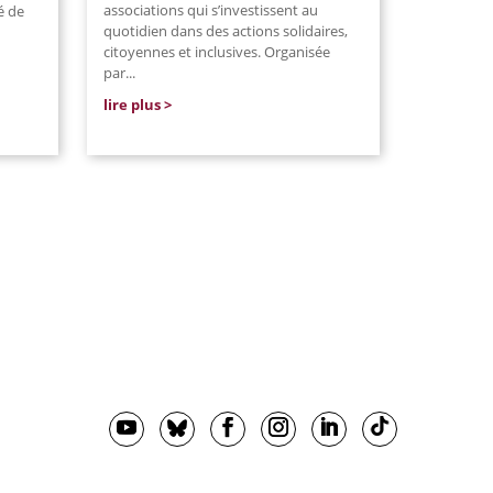
associations qui s’investissent au
é de
quotidien dans des actions solidaires,
citoyennes et inclusives. Organisée
par
...
lire plus