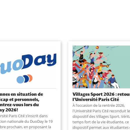
nnes en situation de
Villages Sport 2026 : retou
cap et personnels,
l’Université Paris Cité
ntrez-vous lors du
À l’occasion de la rentrée 2026,
ay 2026!
l'Université Paris Cité reconduit le
rsité Paris Cité s’inscrit dans
dispositif des Villages Sport. Vérit
ation nationale du DuoDay le 19
temps fort de la vie étudiante, ce
re prochain, en proposant la
dispositif permet aux étudiantes 