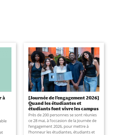
r à
[Journée de l’engagement 2026]
Quand les étudiantes et
étudiants font vivre les campus
Près de 200 personnes se sont réunies
ce 28 mai, à l’occasion de la Journée de
able
l’engagement 2026, pour mettre à
l’honneur les étudiantes, étudiants et
et