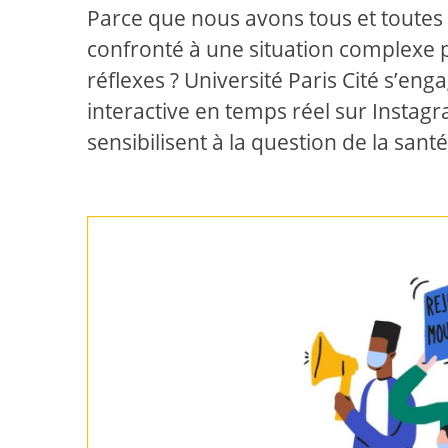
Parce que nous avons tous et toutes
confronté à une situation complexe 
réflexes ? Université Paris Cité s’en
interactive en temps réel sur Instagr
sensibilisent à la question de la sant