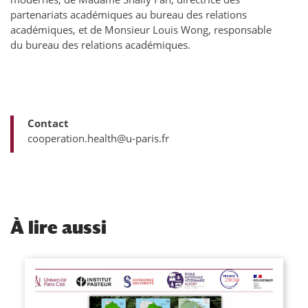
partenariats académiques au bureau des relations
académiques, et de Monsieur Louis Wong, responsable
du bureau des relations académiques.
Contact
cooperation.health@u-paris.fr
À
lire aussi