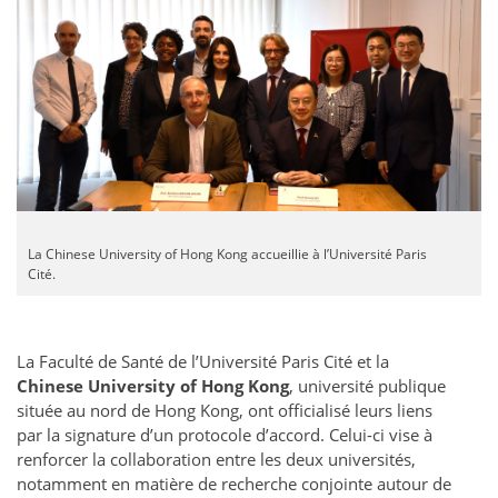
La Chinese University of Hong Kong accueillie à l’Université Paris
Cité.
La Faculté de Santé de l’Université Paris Cité et la
Chinese University of Hong Kong
, université publique
située au nord de Hong Kong, ont officialisé leurs liens
par la signature d’un protocole d’accord. Celui-ci vise à
renforcer la collaboration entre les deux universités,
notamment en matière de recherche conjointe autour de