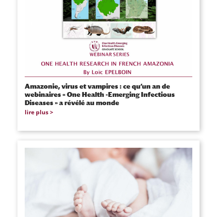
Amazonie, virus et vampires : ce qu’un an de
webinaires « One Health -Emerging Infectious
Diseases » a révélé au monde
lire plus