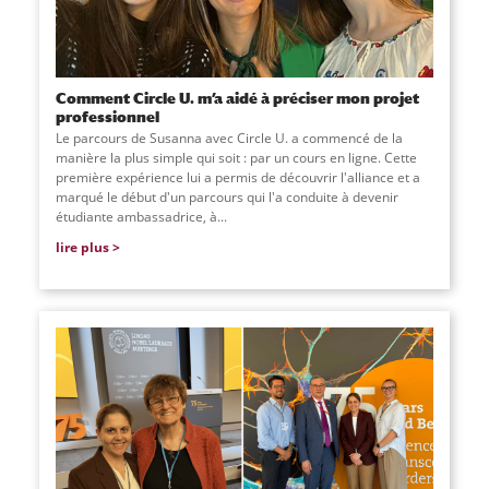
Comment Circle U. m’a aidé à préciser mon projet
professionnel
Le parcours de Susanna avec Circle U. a commencé de la
manière la plus simple qui soit : par un cours en ligne. Cette
première expérience lui a permis de découvrir l'alliance et a
marqué le début d'un parcours qui l'a conduite à devenir
étudiante ambassadrice, à...
lire plus