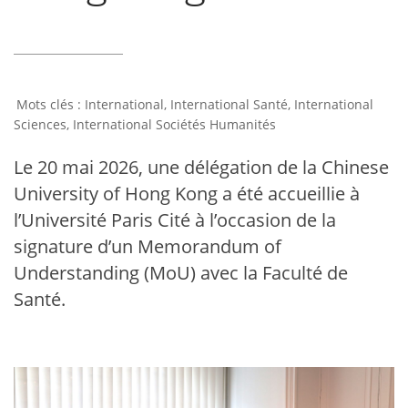
International
,
International Santé
,
International
Sciences
,
International Sociétés Humanités
Le 20 mai 2026, une délégation de la Chinese
University of Hong Kong a été accueillie à
l’Université Paris Cité à l’occasion de la
signature d’un Memorandum of
Understanding (MoU) avec la Faculté de
Santé.