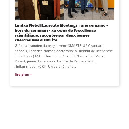
Lindau Nobel Laureate Meetings : une semaine «
hors du commun » au cœur de l’excellence
scientifique, racontée par deux jeunes
chercheuses d’UPCité
Grâce au soutien du programme SMARTS-UP Graduate
Schools, Federica Namor, doctorante à l’Institut de Recherche
Saint-Louis (IRSL – Université Paris Cité/Inserm) et Marie
Robert, jeune docteure du Centre de Recherche sur
l’Inflammation (CRI – Université Paris...
lire plus