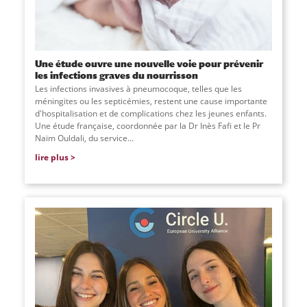
Une étude ouvre une nouvelle voie pour prévenir
les infections graves du nourrisson
Les infections invasives à pneumocoque, telles que les
méningites ou les septicémies, restent une cause importante
d'hospitalisation et de complications chez les jeunes enfants.
Une étude française, coordonnée par la Dr Inès Fafi et le Pr
Naïm Ouldali, du service
...
lire plus