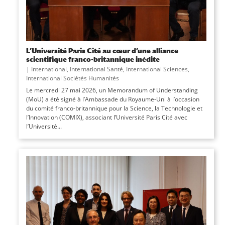
L’Université Paris Cité au cœur d’une alliance
scientifique franco-britannique inédite
|
International
,
International Santé
,
International Sciences
,
International Sociétés Humanités
Le mercredi 27 mai 2026, un Memorandum of Understanding
(MoU) a été signé à l’Ambassade du Royaume-Uni à l’occasion
du comité franco-britannique pour la Science, la Technologie et
l’Innovation (COMIX), associant l’Université Paris Cité avec
l’Université...