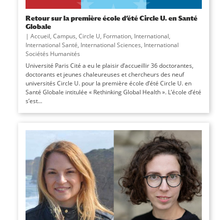
Retour sur la première école d’été Circle U. en Santé
Globale
|
Accueil
,
Campus
,
Circle U
,
Formation
,
International
,
International Santé
,
International Sciences
,
International
Sociétés Humanités
Université Paris Cité a eu le plaisir d’accueillir 36 doctorantes,
doctorants et jeunes chaleureuses et chercheurs des neuf
universités Circle U. pour la première école d’été Circle U. en
Santé Globale intitulée « Rethinking Global Health ». L’école d’été
s’est...