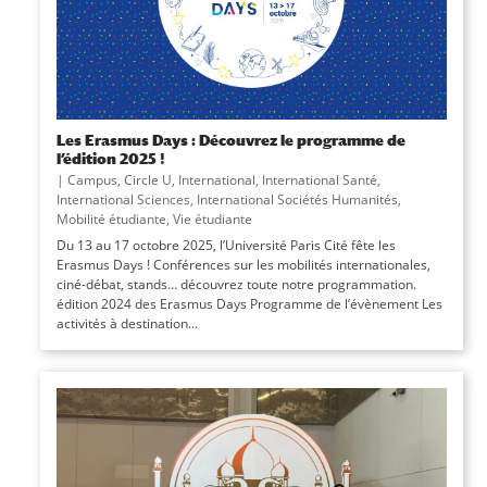
Les Erasmus Days : Découvrez le programme de
l’édition 2025 !
|
Campus
,
Circle U
,
International
,
International Santé
,
International Sciences
,
International Sociétés Humanités
,
Mobilité étudiante
,
Vie étudiante
Du 13 au 17 octobre 2025, l’Université Paris Cité fête les
Erasmus Days ! Conférences sur les mobilités internationales,
ciné-débat, stands… découvrez toute notre programmation.
édition 2024 des Erasmus Days Programme de l’évènement Les
activités à destination...