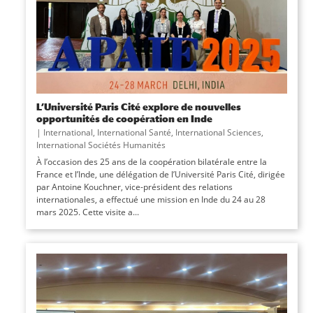
L’Université Paris Cité explore de nouvelles
opportunités de coopération en Inde
|
International
,
International Santé
,
International Sciences
,
International Sociétés Humanités
À l’occasion des 25 ans de la coopération bilatérale entre la
France et l’Inde, une délégation de l’Université Paris Cité, dirigée
par Antoine Kouchner, vice-président des relations
internationales, a effectué une mission en Inde du 24 au 28
mars 2025. Cette visite a...