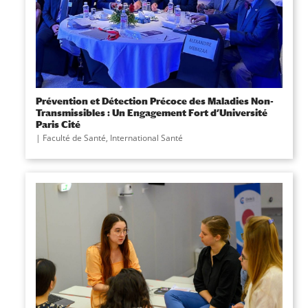
Prévention et Détection Précoce des Maladies Non-
Transmissibles : Un Engagement Fort d’Université
Paris Cité
|
Faculté de Santé
,
International Santé