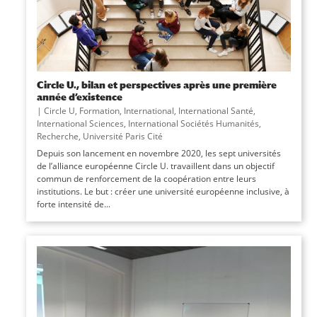
Circle U., bilan et perspectives après une première
année d’existence
|
Circle U
,
Formation
,
International
,
International Santé
,
International Sciences
,
International Sociétés Humanités
,
Recherche
,
Université Paris Cité
Depuis son lancement en novembre 2020, les sept universités
de l’alliance européenne Circle U. travaillent dans un objectif
commun de renforcement de la coopération entre leurs
institutions. Le but : créer une université européenne inclusive, à
forte intensité de...