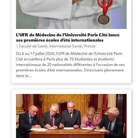
L’UFR de Médecine de l’Université Paris Cité lance
ses premières écoles d’été internationales
|
Faculté de Santé
,
International Santé
,
Presse
Du 6 au 17 juillet 2026, l’UFR de Médecine de l’Université Paris
Cité accueillera à Paris plus de 70 étudiantes et étudiants
internationaux de 20 nationalités différentes à l’occasion de ses
premières écoles d’été internationales. S’inscrivant pleinement
dans la...