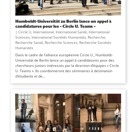
Humboldt-Universität zu Berlin lance un appel à
candidatures pour les « Circle U. Teams »
|
Circle U
,
International
,
International Santé
,
International
Sciences
,
International Sociétés Humanités
,
Recherche
,
Recherche Santé
,
Recherche Sciences
,
Recherche Sociétés
Humanités
Dans le cadre de l’alliance européenne Circle U., Humboldt-
Universität de Berlin lance un appel à candidatures pour des
chercheurs juniors intéressés par la direction d’équipes « Circle
U. Teams ». Ils coordonneront des séminaires à destination
d’étudiants et de...