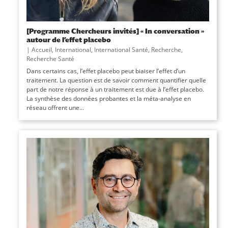
[Programme Chercheurs invités] « In conversation »
autour de l’effet placebo
|
Accueil
,
International
,
International Santé
,
Recherche
,
Recherche Santé
Dans certains cas, l’effet placebo peut biaiser l’effet d’un
traitement. La question est de savoir comment quantifier quelle
part de notre réponse à un traitement est due à l’effet placebo.
La synthèse des données probantes et la méta-analyse en
réseau offrent une...