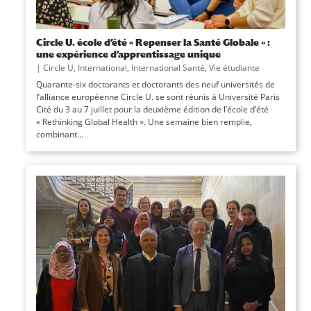
Circle U. école d’été « Repenser la Santé Globale » :
une expérience d’apprentissage unique
|
Circle U
,
International
,
International Santé
,
Vie étudiante
Quarante-six doctorants et doctorants des neuf universités de
l’alliance européenne Circle U. se sont réunis à Université Paris
Cité du 3 au 7 juillet pour la deuxième édition de l’école d’été
« Rethinking Global Health ». Une semaine bien remplie,
combinant...