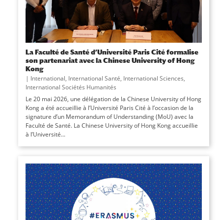
La Faculté de Santé d’Université Paris Cité formalise
son partenariat avec la Chinese University of Hong
Kong
|
International
,
International Santé
,
International Sciences
,
International Sociétés Humanités
Le 20 mai 2026, une délégation de la Chinese University of Hong
Kong a été accueillie à l’Université Paris Cité à l’occasion de la
signature d’un Memorandum of Understanding (MoU) avec la
Faculté de Santé. La Chinese University of Hong Kong accueillie
à l’Université...