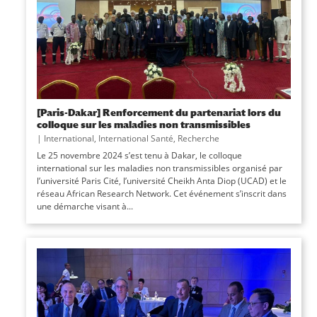
[Paris-Dakar] Renforcement du partenariat lors du
colloque sur les maladies non transmissibles
|
International
,
International Santé
,
Recherche
Le 25 novembre 2024 s’est tenu à Dakar, le colloque
international sur les maladies non transmissibles organisé par
l’université Paris Cité, l’université Cheikh Anta Diop (UCAD) et le
réseau African Research Network. Cet événement s’inscrit dans
une démarche visant à...