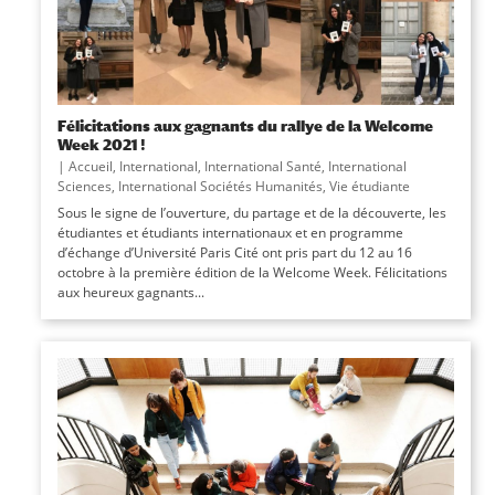
Félicitations aux gagnants du rallye de la Welcome
Week 2021 !
|
Accueil
,
International
,
International Santé
,
International
Sciences
,
International Sociétés Humanités
,
Vie étudiante
Sous le signe de l’ouverture, du partage et de la découverte, les
étudiantes et étudiants internationaux et en programme
d’échange d’Université Paris Cité ont pris part du 12 au 16
octobre à la première édition de la Welcome Week. Félicitations
aux heureux gagnants...