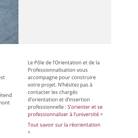
Le Pôle de l’Orientation et de la
Professionnalisation vous
est
accompagne pour construire
votre projet. N’hésitez pas à
contacter les chargés
’étend
d’orientation et d’insertion
amont
professionnelle :
S’orienter et se
professionnaliser à l’université >
Tout savoir sur la réorientation
>