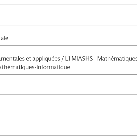
rale
mentales et appliquées / L1 MIASHS - Mathématiques
Mathématiques-Informatique