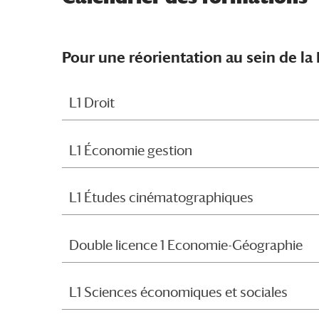
Pour une réorientation au sein de la
L1 Droit
L1 Économie gestion
L1 Études cinématographiques
Double licence 1 Economie-Géographie
L1 Sciences économiques et sociales