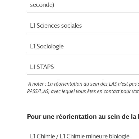
seconde)
L1 Sciences sociales
L1 Sociologie
L1 STAPS
A noter : La réorientation au sein des LAS n’est 
PASS/L.AS, avec lequel vous êtes en contact pour vot
Pour une réorientation au sein de la
L1 Chimie / L1 Chimie mineure biologie