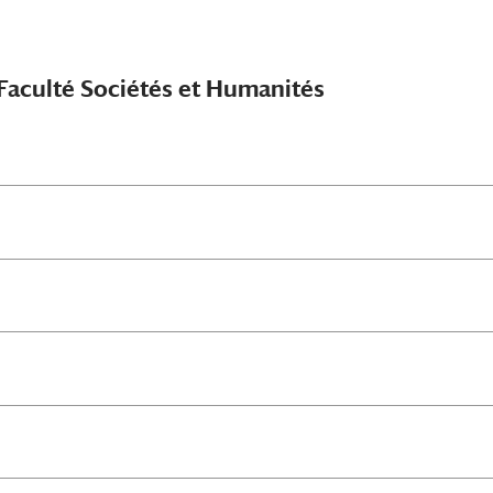
 Faculté Sociétés et Humanités