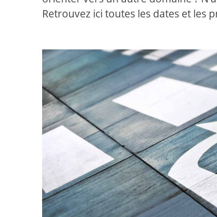
Retrouvez ici toutes les dates et les