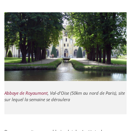
Abbaye de Royaumont
, Val-d’Oise (50km au nord de Paris), site
sur lequel la semaine se déroulera