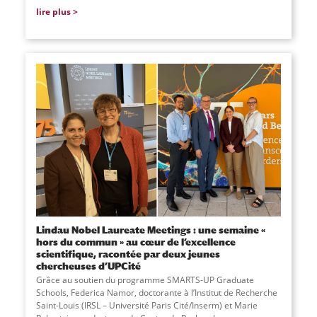
lire plus
Lindau Nobel Laureate Meetings : une semaine «
hors du commun » au cœur de l’excellence
scientifique, racontée par deux jeunes
chercheuses d’UPCité
Grâce au soutien du programme SMARTS-UP Graduate
Schools, Federica Namor, doctorante à l’Institut de Recherche
Saint-Louis (IRSL – Université Paris Cité/Inserm) et Marie