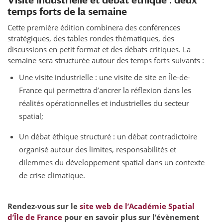
temps forts de la semaine
Cette première édition combinera des conférences
stratégiques, des tables rondes thématiques, des
discussions en petit format et des débats critiques. La
semaine sera structurée autour des temps forts suivants :
Une visite industrielle : une visite de site en Île-de-
France qui permettra d’ancrer la réflexion dans les
réalités opérationnelles et industrielles du secteur
spatial;
Un débat éthique structuré : un débat contradictoire
organisé autour des limites, responsabilités et
dilemmes du développement spatial dans un contexte
de crise climatique.
Rendez-vous sur le
site web de l’Académie Spatial
d’Île de France
pour en savoir plus sur l’évènement