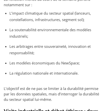
notamment sur :
L’impact climatique du secteur spatial (lanceurs,
constellations, infrastructures, segment sol);
La soutenabilité environnementale des modèles
industriels;
Les arbitrages entre souveraineté, innovation et
responsabilité;
Les modèles économiques du NewSpace;
La régulation nationale et internationale.
L’objectif est de ne pas se limiter à la durabilité permise
par les données spatiales, mais d’interroger la durabilité
du secteur spatial lui-même.
Visite industrielle et débat éthique : deux