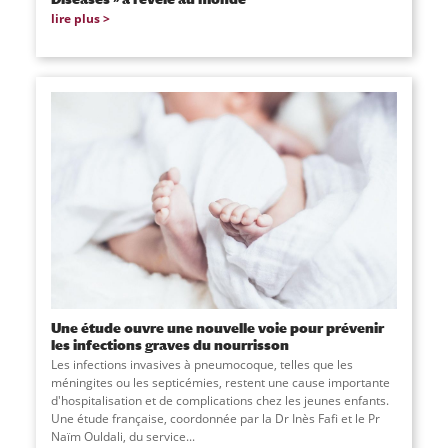
lire plus
Une étude ouvre une nouvelle voie pour prévenir
les infections graves du nourrisson
Les infections invasives à pneumocoque, telles que les
méningites ou les septicémies, restent une cause importante
d'hospitalisation et de complications chez les jeunes enfants.
Une étude française, coordonnée par la Dr Inès Fafi et le Pr
Naïm Ouldali, du service
...