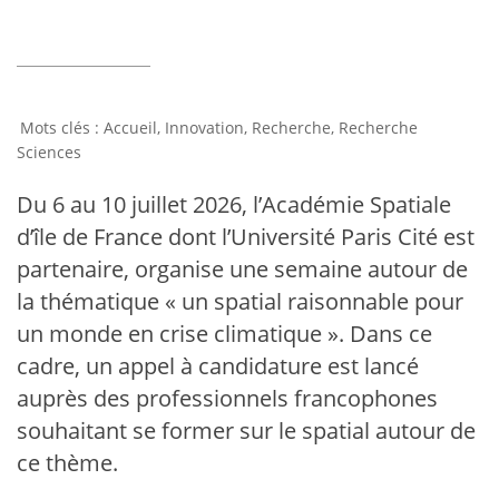
Accueil
,
Innovation
,
Recherche
,
Recherche
Sciences
Du 6 au 10 juillet 2026, l’Académie Spatiale
d’île de France dont l’Université Paris Cité est
partenaire, organise une semaine autour de
la thématique « un spatial raisonnable pour
un monde en crise climatique ». Dans ce
cadre, un appel à candidature est lancé
auprès des professionnels francophones
souhaitant se former sur le spatial autour de
ce thème.