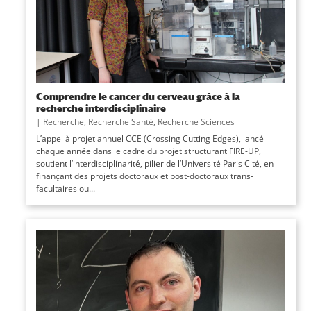
Comprendre le cancer du cerveau grâce à la
recherche interdisciplinaire
|
Recherche
,
Recherche Santé
,
Recherche Sciences
L’appel à projet annuel CCE (Crossing Cutting Edges), lancé
chaque année dans le cadre du projet structurant FIRE-UP,
soutient l’interdisciplinarité, pilier de l’Université Paris Cité, en
finançant des projets doctoraux et post-doctoraux trans-
facultaires ou...