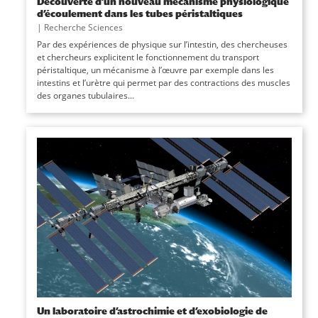
Découverte d’un nouveau mécanisme physiologique
d’écoulement dans les tubes péristaltiques
|
Recherche Sciences
Par des expériences de physique sur l’intestin, des chercheuses
et chercheurs explicitent le fonctionnement du transport
péristaltique, un mécanisme à l’œuvre par exemple dans les
intestins et l’urètre qui permet par des contractions des muscles
des organes tubulaires...
Un laboratoire d’astrochimie et d’exobiologie de