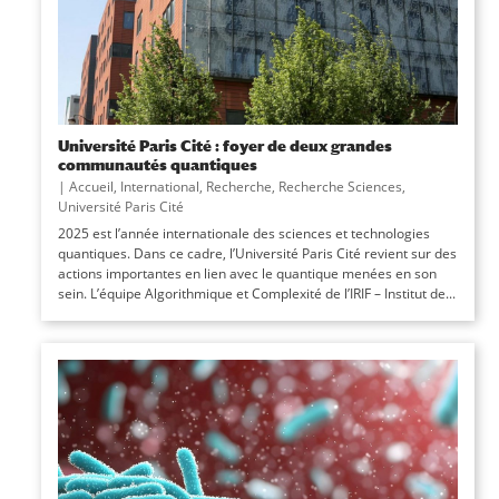
Université Paris Cité : foyer de deux grandes
communautés quantiques
|
Accueil
,
International
,
Recherche
,
Recherche Sciences
,
Université Paris Cité
2025 est l’année internationale des sciences et technologies
quantiques. Dans ce cadre, l’Université Paris Cité revient sur des
actions importantes en lien avec le quantique menées en son
sein. L’équipe Algorithmique et Complexité de l’IRIF – Institut de...