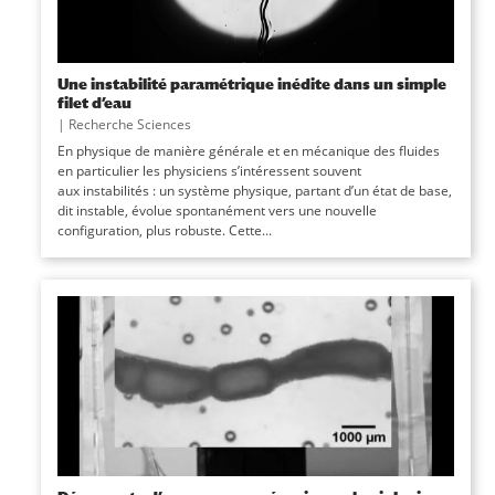
Une instabilité paramétrique inédite dans un simple
filet d’eau
|
Recherche Sciences
En physique de manière générale et en mécanique des fluides
en particulier les physiciens s’intéressent souvent
aux instabilités : un système physique, partant d’un état de base,
dit instable, évolue spontanément vers une nouvelle
configuration, plus robuste. Cette...