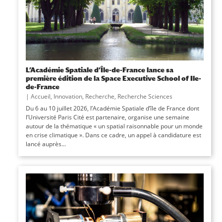
L’Académie Spatiale d’Île-de-France lance sa
première édition de la Space Executive School of Ile-
de-France
|
Accueil
,
Innovation
,
Recherche
,
Recherche Sciences
Du 6 au 10 juillet 2026, l’Académie Spatiale d’île de France dont
l’Université Paris Cité est partenaire, organise une semaine
autour de la thématique « un spatial raisonnable pour un monde
en crise climatique ». Dans ce cadre, un appel à candidature est
lancé auprès...