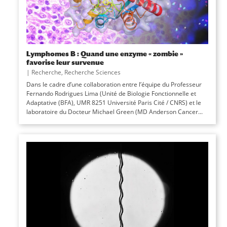
Lymphomes B : Quand une enzyme « zombie »
favorise leur survenue
|
Recherche
,
Recherche Sciences
Dans le cadre d’une collaboration entre l’équipe du Professeur
Fernando Rodrigues Lima (Unité de Biologie Fonctionnelle et
Adaptative (BFA), UMR 8251 Université Paris Cité / CNRS) et le
laboratoire du Docteur Michael Green (MD Anderson Cancer...