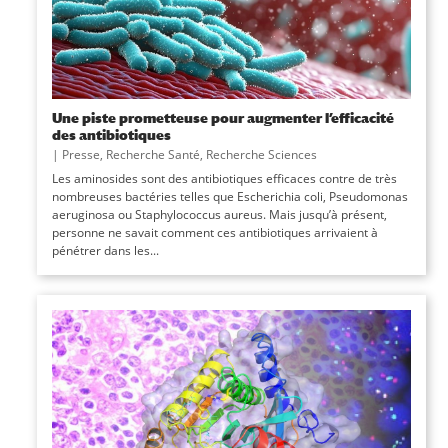
Une piste prometteuse pour augmenter l’efficacité
des antibiotiques
|
Presse
,
Recherche Santé
,
Recherche Sciences
Les aminosides sont des antibiotiques efficaces contre de très
nombreuses bactéries telles que Escherichia coli, Pseudomonas
aeruginosa ou Staphylococcus aureus. Mais jusqu’à présent,
personne ne savait comment ces antibiotiques arrivaient à
pénétrer dans les...