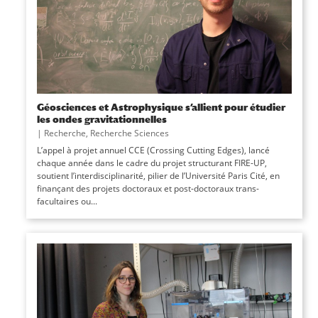
Géosciences et Astrophysique s’allient pour étudier
les ondes gravitationnelles
|
Recherche
,
Recherche Sciences
L’appel à projet annuel CCE (Crossing Cutting Edges), lancé
chaque année dans le cadre du projet structurant FIRE-UP,
soutient l’interdisciplinarité, pilier de l’Université Paris Cité, en
finançant des projets doctoraux et post-doctoraux trans-
facultaires ou...