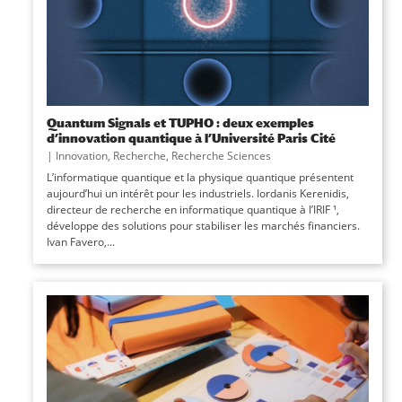
Quantum Signals et TUPHO : deux exemples
d’innovation quantique à l’Université Paris Cité
|
Innovation
,
Recherche
,
Recherche Sciences
L’informatique quantique et la physique quantique présentent
aujourd’hui un intérêt pour les industriels. Iordanis Kerenidis,
directeur de recherche en informatique quantique à l’IRIF ¹,
développe des solutions pour stabiliser les marchés financiers.
Ivan Favero,...