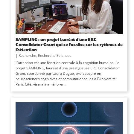
SAMPLING : un projet lauréat d’une ERC
Consolidator Grant qui se focalise sur les rythmes de
l’attention
|
Recherche
,
Recherche Sciences
L’attention est une fonction centrale à la cognition humaine. Le
projet SAMPLING, lauréat d’une prestigieuse ERC Consolidator
Grant, coordonné par Laura Dugué, professeure en
neurosciences cognitives et computationnelles à l’Université
Paris Cité, visera à améliorer...