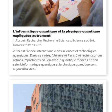
L’informatique quantique et la physique quantique
expliquées autrement
|
Accueil
,
Recherche
,
Recherche Sciences
,
Science société
,
Université Paris Cité
2025 est l’année internationale des sciences et technologies
quantiques. Dans ce cadre, l’Université Paris Cité revient sur des
actions importantes en lien avec le quantique menées en son
sein. L’informatique quantique et la physique quantique sont
aujourd’hui des...