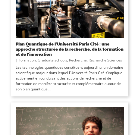
Plan Quantique de l’Université Paris Cité : une
approche structurée de la recherche, de la formation
et de l’innovation
|
Formation
,
Graduate schools
,
Recherche
,
Recherche Sciences
Les technologies quantiques constituent aujourd’hui un domaine
scientifique majeur dans lequel l’Université Paris Cité s’implique
activement en conduisant des actions de recherche et de
formation de manière structurée et complémentaire autour de
son plan quantique....