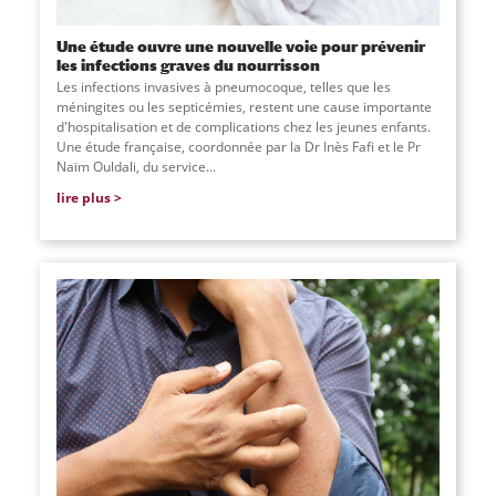
Une étude ouvre une nouvelle voie pour prévenir
les infections graves du nourrisson
Les infections invasives à pneumocoque, telles que les
méningites ou les septicémies, restent une cause importante
d'hospitalisation et de complications chez les jeunes enfants.
Une étude française, coordonnée par la Dr Inès Fafi et le Pr
Naïm Ouldali, du service
...
lire plus