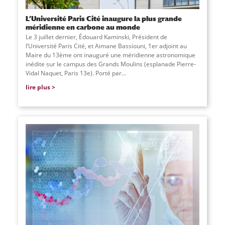
L’Université Paris Cité inaugure la plus grande
méridienne en carbone au monde
Le 3 juillet dernier, Édouard Kaminski, Président de
l’Université Paris Cité, et Aimane Bassiouni, 1er adjoint au
Maire du 13ème ont inauguré une méridienne astronomique
inédite sur le campus des Grands Moulins (esplanade Pierre-
Vidal Naquet, Paris 13e). Porté par...
lire plus