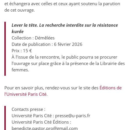
et échangera avec celles et ceux ayant soutenu la parution
de cet ouvrage.
Lever la tête.
La recherche interdite sur la résistance
kurde
Collection : Démêlées
Date de publication : 6 février 2026
Prix : 15 €
À l’issue de la rencontre, le public pourra se procurer
l’ouvrage sur place grâce à la présence de la Librairie des
femmes.
Pour en savoir plus, rendez-vous sur le site des
Éditions de
l’Université Paris Cité
.
Contacts presse :
Université Paris Cité : presse@u-paris.fr
Université Paris Cité Éditions :
benedicte.pastor.pro@gmail.com