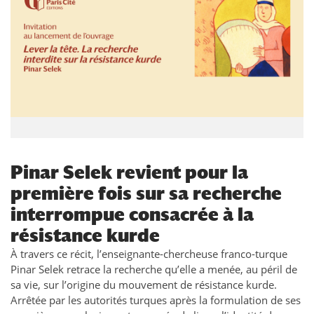
Pinar Selek revient pour la
première fois sur sa recherche
interrompue consacrée à la
résistance kurde
À travers ce récit, l’enseignante-chercheuse franco-turque
Pinar Selek retrace la recherche qu’elle a menée, au péril de
sa vie, sur l’origine du mouvement de résistance kurde.
Arrêtée par les autorités turques après la formulation de ses