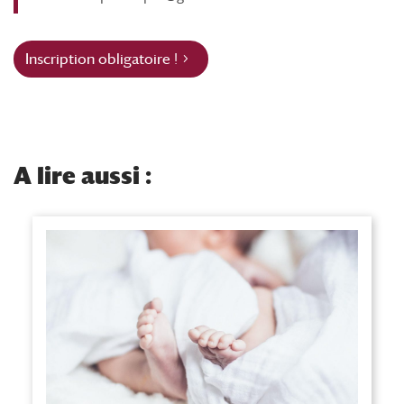
Inscription obligatoire !
A lire aussi :