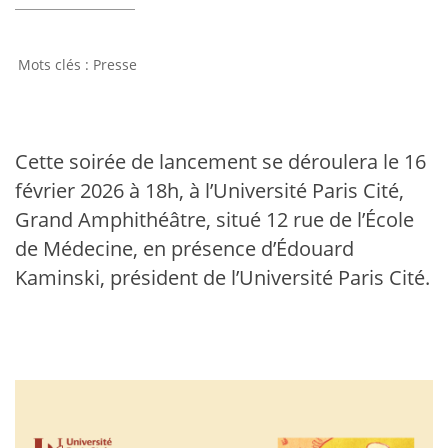
Presse
Cette soirée de lancement se déroulera le 16
février 2026 à 18h, à l’Université Paris Cité,
Grand Amphithéâtre, situé 12 rue de l’École
de Médecine, en présence d’Édouard
Kaminski, président de l’Université Paris Cité.