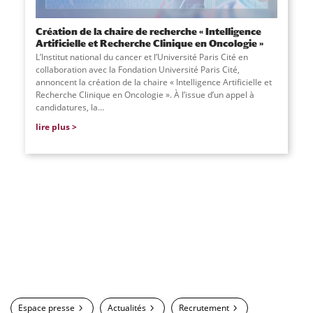
Création de la chaire de recherche « Intelligence
Artificielle et Recherche Clinique en Oncologie »
L’Institut national du cancer et l’Université Paris Cité en
collaboration avec la Fondation Université Paris Cité,
annoncent la création de la chaire « Intelligence Artificielle et
Recherche Clinique en Oncologie ». À l’issue d’un appel à
candidatures, la
...
lire plus
Espace presse
Actualités
Recrutement