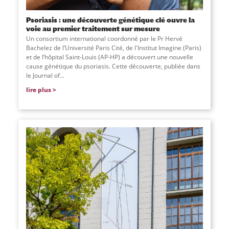
Psoriasis : une découverte génétique clé ouvre la
voie au premier traitement sur mesure
Un consortium international coordonné par le Pr Hervé
Bachelez de l’Université Paris Cité, de l'Institut Imagine (Paris)
et de l’hôpital Saint-Louis (AP-HP) a découvert une nouvelle
cause génétique du psoriasis. Cette découverte, publiée dans
le Journal of...
lire plus