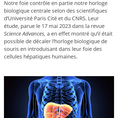
Notre foie contrôle en partie notre horloge
biologique centrale selon des scientifiques
d’Université Paris Cité et du CNRS. Leur
étude, parue le 17 mai 2023 dans la revue
Science Advances,
a en effet montré qu’il était
possible de décaler l’horloge biologique de
souris en introduisant dans leur foie des
cellules hépatiques humaines.