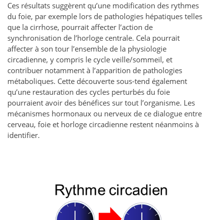
Ces résultats suggèrent qu’une modification des rythmes
du foie, par exemple lors de pathologies hépatiques telles
que la cirrhose, pourrait affecter l’action de
synchronisation de l’horloge centrale. Cela pourrait
affecter à son tour l’ensemble de la physiologie
circadienne, y compris le cycle veille/sommeil, et
contribuer notamment à l’apparition de pathologies
métaboliques. Cette découverte sous-tend également
qu’une restauration des cycles perturbés du foie
pourraient avoir des bénéfices sur tout l’organisme. Les
mécanismes hormonaux ou nerveux de ce dialogue entre
cerveau, foie et horloge circadienne restent néanmoins à
identifier.