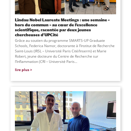
Lindau Nobel Laureate Meetings : une semaine «
hors du commun » au cœur de l’excellence
scientifique, racontée par deux jeunes
chercheuses d’UPCité
Grâce au soutien du programme SMARTS-UP Graduate
Schools, Federica Namor, doctorante à l’Institut de Recherche
Saint-Louis (IRSL – Université Paris Cité/Inserm) et Marie
Robert, jeune docteure du Centre de Recherche sur
l’Inflammation (CRI – Université Paris...
lire plus