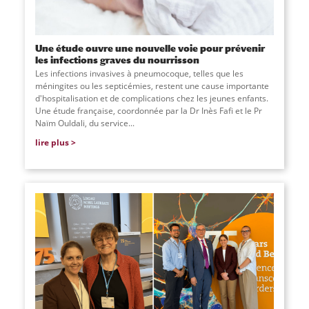
Une étude ouvre une nouvelle voie pour prévenir
les infections graves du nourrisson
Les infections invasives à pneumocoque, telles que les
méningites ou les septicémies, restent une cause importante
d'hospitalisation et de complications chez les jeunes enfants.
Une étude française, coordonnée par la Dr Inès Fafi et le Pr
Naïm Ouldali, du service
...
lire plus