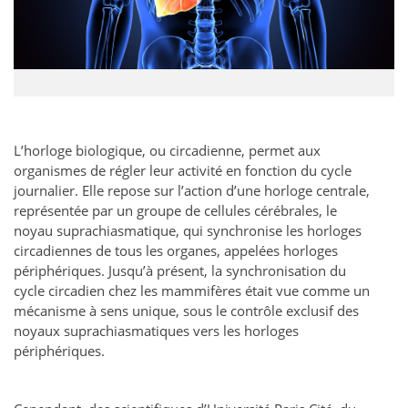
L’horloge biologique, ou circadienne, permet aux
organismes de régler leur activité en fonction du cycle
journalier. Elle repose sur l’action d’une horloge centrale,
représentée par un groupe de cellules cérébrales, le
noyau suprachiasmatique, qui synchronise les horloges
circadiennes de tous les organes, appelées horloges
périphériques. Jusqu’à présent, la synchronisation du
cycle circadien chez les mammifères était vue comme un
mécanisme à sens unique, sous le contrôle exclusif des
noyaux suprachiasmatiques vers les horloges
périphériques.