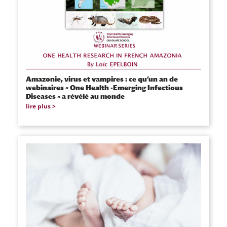
Amazonie, virus et vampires : ce qu’un an de
webinaires « One Health -Emerging Infectious
Diseases » a révélé au monde
lire plus