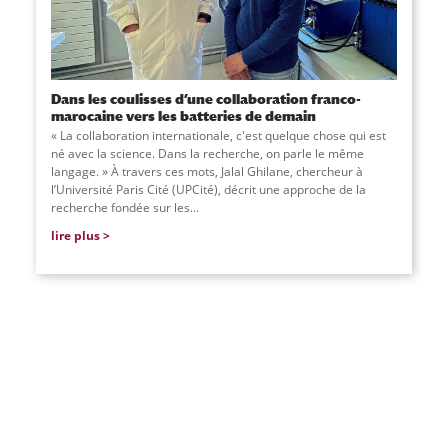
Dans les coulisses d’une collaboration franco-
marocaine vers les batteries de demain
« La collaboration internationale, c'est quelque chose qui est
né avec la science. Dans la recherche, on parle le même
langage. » À travers ces mots, Jalal Ghilane, chercheur à
l’Université Paris Cité (UPCité), décrit une approche de la
recherche fondée sur les...
lire plus