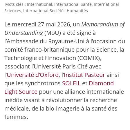
International
,
International Santé
,
International
Sciences
,
International Sociétés Humanités
Le mercredi 27 mai 2026, un
Memorandum of
Understanding
(MoU) a été signé à
l’Ambassade du Royaume-Uni à l’occasion du
comité franco-britannique pour la Science, la
Technologie et l’Innovation (COMIX),
associant l’Université Paris Cité avec
l’
Université d’Oxford
, l’
Institut Pasteur
ainsi
que les synchrotrons
SOLEIL
et
Diamond
Light Source
pour une alliance internationale
inédite visant à révolutionner la recherche
médicale, de la bio-imagerie à la santé des
femmes.