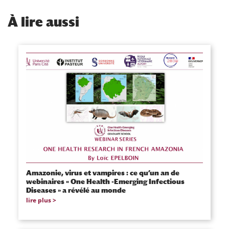
À
lire aussi
Amazonie, virus et vampires : ce qu’un an de
webinaires « One Health -Emerging Infectious
Diseases » a révélé au monde
lire plus