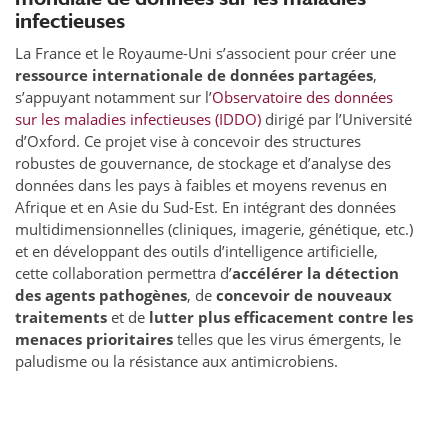
infectieuses
La France et le Royaume-Uni s’associent pour créer une
ressource internationale de données partagées
,
s’appuyant notamment sur l’
Observatoire des données
sur les maladies infectieuses (IDDO)
dirigé par l’Université
d’Oxford. Ce projet vise à concevoir des structures
robustes de gouvernance, de stockage et d’analyse des
données dans les pays à faibles et moyens revenus en
Afrique et en Asie du Sud-Est. En intégrant des données
multidimensionnelles (cliniques, imagerie, génétique, etc.)
et en développant des outils d’intelligence artificielle,
cette collaboration permettra d’
accélérer la détection
des agents pathogènes
, de
concevoir de nouveaux
traitements
et de
lutter plus efficacement contre les
menaces prioritaires
telles que les virus émergents, le
paludisme ou la résistance aux antimicrobiens.