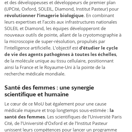
et des développeuses et développeurs de premier plan
(UPCité, Oxford, SOLEIL, Diamond, Institut Pasteur) pour
révolutionner l’imagerie biologique
. En combinant
leurs expertises et l’accès aux infrastructures nationales
SOLEIL et Diamond, les équipes développeront de
nouveaux outils de pointe, allant de la cryotomographie à
la microscopie de super-résolution, propulsés par
l’intelligence artificielle. L’objectif est
d’étudier le cycle
de vie des agents pathogènes à toutes les échelles
,
de la molécule unique au tissu cellulaire, positionnant
ainsi la France et le Royaume-Uni à la pointe de la
recherche médicale mondiale.
Santé des femmes : une synergie
scientifique et humaine
Le cœur de ce MoU bat également pour une cause
médicale majeure et trop longtemps sous-estimée :
la
santé des femmes
. Les scientifiques de l’Université Paris
Cité, de l’Université d’Oxford et de l’Institut Pasteur
unissent leurs compétences pour lancer un programme