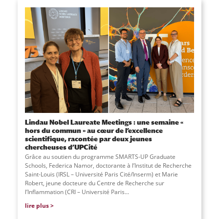
Lindau Nobel Laureate Meetings : une semaine «
hors du commun » au cœur de l’excellence
scientifique, racontée par deux jeunes
chercheuses d’UPCité
Grâce au soutien du programme SMARTS-UP Graduate
Schools, Federica Namor, doctorante à l’Institut de Recherche
Saint-Louis (IRSL – Université Paris Cité/Inserm) et Marie
Robert, jeune docteure du Centre de Recherche sur
l’Inflammation (CRI – Université Paris...
lire plus