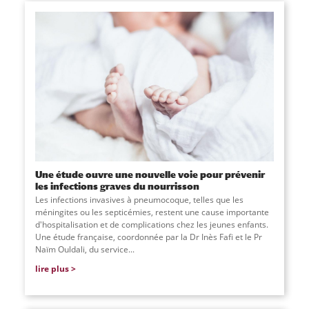
Une étude ouvre une nouvelle voie pour prévenir
les infections graves du nourrisson
Les infections invasives à pneumocoque, telles que les
méningites ou les septicémies, restent une cause importante
d'hospitalisation et de complications chez les jeunes enfants.
Une étude française, coordonnée par la Dr Inès Fafi et le Pr
Naïm Ouldali, du service
...
lire plus