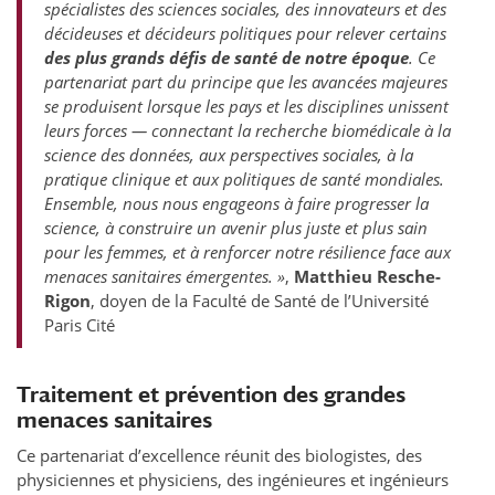
spécialistes des sciences sociales, des innovateurs et des
décideuses et décideurs politiques pour relever certains
des plus grands défis de santé de notre époque
. Ce
partenariat part du principe que les avancées majeures
se produisent lorsque les pays et les disciplines unissent
leurs forces — connectant la recherche biomédicale à la
science des données, aux perspectives sociales, à la
pratique clinique et aux politiques de santé mondiales.
Ensemble, nous nous engageons à faire progresser la
science, à construire un avenir plus juste et plus sain
pour les femmes, et à renforcer notre résilience face aux
menaces sanitaires émergentes. »
,
Matthieu Resche-
Rigon
, doyen de la Faculté de Santé de l’Université
Paris Cité
Traitement et prévention des grandes
menaces sanitaires
Ce partenariat d’excellence réunit des biologistes, des
physiciennes et physiciens, des ingénieures et ingénieurs