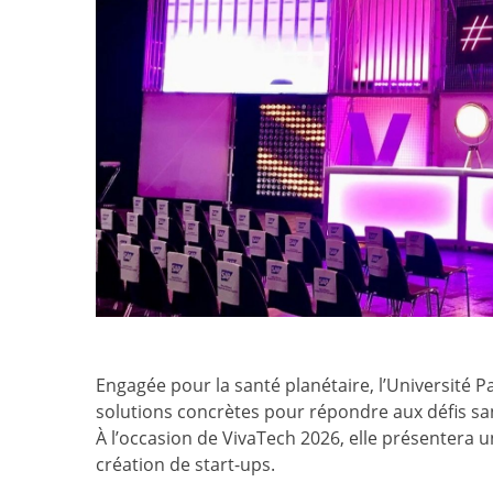
Engagée pour la santé planétaire, l’Université Pa
solutions concrètes pour répondre aux défis s
À l’occasion de VivaTech 2026, elle présentera un
création de start-ups.