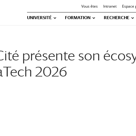
Vous êtes
Intranet
Espace 
UNIVERSITÉ
FORMATION
RECHERCHE
 Cité présente son éco
vaTech 2026