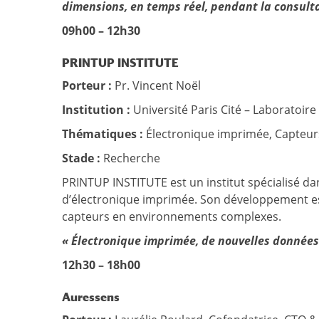
dimensions, en temps réel, pendant la consulta
09h00 – 12h30
PRINTUP INSTITUTE
Porteur :
Pr. Vincent Noël
Institution :
Université Paris Cité – Laboratoire
Thématiques :
Électronique imprimée, Capteur
Stade :
Recherche
PRINTUP INSTITUTE est un institut spécialisé da
d’électronique imprimée. Son développement es
capteurs en environnements complexes.
« Électronique imprimée, de nouvelles données 
12h30 – 18h00
Auressens