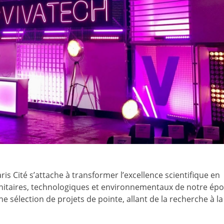
ris Cité s’attache à transformer l’excellence scientifique en
anitaires, technologiques et environnementaux de notre ép
e sélection de projets de pointe, allant de la recherche à la