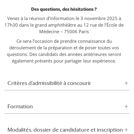
Des questions, des hésitations ?
Venez à la réunion d’information le 3 novembre 2025 à
17h30 dans le grand amphithéâtre au 12 rue de l’École de
Médecine – 75006 Paris
Ce sera l’occasion de prendre connaissance du
déroulement de la préparation et de poser toutes vos
questions. Des candidats des années antérieures seront
également présents pour partager leur expérience.
Critères d’admissibilité à concourir
Formation
Modalités, dossier de candidature et inscription