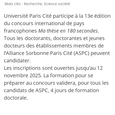
Recherche
,
Science société
Université Paris Cité participe à la 13e édition
du concours international de pays
francophones
Ma thèse en 180 secondes
.
Tous les doctorants, doctorantes et jeunes
docteurs des établissements membres de
l’Alliance Sorbonne Paris Cité (ASPC) peuvent
candidater.
Les inscriptions sont ouvertes jusqu’au 12
novembre 2025. La formation pour se
préparer au concours validera, pour tous les
candidats de ASPC, 4 jours de formation
doctorale.