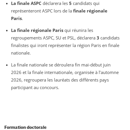
La finale ASPC
déclarera les
5
candidats qui
représenteront ASPC lors de la
finale régionale
Paris
.
La finale régionale Paris
qui réunira les
regroupements ASPC, SU et PSL, déclarera
3
candidats
finalistes qui iront représenter la région Paris en finale
nationale.
La finale nationale se déroulera fin mai-début juin
2026 et la finale internationale, organisée à l’automne
2026, regroupera les lauréats des différents pays
participant au concours.
Formation doctorale