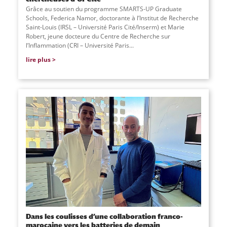
Grâce au soutien du programme SMARTS-UP Graduate
Schools, Federica Namor, doctorante à l’Institut de Recherche
Saint-Louis (IRSL – Université Paris Cité/Inserm) et Marie
Robert, jeune docteure du Centre de Recherche sur
l’Inflammation (CRI – Université Paris...
lire plus
Dans les coulisses d’une collaboration franco-
marocaine vers les batteries de demain