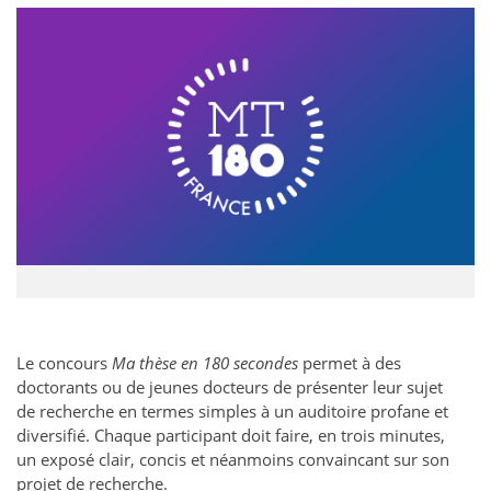
Le concours
Ma thèse en 180 secondes
permet à des
doctorants ou de jeunes docteurs de présenter leur sujet
de recherche en termes simples à un auditoire profane et
diversifié. Chaque participant doit faire, en trois minutes,
un exposé clair, concis et néanmoins convaincant sur son
projet de recherche.