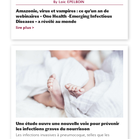
Amazonie, virus et vampires : ce qu’un an de
webinaires « One Health -Emerging Infectious
Diseases » a révélé au monde
lire plus
Une étude ouvre une nouvelle voie pour prévenir
les infections graves du nourrisson
Les infections invasives à pneumocoque, telles que les