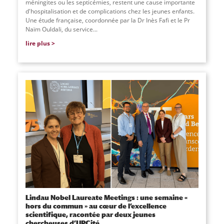
méningites ou les septicémies, restent une cause importante
d'hospitalisation et de complications chez les jeunes enfants.
Une étude française, coordonnée par la Dr Inès Fafi et le Pr
Naïm Ouldali, du service
...
lire plus
Lindau Nobel Laureate Meetings : une semaine «
hors du commun » au cœur de l’excellence
scientifique, racontée par deux jeunes
chercheuses d’UPCité