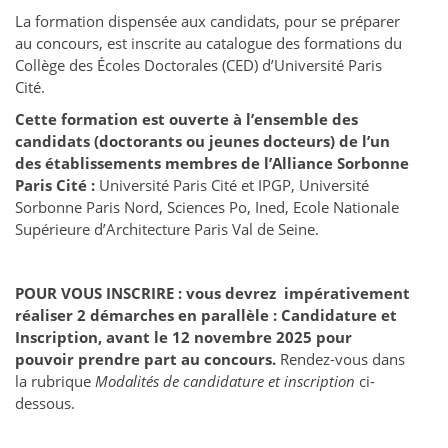
La formation dispensée aux candidats, pour se préparer
au concours, est inscrite au catalogue des formations du
Collège des Écoles Doctorales (CED) d’Université Paris
Cité.
Cette formation est ouverte à l’ensemble des
candidats (doctorants ou jeunes docteurs) de l’un
des établissements membres de l’Alliance Sorbonne
Paris Cité :
Université Paris Cité et IPGP, Université
Sorbonne Paris Nord, Sciences Po, Ined, Ecole Nationale
Supérieure d’Architecture Paris Val de Seine.
POUR VOUS INSCRIRE : vous devrez impérativement
réaliser 2 démarches en parallèle : Candidature et
Inscription, avant le 12 novembre 2025 pour
pouvoir prendre part au concours.
Rendez-vous dans
la rubrique
Modalités de candidature et inscription
ci-
dessous.