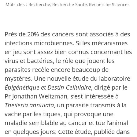
Recherche
,
Recherche Santé
,
Recherche Sciences
Près de 20% des cancers sont associés à des
infections microbiennes. Si les mécanismes
en jeu sont assez bien connus concernant les
virus et bactéries, le rôle que jouent les
parasites recèle encore beaucoup de
mystères. Une nouvelle étude du laboratoire
Épigénétique et Destin Cellulaire
, dirigé par le
Pr Jonathan Weitzman, s’est intéressée à
Theileria annulata
, un parasite transmis à la
vache par les tiques, qui provoque une
maladie semblable au cancer et tue l’animal
en quelques jours. Cette étude, publiée dans