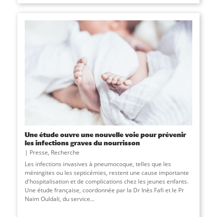
Une étude ouvre une nouvelle voie pour prévenir
les infections graves du nourrisson
Presse
,
Recherche
Les infections invasives à pneumocoque, telles que les
méningites ou les septicémies, restent une cause importante
d'hospitalisation et de complications chez les jeunes enfants.
Une étude française, coordonnée par la Dr Inès Fafi et le Pr
Naïm Ouldali, du service
...