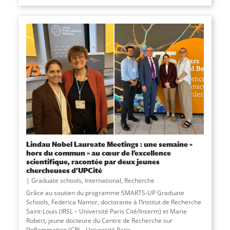
Lindau Nobel Laureate Meetings : une semaine «
hors du commun » au cœur de l’excellence
scientifique, racontée par deux jeunes
chercheuses d’UPCité
Graduate schools
,
International
,
Recherche
Grâce au soutien du programme SMARTS-UP Graduate
Schools, Federica Namor, doctorante à l’Institut de Recherche
Saint-Louis (IRSL – Université Paris Cité/Inserm) et Marie
Robert, jeune docteure du Centre de Recherche sur
l’Inflammation (CRI – Université Paris...