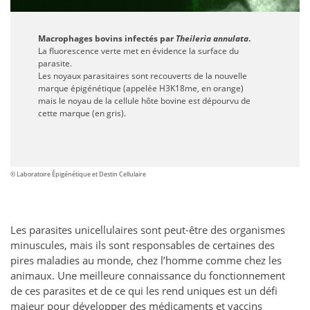
Macrophages bovins infectés par
Theileria annulata
.
La fluorescence verte met en évidence la surface du
parasite.
Les noyaux parasitaires sont recouverts de la nouvelle
marque épigénétique (appelée H3K18me, en orange)
mais le noyau de la cellule hôte bovine est dépourvu de
cette marque (en gris).
© Laboratoire Épigénétique et Destin Cellulaire
Les parasites unicellulaires sont peut-être des organismes
minuscules, mais ils sont responsables de certaines des
pires maladies au monde, chez l’homme comme chez les
animaux. Une meilleure connaissance du fonctionnement
de ces parasites et de ce qui les rend uniques est un défi
majeur pour développer des médicaments et vaccins