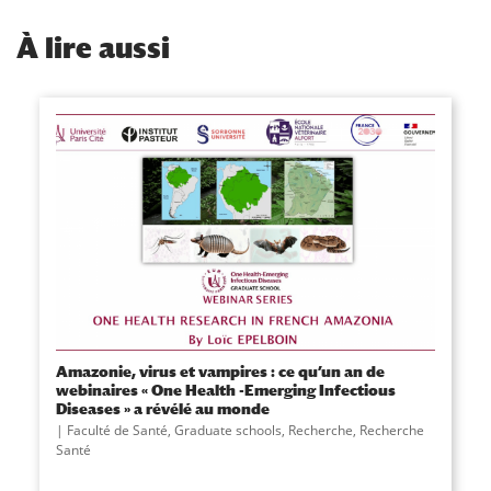
À
lire aussi
Amazonie, virus et vampires : ce qu’un an de
webinaires « One Health -Emerging Infectious
Diseases » a révélé au monde
Faculté de Santé
,
Graduate schools
,
Recherche
,
Recherche
Santé