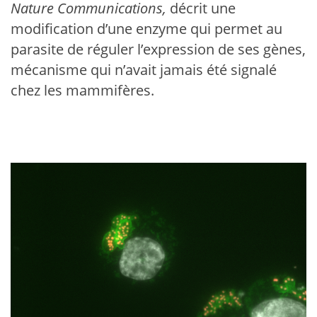
Nature Communications,
décrit une
modification d’une enzyme qui permet au
parasite de réguler l’expression de ses gènes,
mécanisme qui n’avait jamais été signalé
chez les mammifères.