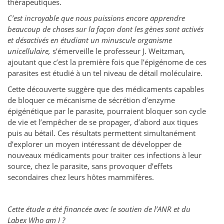
thérapeutiques.
C’est incroyable que nous puissions encore apprendre
beaucoup de choses sur la façon dont les gènes sont activés
et désactivés en étudiant un minuscule organisme
unicellulaire,
s’émerveille le professeur J. Weitzman,
ajoutant que c’est la première fois que l’épigénome de ces
parasites est étudié à un tel niveau de détail moléculaire.
Cette découverte suggère que des médicaments capables
de bloquer ce mécanisme de sécrétion d’enzyme
épigénétique par le parasite, pourraient bloquer son cycle
de vie et l’empêcher de se propager, d’abord aux tiques
puis au bétail. Ces résultats permettent simultanément
d’explorer un moyen intéressant de développer de
nouveaux médicaments pour traiter ces infections à leur
source, chez le parasite, sans provoquer d’effets
secondaires chez leurs hôtes mammifères.
Cette étude a été financée avec le soutien de l’ANR et du
Labex Who am I ?