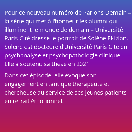
Pour ce nouveau numéro de Parlons Demain –
la série qui met à l’honneur les alumni qui
illuminent le monde de demain – Université
Paris Cité dresse le portrait de Solène Ekizian.
Solène est docteure d’Université Paris Cité en
psychanalyse et psychopathologie clinique.
Elle a soutenu sa thèse en 2021.
Dans cet épisode, elle évoque son
engagement en tant que thérapeute et
chercheuse au service de ses jeunes patients
en retrait émotionnel.