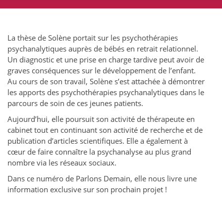
La thèse de Solène portait sur les psychothérapies
psychanalytiques auprès de bébés en retrait relationnel.
Un diagnostic et une prise en charge tardive peut avoir de
graves conséquences sur le développement de l’enfant.
Au cours de son travail, Solène s’est attachée à démontrer
les apports des psychothérapies psychanalytiques dans le
parcours de soin de ces jeunes patients.
Aujourd’hui, elle poursuit son activité de thérapeute en
cabinet tout en continuant son activité de recherche et de
publication d’articles scientifiques. Elle a également à
cœur de faire connaître la psychanalyse au plus grand
nombre via les réseaux sociaux.
Dans ce numéro de Parlons Demain, elle nous livre une
information exclusive sur son prochain projet !