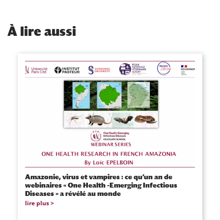
À
lire aussi
Amazonie, virus et vampires : ce qu’un an de
webinaires « One Health -Emerging Infectious
Diseases » a révélé au monde
lire plus