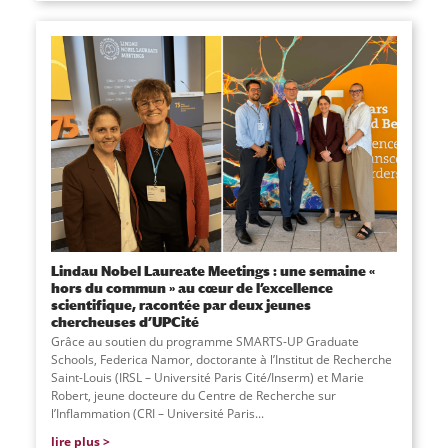
Lindau Nobel Laureate Meetings : une semaine «
hors du commun » au cœur de l’excellence
scientifique, racontée par deux jeunes
chercheuses d’UPCité
Grâce au soutien du programme SMARTS-UP Graduate
Schools, Federica Namor, doctorante à l’Institut de Recherche
Saint-Louis (IRSL – Université Paris Cité/Inserm) et Marie
Robert, jeune docteure du Centre de Recherche sur
l’Inflammation (CRI – Université Paris...
lire plus