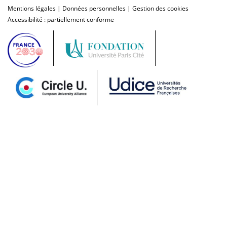
Mentions légales
|
Données personnelles
|
Gestion des cookies
Accessibilité : partiellement conforme