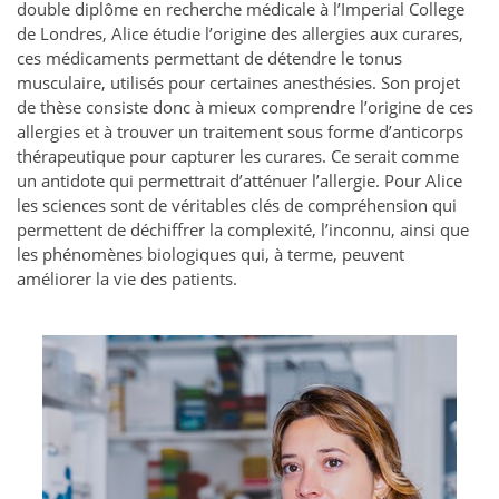
double diplôme en recherche médicale à l’Imperial College
de Londres, Alice étudie l’origine des allergies aux curares,
ces médicaments permettant de détendre le tonus
musculaire, utilisés pour certaines anesthésies. Son projet
de thèse consiste donc à mieux comprendre l’origine de ces
allergies et à trouver un traitement sous forme d’anticorps
thérapeutique pour capturer les curares. Ce serait comme
un antidote qui permettrait d’atténuer l’allergie. Pour Alice
les sciences sont de véritables clés de compréhension qui
permettent de déchiffrer la complexité, l’inconnu, ainsi que
les phénomènes biologiques qui, à terme, peuvent
améliorer la vie des patients.