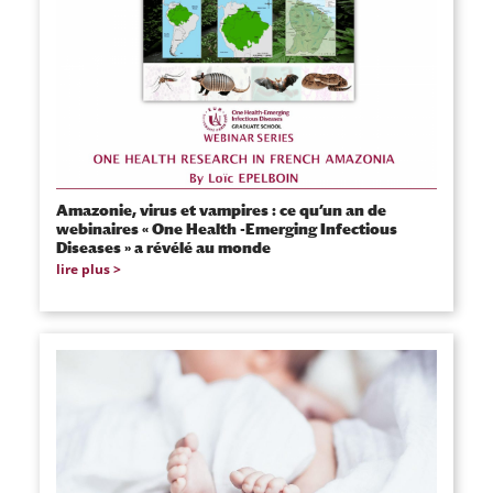
Amazonie, virus et vampires : ce qu’un an de
webinaires « One Health -Emerging Infectious
Diseases » a révélé au monde
lire plus