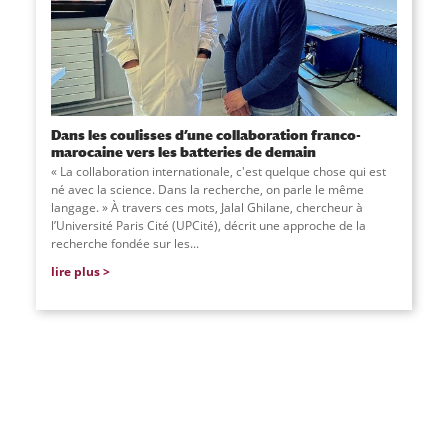
Dans les coulisses d’une collaboration franco-
marocaine vers les batteries de demain
« La collaboration internationale, c'est quelque chose qui est
né avec la science. Dans la recherche, on parle le même
langage. » À travers ces mots, Jalal Ghilane, chercheur à
l’Université Paris Cité (UPCité), décrit une approche de la
recherche fondée sur les...
lire plus