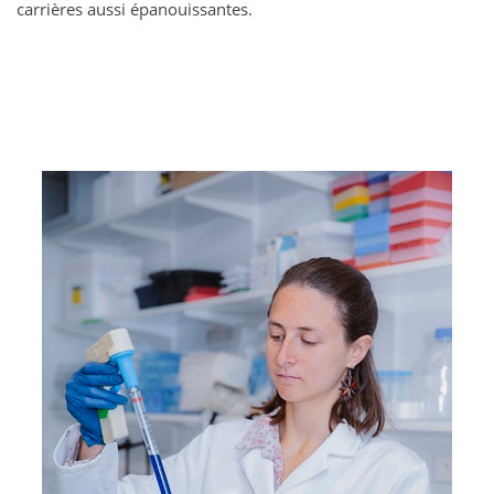
carrières aussi épanouissantes.