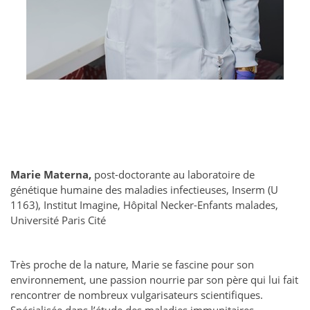
Marie Materna,
post-doctorante au laboratoire de
génétique humaine des maladies infectieuses, Inserm (U
1163), Institut Imagine, Hôpital Necker-Enfants malades,
Université Paris Cité
Très proche de la nature, Marie se fascine pour son
environnement, une passion nourrie par son père qui lui fait
rencontrer de nombreux vulgarisateurs scientifiques.