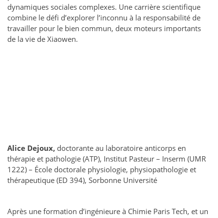
dynamiques sociales complexes. Une carrière scientifique
combine le défi d’explorer l’inconnu à la responsabilité de
travailler pour le bien commun, deux moteurs importants
de la vie de Xiaowen.
Alice Dejoux,
doctorante au laboratoire anticorps en
thérapie et pathologie (ATP), Institut Pasteur – Inserm (UMR
1222) – École doctorale physiologie, physiopathologie et
thérapeutique (ED 394), Sorbonne Université
Après une formation d’ingénieure à Chimie Paris Tech, et un