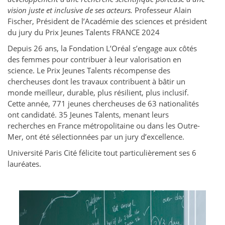
vision juste et inclusive de ses acteurs.
Professeur Alain
Fischer, Président de l’Académie des sciences et président
du jury du Prix Jeunes Talents FRANCE 2024
Depuis 26 ans, la Fondation L’Oréal s’engage aux côtés
des femmes pour contribuer à leur valorisation en
science. Le Prix Jeunes Talents récompense des
chercheuses dont les travaux contribuent à bâtir un
monde meilleur, durable, plus résilient, plus inclusif.
Cette année, 771 jeunes chercheuses de 63 nationalités
ont candidaté. 35 Jeunes Talents, menant leurs
recherches en France métropolitaine ou dans les Outre-
Mer, ont été sélectionnées par un jury d’excellence.
Université Paris Cité félicite tout particulièrement ses 6
lauréates.