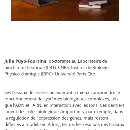
Julie Puyo-Fourtine,
doctorante au Laboratoire de
biochimie théorique (LBT), CNRS, Institut de Biologie
Physico-chimique (IBPC), Université Paris Cité
Ses travaux de recherche aideront à mieux comprendre le
fonctionnement de systèmes biologiques complexes, tels
que l’ADN et l’ARN, en interaction avec les ions. Ces derniers
jouent des rôles biologiques importants, par exemple, dans
la régulation de l’expression des gènes, mais restent
difficiles à modéliser. À long terme, les résultats des travaux