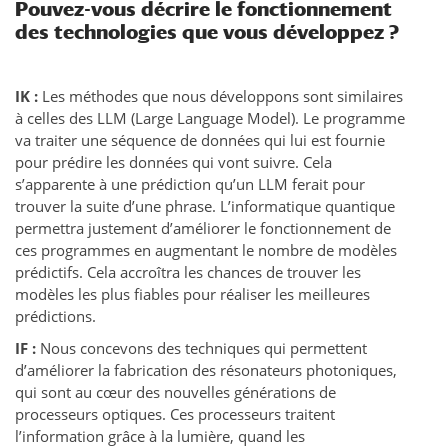
Pouvez-vous décrire le fonctionnement
des technologies que vous développez ?
IK :
Les méthodes que nous développons sont similaires
à celles des LLM (Large Language Model). Le programme
va traiter une séquence de données qui lui est fournie
pour prédire les données qui vont suivre. Cela
s’apparente à une prédiction qu’un LLM ferait pour
trouver la suite d’une phrase. L’informatique quantique
permettra justement d’améliorer le fonctionnement de
ces programmes en augmentant le nombre de modèles
prédictifs. Cela accroîtra les chances de trouver les
modèles les plus fiables pour réaliser les meilleures
prédictions.
IF :
Nous concevons des techniques qui permettent
d’améliorer la fabrication des résonateurs photoniques,
qui sont au cœur des nouvelles générations de
processeurs optiques. Ces processeurs traitent
l’information grâce à la lumière, quand les