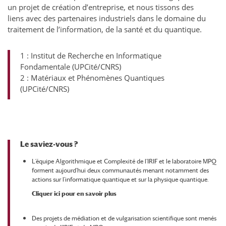
un projet de création d’entreprise, et nous tissons des
liens avec des partenaires industriels dans le domaine du
traitement de l’information, de la santé et du quantique.
1 : Institut de Recherche en Informatique
Fondamentale (UPCité/CNRS)
2 : Matériaux et Phénomènes Quantiques
(UPCité/CNRS)
Le saviez-vous ?
L’équipe Algorithmique et Complexité de l’IRIF et le laboratoire MPQ
forment aujourd’hui deux communautés menant notamment des
actions sur l’informatique quantique et sur la physique quantique.
Cliquer ici pour en savoir plus
Des projets de médiation et de vulgarisation scientifique sont menés