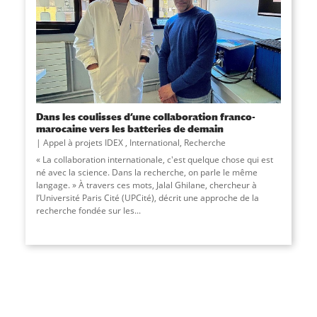
Dans les coulisses d’une collaboration franco-
marocaine vers les batteries de demain
Appel à projets IDEX
,
International
,
Recherche
« La collaboration internationale, c'est quelque chose qui est
né avec la science. Dans la recherche, on parle le même
langage. » À travers ces mots, Jalal Ghilane, chercheur à
l’Université Paris Cité (UPCité), décrit une approche de la
recherche fondée sur les...