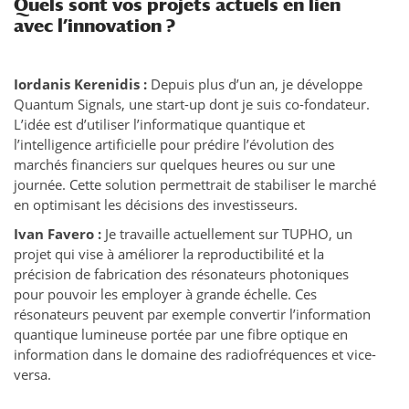
Quels sont vos projets actuels en lien
avec l’innovation ?
Iordanis Kerenidis :
Depuis plus d’un an, je développe
Quantum Signals, une start-up dont je suis co-fondateur.
L’idée est d’utiliser l’informatique quantique et
l’intelligence artificielle pour prédire l’évolution des
marchés financiers sur quelques heures ou sur une
journée. Cette solution permettrait de stabiliser le marché
en optimisant les décisions des investisseurs.
Ivan Favero :
Je travaille actuellement sur TUPHO, un
projet qui vise à améliorer la reproductibilité et la
précision de fabrication des résonateurs photoniques
pour pouvoir les employer à grande échelle. Ces
résonateurs peuvent par exemple convertir l’information
quantique lumineuse portée par une fibre optique en
information dans le domaine des radiofréquences et vice-
versa.