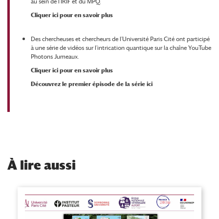
au sein de l’IRIF et du MPQ.
Cliquer ici pour en savoir plus
Des chercheuses et chercheurs de l’Université Paris Cité ont participé
à une série de vidéos sur l’intrication quantique sur la chaîne YouTube
Photons Jumeaux.
Cliquer ici pour en savoir plus
Découvrez le premier épisode de la série ici
À
lire aussi