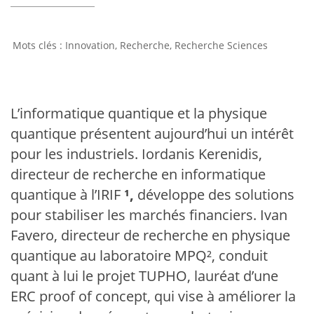
Innovation
,
Recherche
,
Recherche Sciences
L’informatique quantique et la physique
quantique présentent aujourd’hui un intérêt
pour les industriels. Iordanis Kerenidis,
directeur de recherche en informatique
quantique à l’IRIF
¹
,
développe des solutions
pour stabiliser les marchés financiers. Ivan
Favero, directeur de recherche en physique
quantique au laboratoire MPQ², conduit
quant à lui le projet TUPHO, lauréat d’une
ERC proof of concept, qui vise à améliorer la