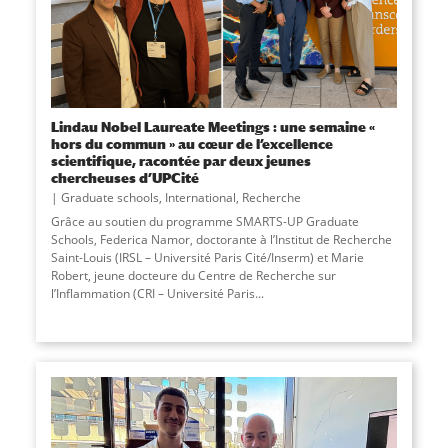
Lindau Nobel Laureate Meetings : une semaine «
hors du commun » au cœur de l’excellence
scientifique, racontée par deux jeunes
chercheuses d’UPCité
Graduate schools
,
International
,
Recherche
Grâce au soutien du programme SMARTS-UP Graduate
Schools, Federica Namor, doctorante à l’Institut de Recherche
Saint-Louis (IRSL – Université Paris Cité/Inserm) et Marie
Robert, jeune docteure du Centre de Recherche sur
l’Inflammation (CRI – Université Paris...