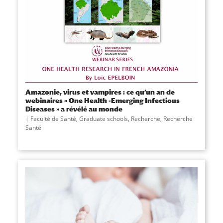
Amazonie, virus et vampires : ce qu’un an de
webinaires « One Health -Emerging Infectious
Diseases » a révélé au monde
Faculté de Santé
,
Graduate schools
,
Recherche
,
Recherche
Santé