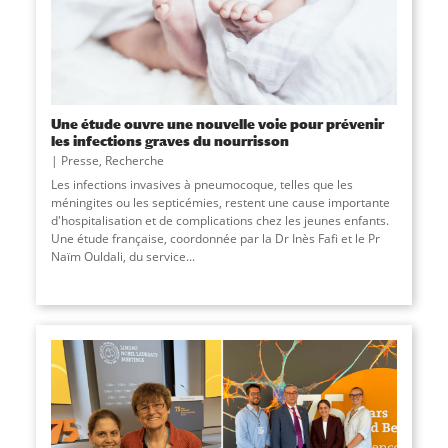
Une étude ouvre une nouvelle voie pour prévenir
les infections graves du nourrisson
Presse
,
Recherche
Les infections invasives à pneumocoque, telles que les
méningites ou les septicémies, restent une cause importante
d'hospitalisation et de complications chez les jeunes enfants.
Une étude française, coordonnée par la Dr Inès Fafi et le Pr
Naïm Ouldali, du service
...