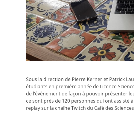
Sous la direction de Pierre Kerner et Patrick Lau
étudiants en première année de Licence Sciences
de l’événement de façon à pouvoir présenter leur
ce sont près de 120 personnes qui ont assisté à 
replay sur la chaîne Twitch du Café des Sciences