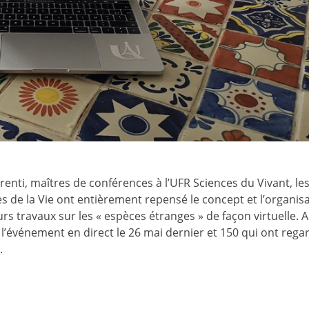
renti, maîtres de conférences à l’UFR Sciences du Vivant, le
 de la Vie ont entièrement repensé le concept et l’organis
s travaux sur les « espèces étranges » de façon virtuelle. Ai
l’événement en direct le 26 mai dernier et 150 qui ont regar
.