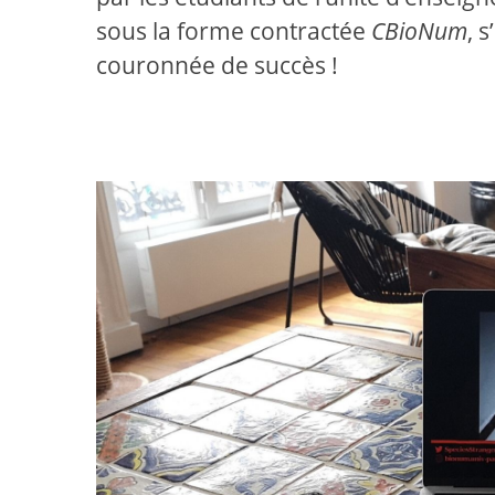
sous la forme contractée
CBioNum
, 
couronnée de succès !