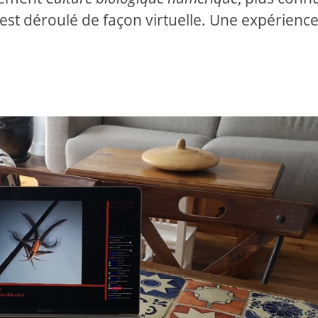
s’est déroulé de façon virtuelle. Une expérienc